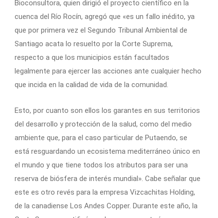
Bioconsultora, quien dirigió el proyecto científico en la
cuenca del Río Rocín, agregó que «es un fallo inédito, ya
que por primera vez el Segundo Tribunal Ambiental de
Santiago acata lo resuelto por la Corte Suprema,
respecto a que los municipios están facultados
legalmente para ejercer las acciones ante cualquier hecho
que incida en la calidad de vida de la comunidad.
Esto, por cuanto son ellos los garantes en sus territorios
del desarrollo y protección de la salud, como del medio
ambiente que, para el caso particular de Putaendo, se
está resguardando un ecosistema mediterráneo único en
el mundo y que tiene todos los atributos para ser una
reserva de biósfera de interés mundial». Cabe señalar que
este es otro revés para la empresa Vizcachitas Holding,
de la canadiense Los Andes Copper. Durante este año, la