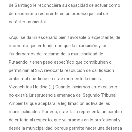
de Santiago le reconociera su capacidad de actuar como
demandante o recurrente en un proceso judicial de
carácter ambiental.
«Aquí se da un escenario bien favorable o expectante, de
momento que entendemos que la exposición y los
fundamentos del reclamo de la municipalidad de
Putaendo, tienen peso específico que contribuirían o
permitirían al SEA revocar la resolución de calificación
ambiental que tiene en este momento la minera
Vizcachitas Holding (…) Cuando iniciamos este reclamo
no existía jurisprudencia emanada del Segundo Tribunal
Ambiental que aceptara la legitimación activa de las
municipalidades. Por eso, este fallo representa un cambio
de criterio al respecto, que valoramos en lo profesional y
desde la municipalidad, porque permite hacer una defensa