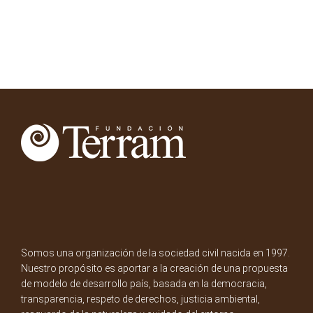
Somos una organización de la sociedad civil nacida en 1997.
Nuestro propósito es aportar a la creación de una propuesta
de modelo de desarrollo país, basada en la democracia,
transparencia, respeto de derechos, justicia ambiental,