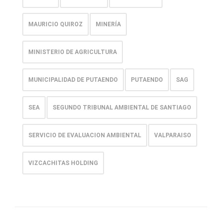
MAURICIO QUIROZ
MINERÍA
MINISTERIO DE AGRICULTURA
MUNICIPALIDAD DE PUTAENDO
PUTAENDO
SAG
SEA
SEGUNDO TRIBUNAL AMBIENTAL DE SANTIAGO
SERVICIO DE EVALUACION AMBIENTAL
VALPARAISO
VIZCACHITAS HOLDING