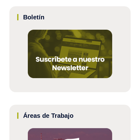
Boletín
Áreas de Trabajo