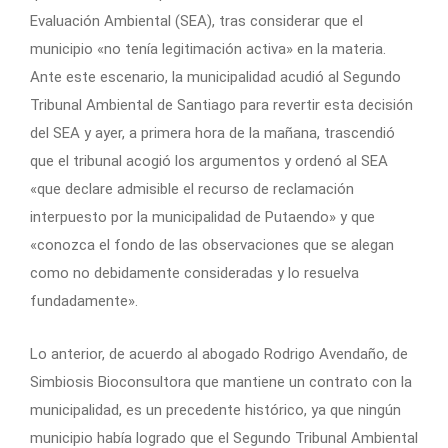
Evaluación Ambiental (SEA), tras considerar que el
municipio «no tenía legitimación activa» en la materia.
Ante este escenario, la municipalidad acudió al Segundo
Tribunal Ambiental de Santiago para revertir esta decisión
del SEA y ayer, a primera hora de la mañana, trascendió
que el tribunal acogió los argumentos y ordenó al SEA
«que declare admisible el recurso de reclamación
interpuesto por la municipalidad de Putaendo» y que
«conozca el fondo de las observaciones que se alegan
como no debidamente consideradas y lo resuelva
fundadamente».
Lo anterior, de acuerdo al abogado Rodrigo Avendaño, de
Simbiosis Bioconsultora que mantiene un contrato con la
municipalidad, es un precedente histórico, ya que ningún
municipio había logrado que el Segundo Tribunal Ambiental