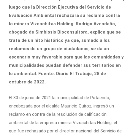
luego que la Dirección Ejecutiva del Servicio de
Evaluación Ambiental rechazara su reclamo contra
la minera Vizcachitas Holding. Rodrigo Avendaño,
abogado de Simbiosis Bioconsultora, explica que se
trata de un hito histórico ya que, sumado a los
reclamos de un grupo de ciudadanos, se da un
escenario muy favorable para que las comunidades y
municipalidades puedan defender sus territorios en
lo ambiental. Fuente: Diario El Trabajo, 28 de
octubre de 2022.
El 30 de junio de 2021 la municipalidad de Putaendo,
encabezada por el alcalde Mauricio Quiroz, ingresó un
reclamo en contra de la resolución de calificación
ambiental de la empresa minera Vizcachitas Holding, el
que fue rechazado por el director nacional del Servicio de