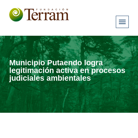
Municipio Putaendo logra
legitimación activa en procesos
judiciales ambientales