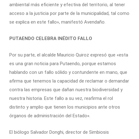
ambiental más eficiente y efectiva del territorio, al tener
acceso a la justicia por parte de la municipalidad, tal como
se explica en este fallo», manifestó Avendaño.
PUTAENDO CELEBRA INÉDITO FALLO
Por su parte, el alcalde Mauricio Quiroz expresó que «esta
es una gran noticia para Putaendo, porque estamos
hablando con un fallo sólido y contundente en mano, que
afirma que tenemos la capacidad de reclamar o demandar
contra las empresas que dañan nuestra biodiversidad y
nuestra historia. Este fallo a su vez, reafirma el rol
distinto y amplio que tienen los municipios ante otros
órganos de administración del Estado».
El biólogo Salvador Donghi, director de Simbiosis