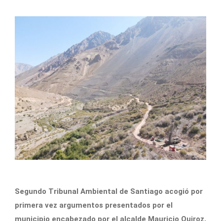
Segundo Tribunal Ambiental de Santiago acogió por
primera vez argumentos presentados por el
municipio encabezado por el alcalde Mauricio Quiroz,