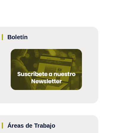
Boletín
Áreas de Trabajo