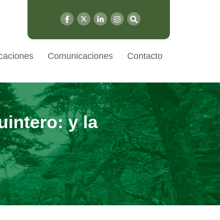
caciones
Comunicaciones
Contacto
intero: y la