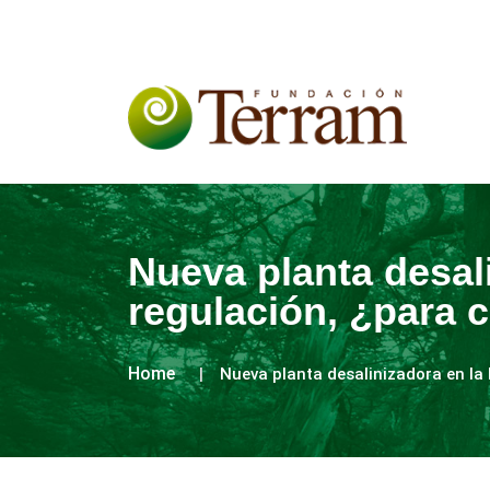
Nueva planta desali
regulación, ¿para
Home
Nueva planta desalinizadora en la 