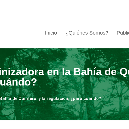
Inicio
¿Quiénes Somos?
Publi
nizadora en la Bahía de Qu
 cuándo?
Bahía de Quintero: y la regulación, ¿para cuándo?