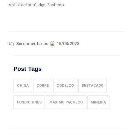
satisfactoria”, dijo Pacheco.
Sin comentarios
15/03/2023
Post Tags
CHINA
COBRE
CODELCO
DESTACADO
FUNDICIONES
MÁXIMO PACHECO
MINERÍA