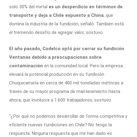
solo 30% del metal
es un desperdicio en términos de
transporte y deja a Chile expuesto a China
, que
domina la industria de la fundición, señaló. También está
el tremendo desafío de agregar valor, sostuvo.
El año pasado, Codelco optó por cerrar su fundición
Ventanas debido a preocupaciones sobre
contaminación
en la comunidad local. Pero la empresa
elevará la potencial producción en su fundición
Chuquicamata en cerca de 400 mil toneladas métricas a
través de su mayor programa de mantenimiento hasta
ahora, que involucra a 1.600 trabajadores, sostuvo.
“¿Por qué no podemos desarrollar de forma competitiva y
eficiente nuevas fundiciones en Chile? No tengo la
respuesta. Ninguna respuesta que me han dado es