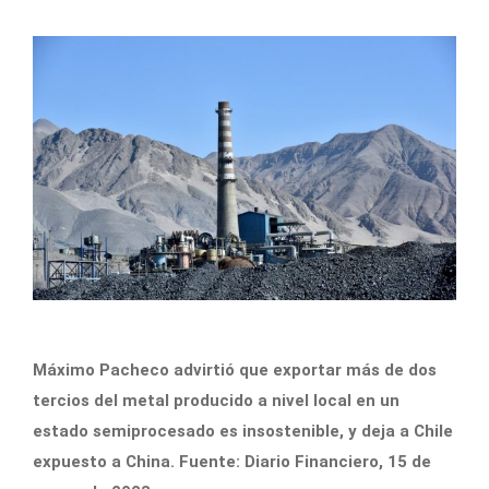
Máximo Pacheco advirtió que exportar más de dos
tercios del metal producido a nivel local en un
estado semiprocesado es insostenible, y deja a Chile
expuesto a China. Fuente: Diario Financiero, 15 de