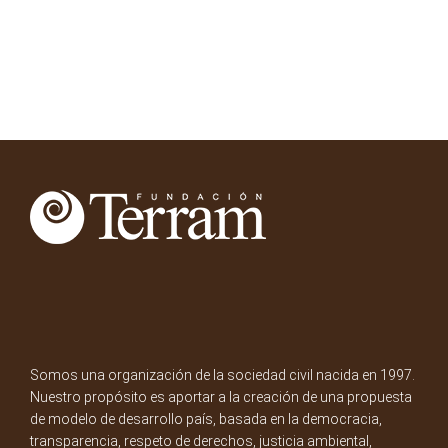
Somos una organización de la sociedad civil nacida en 1997.
Nuestro propósito es aportar a la creación de una propuesta
de modelo de desarrollo país, basada en la democracia,
transparencia, respeto de derechos, justicia ambiental,