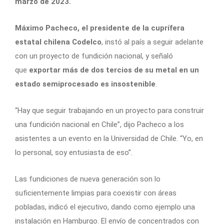
marzo de 2023.
Máximo Pacheco, el presidente de la cuprífera
estatal chilena Codelco
, instó al país a seguir adelante
con un proyecto de fundición nacional, y señaló
que
exportar más de dos tercios de su metal en un
estado semiprocesado es insostenible
.
“Hay que seguir trabajando en un proyecto para construir
una fundición nacional en Chile”, dijo Pacheco a los
asistentes a un evento en la Universidad de Chile. “Yo, en
lo personal, soy entusiasta de eso”.
Las fundiciones de nueva generación son lo
suficientemente limpias para coexistir con áreas
pobladas, indicó el ejecutivo, dando como ejemplo una
instalación en Hamburgo. El envío de concentrados con