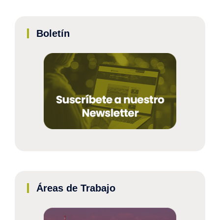
Boletín
Áreas de Trabajo