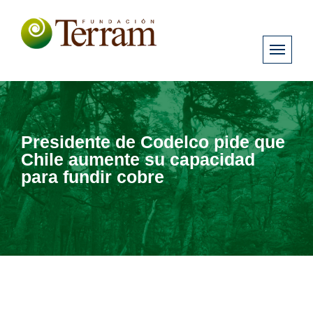
Presidente de Codelco pide que
Chile aumente su capacidad
para fundir cobre