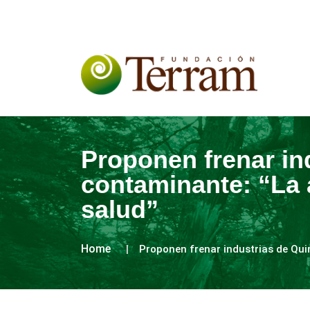
Proponen frenar in
contaminante: “La 
salud”
Home
Proponen frenar industrias de Qui