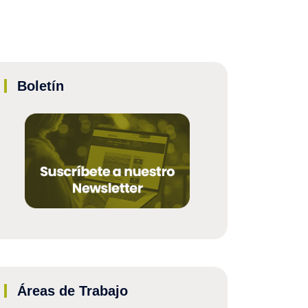
Boletín
Áreas de Trabajo