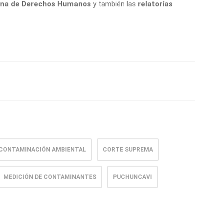
cana de Derechos Humanos
y también las
relatorías
CONTAMINACIÓN AMBIENTAL
CORTE SUPREMA
MEDICIÓN DE CONTAMINANTES
PUCHUNCAVI