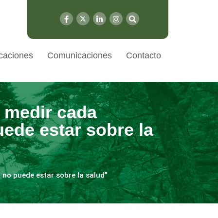
caciones
Comunicaciones
Contacto
a medir cada
ede estar sobre la
no puede estar sobre la salud”