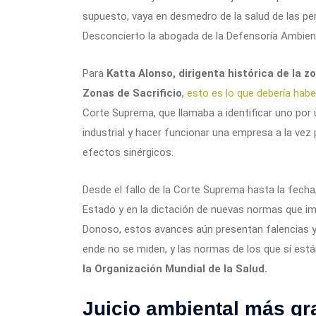
supuesto, vaya en desmedro de la salud de las pe
Desconcierto la abogada de la Defensoría Ambient
Para
Katta Alonso, dirigenta histórica de la 
Zonas de Sacrificio
,
esto es lo que debería hab
Corte Suprema, que llamaba a identificar uno por
industrial y hacer funcionar una empresa a la vez
efectos sinérgicos.
Desde el fallo de la Corte Suprema hasta la fecha,
Estado y en la dictación de nuevas normas que im
Donoso, estos avances aún presentan falencias 
ende no se miden, y las normas de los que sí est
la Organización Mundial de la Salud.
Juicio ambiental más g