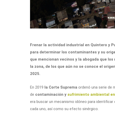
Frenar la actividad industrial en Quintero y
para determinar los contaminantes y su orige
que mencionan vecinos y la abogada que los 
la zona, de los que aún no se conoce el orige
2025.
En 2019
la Corte Suprema
ordenó una serie de m
de
contaminación y
sufrimiento ambiental en
era buscar un mecanismo idóneo para identificar c
cada uno, así como su efecto sinérgico.