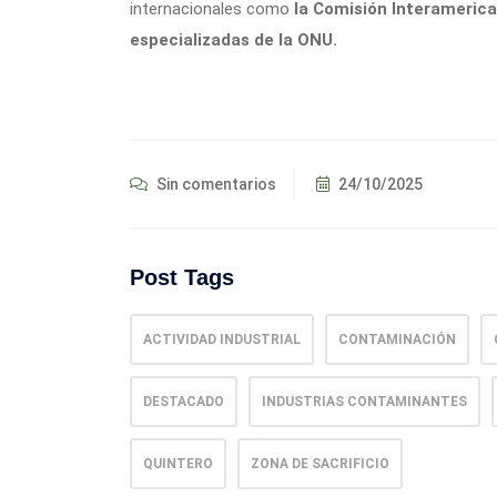
internacionales como
la Comisión Interameri
especializadas de la ONU.
Sin comentarios
24/10/2025
Post Tags
ACTIVIDAD INDUSTRIAL
CONTAMINACIÓN
DESTACADO
INDUSTRIAS CONTAMINANTES
QUINTERO
ZONA DE SACRIFICIO