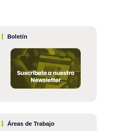
Boletín
Áreas de Trabajo