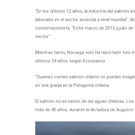
“En los últimos 12 años, la industria del salmón 
laborales en el sector acuícola a nivel mundial”, 
conservacionista. “Entre marzo de 2013 y julio de
sector.”
Mientras tanto, Noruega solo ha reportado tres mu
últimos 34 años, según Ecoceanos.
“Quienes comen salmón chileno no pueden imagina
en una granja en la Patagonia chilena.
El salmón no es nativo de las aguas chilenas. L
más de 40 años, durante la dictadura de Augusto 