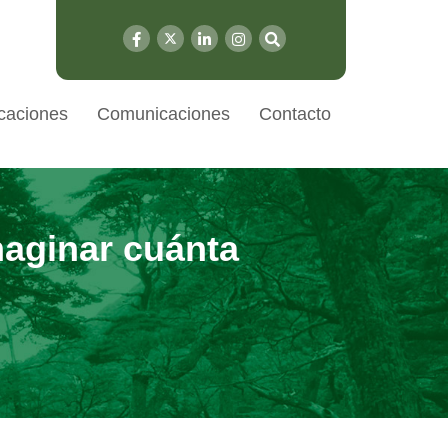
caciones
Comunicaciones
Contacto
aginar cuánta