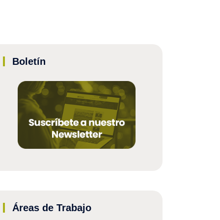
Boletín
Áreas de Trabajo