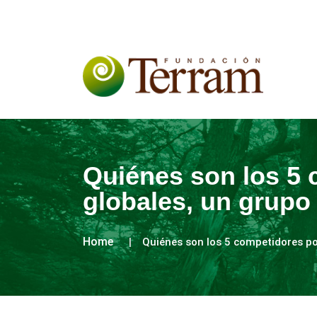
Quiénes son los 5 c
globales, un grupo 
Home
Quiénes son los 5 competidores por 