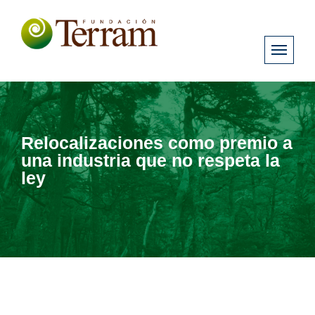
Relocalizaciones como premio a
una industria que no respeta la
ley