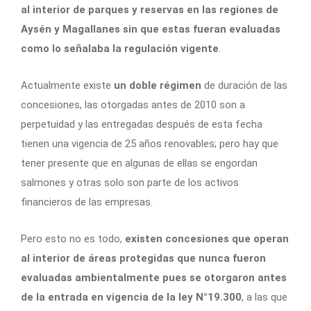
al interior de parques y reservas en las regiones de
Aysén y Magallanes sin que estas fueran evaluadas
como lo señalaba la regulación vigente
.
Actualmente existe
un doble régimen
de duración de las
concesiones, las otorgadas antes de 2010 son a
perpetuidad y las entregadas después de esta fecha
tienen una vigencia de 25 años renovables; pero hay que
tener presente que en algunas de ellas se engordan
salmones y otras solo son parte de los activos
financieros de las empresas.
Pero esto no es todo,
existen concesiones que operan
al interior de áreas protegidas que nunca fueron
evaluadas ambientalmente pues se otorgaron antes
de la entrada en vigencia de la ley N°19.300
, a las que