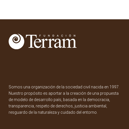
Somos una organización de la sociedad civil nacida en 1997.
Nuestro propósito es aportar a la creación de una propuesta
de modelo de desarrollo país, basada en la democracia,
transparencia, respeto de derechos, justicia ambiental,
resguardo de la naturaleza y cuidado del entorno.