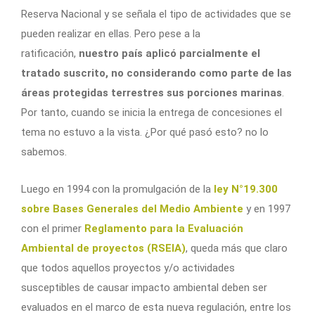
Reserva Nacional y se señala el tipo de actividades que se
pueden realizar en ellas. Pero pese a la
ratificación,
nuestro país aplicó parcialmente el
tratado suscrito, no considerando como parte de las
áreas protegidas terrestres sus porciones marinas
.
Por tanto, cuando se inicia la entrega de concesiones el
tema no estuvo a la vista. ¿Por qué pasó esto? no lo
sabemos.
Luego en 1994 con la promulgación de la
ley N°19.300
sobre Bases Generales del Medio Ambiente
y en 1997
con el primer
Reglamento para la Evaluación
Ambiental de proyectos (RSEIA)
, queda más que claro
que todos aquellos proyectos y/o actividades
susceptibles de causar impacto ambiental deben ser
evaluados en el marco de esta nueva regulación, entre los