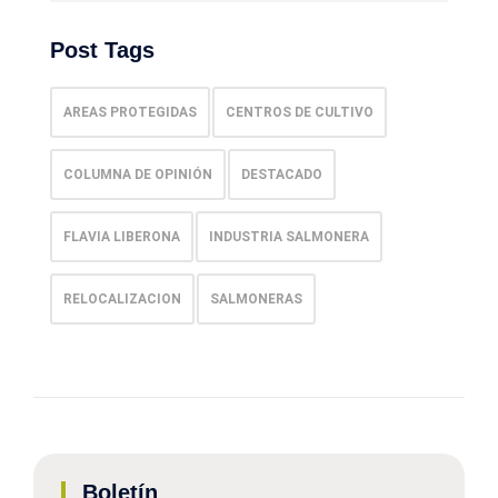
Post Tags
AREAS PROTEGIDAS
CENTROS DE CULTIVO
COLUMNA DE OPINIÓN
DESTACADO
FLAVIA LIBERONA
INDUSTRIA SALMONERA
RELOCALIZACION
SALMONERAS
Boletín