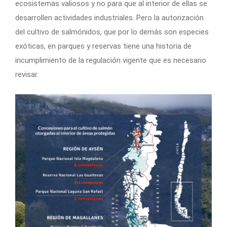
ecosistemas valiosos y no para que al interior de ellas se
desarrollen actividades industriales. Pero la autorización
del cultivo de salmónidos, que por lo demás son especies
exóticas, en parques y reservas tiene una historia de
incumplimiento de la regulación vigente que es necesario
revisar.