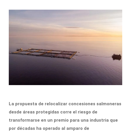
La propuesta de relocalizar concesiones salmoneras
desde áreas protegidas corre el riesgo de
transformarse en un premio para una industria que
por décadas ha operado al amparo de