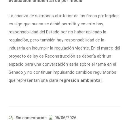
evaluación ambiental de por medio
.
La crianza de salmones al interior de las áreas protegidas
es algo que nunca se debió permitir y en esto hay
responsabilidad del Estado por no haber aplicado la
regulación, pero también hay responsabilidad de la
industria en incumplir la regulación vigente. En el marco del
proyecto de ley de Reconstrucción se debería abrir un
espacio para una conversación seria sobre el tema en el
Senado y no continuar impulsando cambios regulatorios
que representan una clara
regresión ambiental
.
Sin comentarios
05/06/2026