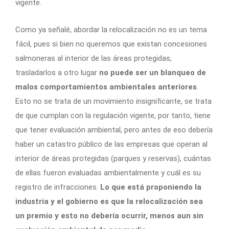
vigente.
Como ya señalé, abordar la relocalización no es un tema
fácil, pues si bien no queremos que existan concesiones
salmoneras al interior de las áreas protegidas,
trasladarlos a otro lugar
no puede ser un blanqueo de
malos comportamientos ambientales anteriores
.
Esto no se trata de un movimiento insignificante, se trata
de que cumplan con la regulación vigente, por tanto, tiene
que tener evaluación ambiental, pero antes de eso debería
haber un catastro público de las empresas que operan al
interior de áreas protegidas (parques y reservas), cuántas
de ellas fueron evaluadas ambientalmente y cuál es su
registro de infracciones.
Lo que está proponiendo la
industria y el gobierno es que la relocalización sea
un premio y esto no debería ocurrir, menos aun sin