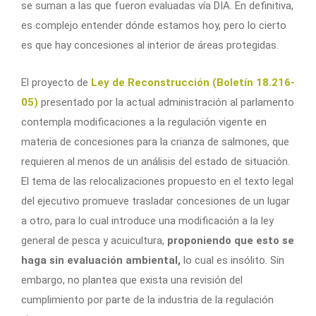
se suman a las que fueron evaluadas vía DIA. En definitiva,
es complejo entender dónde estamos hoy, pero lo cierto
es que hay concesiones al interior de áreas protegidas.
El proyecto de
Ley de Reconstrucción (Boletín 18.216-
05)
presentado por la actual administración al parlamento
contempla modificaciones a la regulación vigente en
materia de concesiones para la crianza de salmones, que
requieren al menos de un análisis del estado de situación.
El tema de las relocalizaciones propuesto en el texto legal
del ejecutivo promueve trasladar concesiones de un lugar
a otro, para lo cual introduce una modificación a la ley
general de pesca y acuicultura,
proponiendo que esto se
haga
sin evaluación ambiental,
lo cual es insólito. Sin
embargo, no plantea que exista una revisión del
cumplimiento por parte de la industria de la regulación