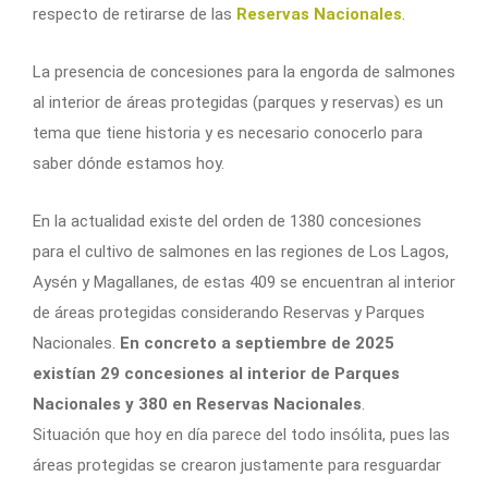
respecto de retirarse de las
Reservas Nacionales
.
La presencia de concesiones para la engorda de salmones
al interior de áreas protegidas (parques y reservas) es un
tema que tiene historia y es necesario conocerlo para
saber dónde estamos hoy.
En la actualidad existe del orden de 1380 concesiones
para el cultivo de salmones en las regiones de Los Lagos,
Aysén y Magallanes, de estas 409 se encuentran al interior
de áreas protegidas considerando Reservas y Parques
Nacionales.
En concreto a septiembre de 2025
existían 29 concesiones al interior de Parques
Nacionales y 380 en Reservas Nacionales
.
Situación que hoy en día parece del todo insólita, pues las
áreas protegidas se crearon justamente para resguardar