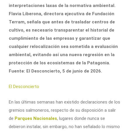
interpretaciones laxas de la normativa ambiental.
Flavia Liberona, directora ejecutiva de Fundación
Terram, señala que antes de trasladar centros de
cultivo, es necesario transparentar el historial de
cumplimiento de las empresas y garantizar que
cualquier relocalización sea sometida a evaluación
ambiental, evitando así una nueva regresión en la
protección de los ecosistemas de la Patagonia.
Fuente: El Desconcierto, 5 de junio de 2026.
El Desconcierto
En las últimas semanas han existido declaraciones de los
gremios salmoneros, respecto de su disposición a salir
de
Parques Nacionales
, lugares donde nunca se
debieron instalar, sin embargo, no han señalado lo mismo