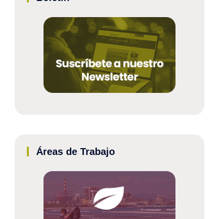
Áreas de Trabajo