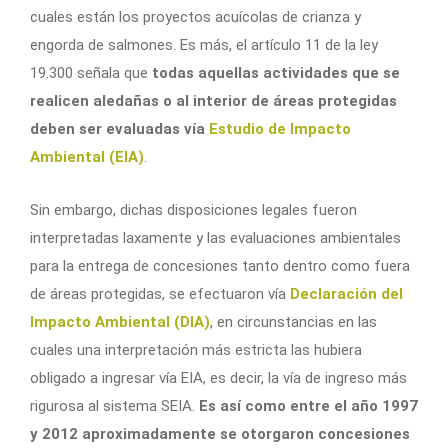
cuales están los proyectos acuícolas de crianza y
engorda de salmones. Es más, el artículo 11 de la ley
19.300 señala que
todas aquellas actividades que se
realicen aledañas o al interior de áreas protegidas
deben ser evaluadas vía
Estudio de Impacto
Ambiental (EIA)
.
Sin embargo, dichas disposiciones legales fueron
interpretadas laxamente y las evaluaciones ambientales
para la entrega de concesiones tanto dentro como fuera
de áreas protegidas, se efectuaron vía
Declaración del
Impacto Ambiental (DIA)
, en circunstancias en las
cuales una interpretación más estricta las hubiera
obligado a ingresar vía EIA, es decir, la vía de ingreso más
rigurosa al sistema SEIA.
Es así como
entre el año 1997
y 2012 aproximadamente se otorgaron concesiones