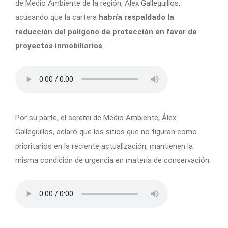
de Medio Ambiente de la región, Álex Galleguillos,
acusando que la cartera
habría respaldado la
reducción del polígono de protección en favor de
proyectos inmobiliarios
.
Por su parte, el seremi de Medio Ambiente, Álex
Galleguillos, aclaró que los sitios que no figuran como
prioritarios en la reciente actualización,
mantienen la
misma condición de urgencia en materia de conservación
.