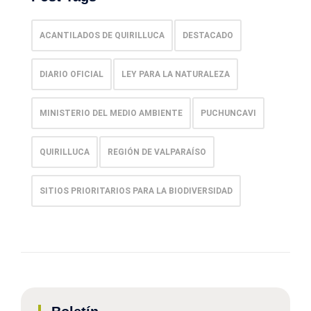
ACANTILADOS DE QUIRILLUCA
DESTACADO
DIARIO OFICIAL
LEY PARA LA NATURALEZA
MINISTERIO DEL MEDIO AMBIENTE
PUCHUNCAVI
QUIRILLUCA
REGIÓN DE VALPARAÍSO
SITIOS PRIORITARIOS PARA LA BIODIVERSIDAD