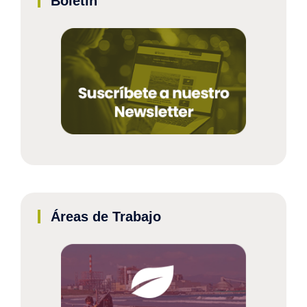
Boletín
Áreas de Trabajo