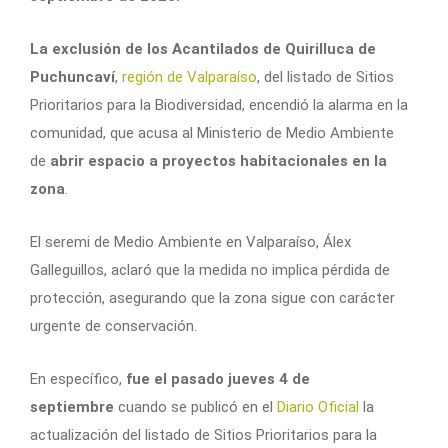
La exclusión de los Acantilados de Quirilluca de
Puchuncaví
,
región de Valparaíso
, del listado de Sitios
Prioritarios para la Biodiversidad, encendió la alarma en la
comunidad, que acusa al Ministerio de Medio Ambiente
de
abrir espacio a proyectos habitacionales en la
zona
.
El seremi de Medio Ambiente en Valparaíso, Álex
Galleguillos, aclaró que la medida no implica pérdida de
protección, asegurando que la zona
sigue con carácter
urgente de conservación
.
En específico,
fue el pasado jueves 4 de
septiembre
cuando se publicó en el
Diario Oficial
la
actualización del listado de Sitios Prioritarios para la