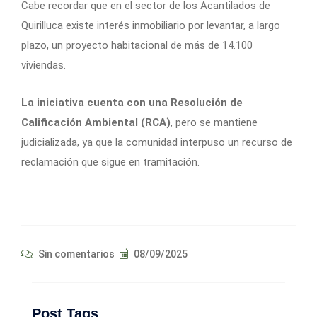
Cabe recordar que en el sector de los Acantilados de
Quirilluca existe interés inmobiliario por levantar, a largo
plazo,
un proyecto habitacional de más de 14.100
viviendas
.
La iniciativa cuenta con una Resolución de
Calificación Ambiental (RCA)
, pero se mantiene
judicializada, ya que la comunidad
interpuso un recurso de
reclamación que sigue en tramitación
.
Sin comentarios
08/09/2025
Post Tags