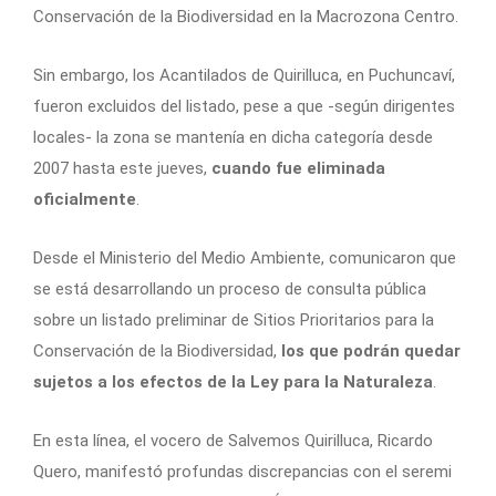
Conservación de la Biodiversidad en la Macrozona Centro.
Sin embargo, los Acantilados de Quirilluca, en Puchuncaví,
fueron excluidos del listado, pese a que -según dirigentes
locales- la zona se mantenía en dicha categoría desde
2007 hasta este jueves,
cuando fue eliminada
oficialmente
.
Desde el Ministerio del Medio Ambiente, comunicaron que
se está desarrollando un proceso de consulta pública
sobre un listado preliminar de Sitios Prioritarios para la
Conservación de la Biodiversidad,
los que podrán quedar
sujetos a los efectos de la Ley para la Naturaleza
.
En esta línea, el vocero de Salvemos Quirilluca, Ricardo
Quero, manifestó profundas discrepancias con el seremi