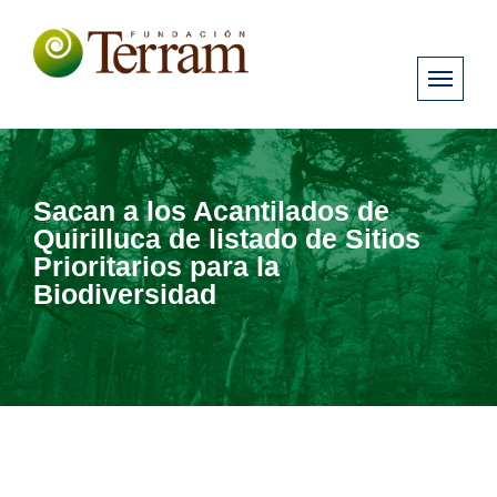
Sacan a los Acantilados de
Quirilluca de listado de Sitios
Prioritarios para la
Biodiversidad