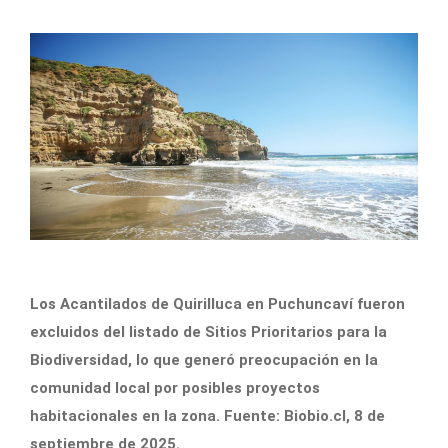
Los Acantilados de Quirilluca en Puchuncaví fueron
excluidos del listado de Sitios Prioritarios para la
Biodiversidad, lo que generó preocupación en la
comunidad local por posibles proyectos
habitacionales en la zona. Fuente: Biobio.cl, 8 de
septiembre de 2025.