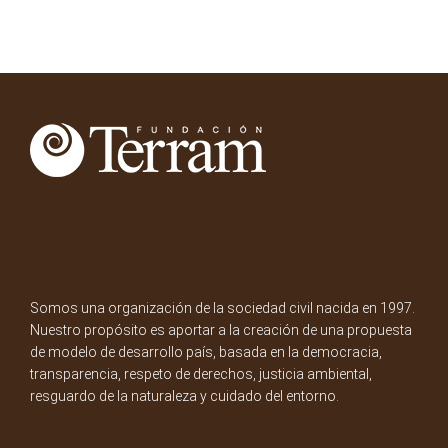
Somos una organización de la sociedad civil nacida en 1997.
Nuestro propósito es aportar a la creación de una propuesta
de modelo de desarrollo país, basada en la democracia,
transparencia, respeto de derechos, justicia ambiental,
resguardo de la naturaleza y cuidado del entorno.