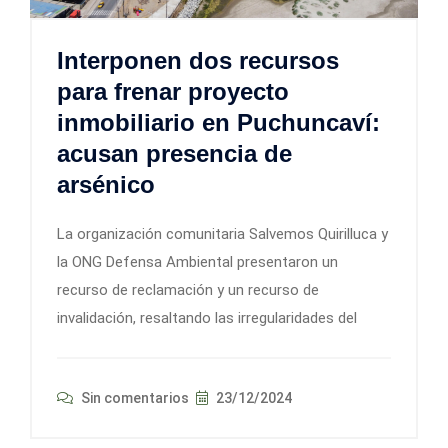
Interponen dos recursos
para frenar proyecto
inmobiliario en Puchuncaví:
acusan presencia de
arsénico
La organización comunitaria Salvemos Quirilluca y
la ONG Defensa Ambiental presentaron un
recurso de reclamación y un recurso de
invalidación, resaltando las irregularidades del
Sin comentarios
23/12/2024