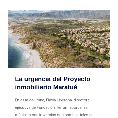
La urgencia del Proyecto
inmobiliario Maratué
En esta columna, Flavia Liberona, directora
ejecutiva de Fundación Terram aborda las
múltiples controversias socioambientales que