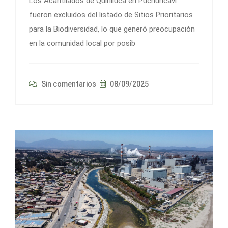
Los Acantilados de Quirilluca en Puchuncaví
fueron excluidos del listado de Sitios Prioritarios
para la Biodiversidad, lo que generó preocupación
en la comunidad local por posib
Sin comentarios
08/09/2025