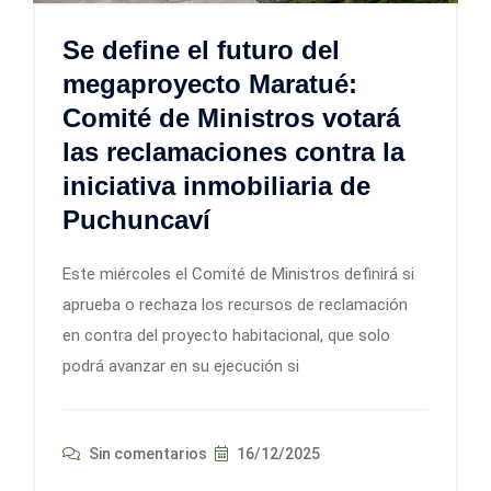
Se define el futuro del
megaproyecto Maratué:
Comité de Ministros votará
las reclamaciones contra la
iniciativa inmobiliaria de
Puchuncaví
Este miércoles el Comité de Ministros definirá si
aprueba o rechaza los recursos de reclamación
en contra del proyecto habitacional, que solo
podrá avanzar en su ejecución si
Sin comentarios
16/12/2025