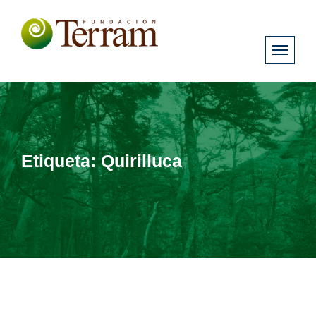
Etiqueta:
Quirilluca