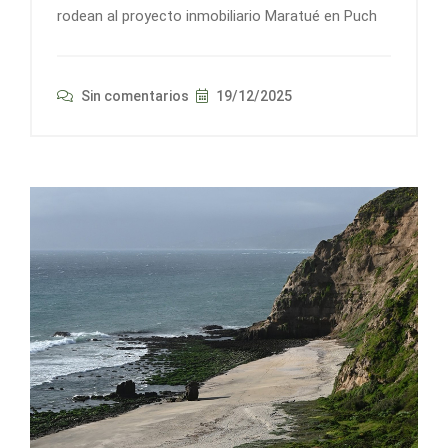
rodean al proyecto inmobiliario Maratué en Puch
Sin comentarios
19/12/2025