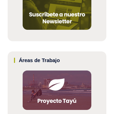
Áreas de Trabajo