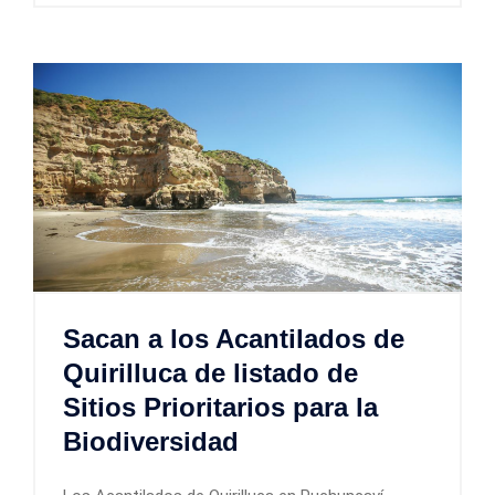
Sacan a los Acantilados de
Quirilluca de listado de
Sitios Prioritarios para la
Biodiversidad