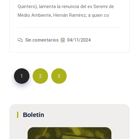
Quintero), lamenta la renuncia del ex Seremi de
Medio Ambiente, Hernán Ramírez, a quien co
Sin comentarios
04/11/2024
1
2
3
Boletín