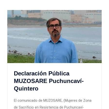
Declaración Pública
MUZOSARE Puchuncaví-
Quintero
El comunicado de MUZOSARE, (Mujeres de Zona
de Sacrificio en Resistencia de Puchuncaví-