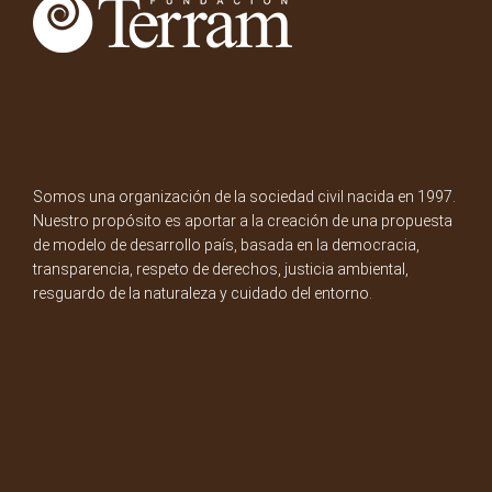
Somos una organización de la sociedad civil nacida en 1997.
Nuestro propósito es aportar a la creación de una propuesta
de modelo de desarrollo país, basada en la democracia,
transparencia, respeto de derechos, justicia ambiental,
resguardo de la naturaleza y cuidado del entorno.