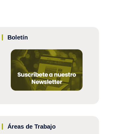
Boletín
Áreas de Trabajo