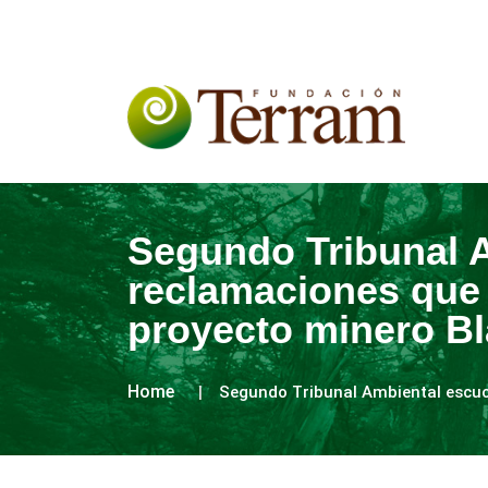
Segundo Tribunal 
reclamaciones que 
proyecto minero B
Home
Segundo Tribunal Ambiental escuc