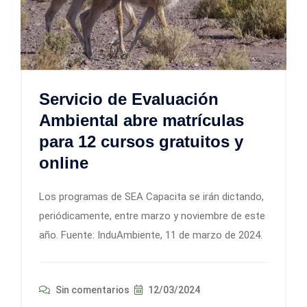
Servicio de Evaluación
Ambiental abre matrículas
para 12 cursos gratuitos y
online
Los programas de SEA Capacita se irán dictando,
periódicamente, entre marzo y noviembre de este
año. Fuente: InduAmbiente, 11 de marzo de 2024.
Sin comentarios
12/03/2024