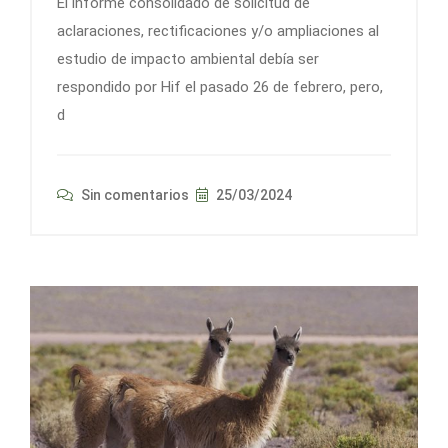
El informe consolidado de solicitud de
aclaraciones, rectificaciones y/o ampliaciones al
estudio de impacto ambiental debía ser
respondido por Hif el pasado 26 de febrero, pero,
d
Sin comentarios
25/03/2024