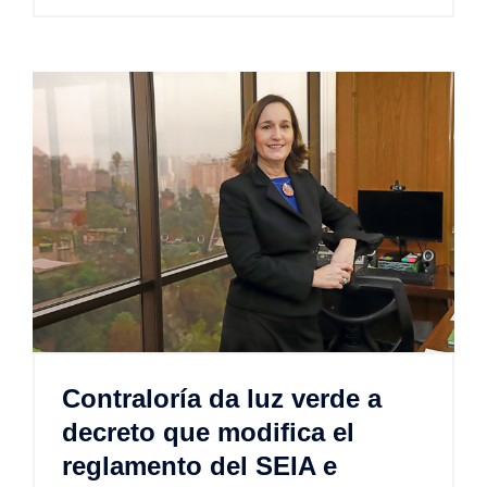
Contraloría da luz verde a
decreto que modifica el
reglamento del SEIA e