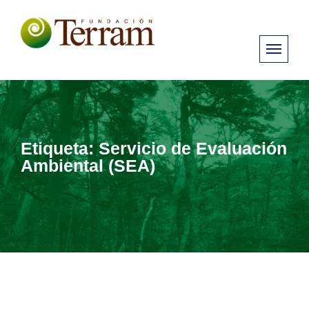
Etiqueta:
Servicio de Evaluación
Ambiental (SEA)