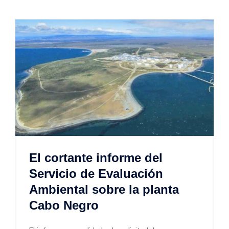
El cortante informe del
Servicio de Evaluación
Ambiental sobre la planta
Cabo Negro