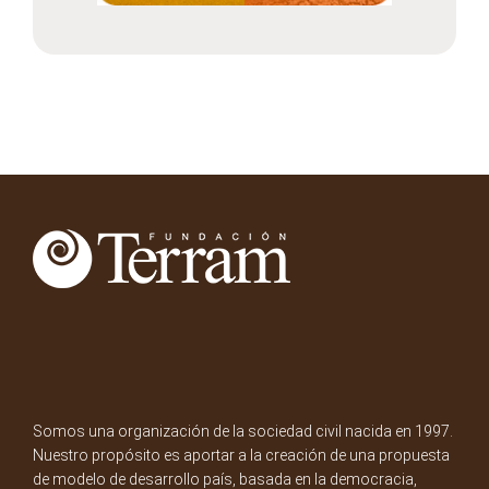
Somos una organización de la sociedad civil nacida en 1997.
Nuestro propósito es aportar a la creación de una propuesta
de modelo de desarrollo país, basada en la democracia,