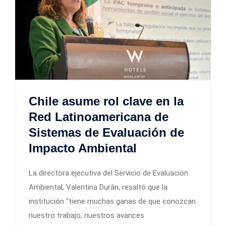
Chile asume rol clave en la
Red Latinoamericana de
Sistemas de Evaluación de
Impacto Ambiental
La directora ejecutiva del Servicio de Evaluación
Ambiental, Valentina Durán, resaltó que la
institución “tiene muchas ganas de que conozcan
nuestro trabajo, nuestros avances