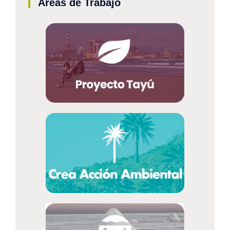
Áreas de Trabajo