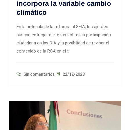
incorpora la variable cambio
climático
En la antesala de la reforma al SEIA, los ajustes
buscan entregar certezas sobre las participación
ciudadana en las DIA y la posibilidad de revisar el
contenido de la RCA en el ti
Sin comentarios
22/12/2023