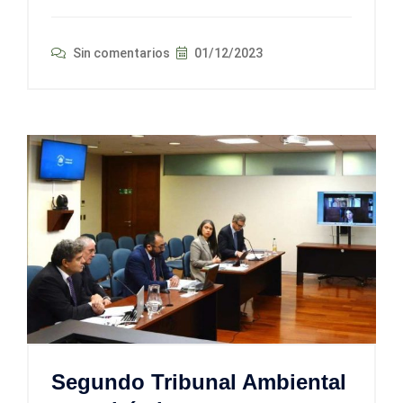
Sin comentarios
01/12/2023
Segundo Tribunal Ambiental