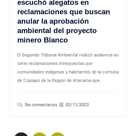
escuchó alegatos en
reclamaciones que buscan
anular la aprobación
ambiental del proyecto
minero Blanco
El Segundo Tribunal Ambiental realizó audiencia en
siete reclamaciones interpuestas por
comunidades indígenas y habitantes de la comuna
de Copiapó de la Región de Atacama que
Sin comentarios
02/11/2023