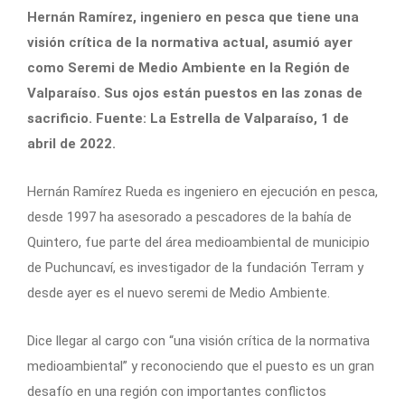
Hernán Ramírez, ingeniero en pesca que tiene una
visión crítica de la normativa actual, asumió ayer
como Seremi de Medio Ambiente en la Región de
Valparaíso. Sus ojos están puestos en las zonas de
sacrificio. Fuente: La Estrella de Valparaíso, 1 de
abril de 2022.
Hernán Ramírez Rueda es ingeniero en ejecución en pesca,
desde 1997 ha asesorado a pescadores de la bahía de
Quintero, fue parte del área medioambiental de municipio
de Puchuncaví, es investigador de la fundación Terram y
desde ayer es el nuevo seremi de Medio Ambiente.
Dice llegar al cargo con “una visión crítica de la normativa
medioambiental” y reconociendo que el puesto es un gran
desafío en una región con importantes conflictos