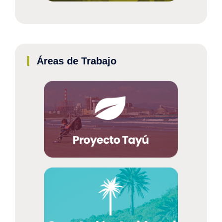
Áreas de Trabajo