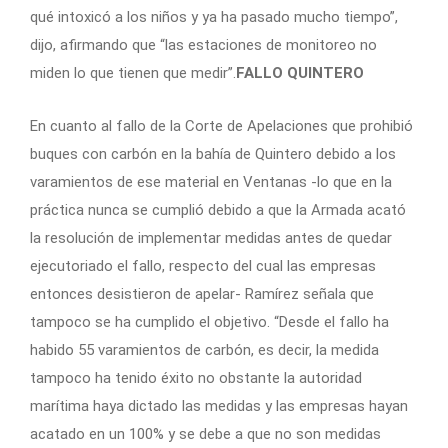
qué intoxicó a los niños y ya ha pasado mucho tiempo”,
dijo, afirmando que “las estaciones de monitoreo no
miden lo que tienen que medir”.
FALLO QUINTERO
En cuanto al fallo de la Corte de Apelaciones que prohibió
buques con carbón en la bahía de Quintero debido a los
varamientos de ese material en Ventanas -lo que en la
práctica nunca se cumplió debido a que la Armada acató
la resolución de implementar medidas antes de quedar
ejecutoriado el fallo, respecto del cual las empresas
entonces desistieron de apelar- Ramírez señala que
tampoco se ha cumplido el objetivo. “Desde el fallo ha
habido 55 varamientos de carbón, es decir, la medida
tampoco ha tenido éxito no obstante la autoridad
marítima haya dictado las medidas y las empresas hayan
acatado en un 100% y se debe a que no son medidas