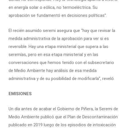
en energía solar o eólica, no termoeléctrica. Su
aprobación se fundamentó en decisiones políticas”.
El recién asumido seremi asegura que “hay que revisar la
medida administrativa de la aprobación para ver si es
reversible. Hay una etapa ministerial que supera a las
seremías, pero en esa etapa ministerial y en las
conversaciones que hemos tenido con el subsecretario
de Medio Ambiente hay análisis de esa medida
administrativa y de su posibilidad de modificarla”, reveló.
EMISIONES
Un día antes de acabar el Gobierno de Piñera, la Seremi de
Medio Ambiente publicó que el Plan de Descontaminación
publicado en 2019 luego de los episodios de intoxicación