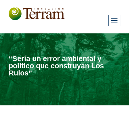
“Sería un error ambiental y
político que construyan Los
Rulos”