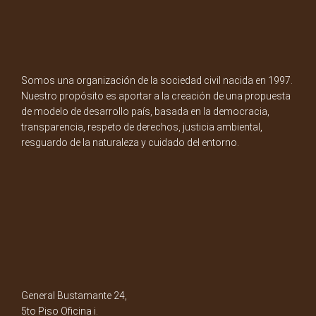
Somos una organización de la sociedad civil nacida en 1997.
Nuestro propósito es aportar a la creación de una propuesta
de modelo de desarrollo país, basada en la democracia,
transparencia, respeto de derechos, justicia ambiental,
resguardo de la naturaleza y cuidado del entorno.
General Bustamante 24,
5to Piso Oficina i.