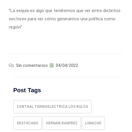
“La sequía es algo que tendremos que ver entre distintos
sectores para ver cómo generamos una política como
región”.
Sin comentarios
04/04/2022
Post Tags
CENTRAL TERMOELÉCTRICA LOS RULOS
DESTACADO
HERNÁN RAMÍREZ
LIMACHE