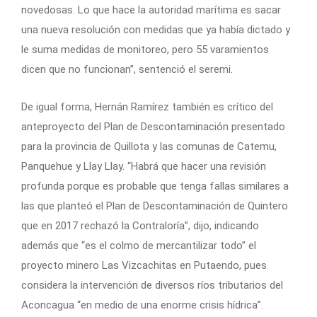
novedosas. Lo que hace la autoridad marítima es sacar
una nueva resolución con medidas que ya había dictado y
le suma medidas de monitoreo, pero 55 varamientos
dicen que no funcionan”, sentenció el seremi.
De igual forma, Hernán Ramírez también es crítico del
anteproyecto del Plan de Descontaminación presentado
para la provincia de Quillota y las comunas de Catemu,
Panquehue y Llay Llay. “Habrá que hacer una revisión
profunda porque es probable que tenga fallas similares a
las que planteó el Plan de Descontaminación de Quintero
que en 2017 rechazó la Contraloría”, dijo, indicando
además que “es el colmo de mercantilizar todo” el
proyecto minero Las Vizcachitas en Putaendo, pues
considera la intervención de diversos ríos tributarios del
Aconcagua “en medio de una enorme crisis hídrica”.