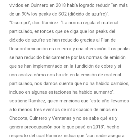
vividos en Quintero en 2018 había logrado reducir “en más
de un 90% los peaks de SO2 (dióxido de azufre)”.
“Discrepo”, dice Ramírez. “La norma regula el material
particulado, entonces que se diga que los peaks del
dióxido de azufre se han reducido gracias al Plan de
Descontaminación es un error y una aberración. Los peaks
se han reducido básicamente por las normas de emisión
que se han implementado en la fundición de cobre y si
uno analiza cómo nos ha ido en la emisión de material
particulado, nos damos cuenta que no ha habido cambios,
incluso en algunas estaciones ha habido aumento”,
sostiene Ramírez, quien menciona que “este año llevamos
a lo menos tres eventos de intoxicación de niños en
Chocota, Quintero y Ventanas y no se sabe qué es y
genera preocupación por lo que pasó en 2018”, hecho
respecto del cual Ramírez indica que “aún nadie asegura