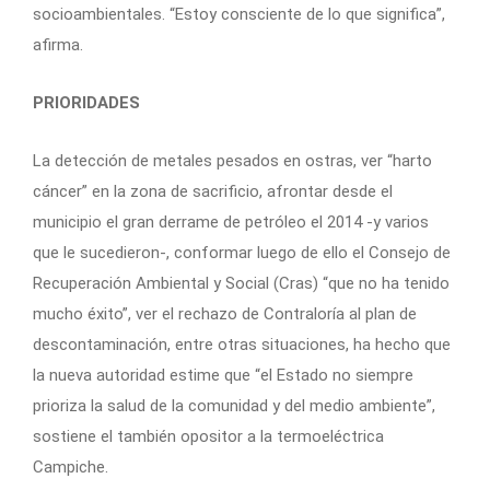
socioambientales. “Estoy consciente de lo que significa”,
afirma.
PRIORIDADES
La detección de metales pesados en ostras, ver “harto
cáncer” en la zona de sacrificio, afrontar desde el
municipio el gran derrame de petróleo el 2014 -y varios
que le sucedieron-, conformar luego de ello el Consejo de
Recuperación Ambiental y Social (Cras) “que no ha tenido
mucho éxito”, ver el rechazo de Contraloría al plan de
descontaminación, entre otras situaciones, ha hecho que
la nueva autoridad estime que “el Estado no siempre
prioriza la salud de la comunidad y del medio ambiente”,
sostiene el también opositor a la termoeléctrica
Campiche.