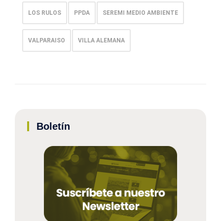
LOS RULOS
PPDA
SEREMI MEDIO AMBIENTE
VALPARAISO
VILLA ALEMANA
Boletín