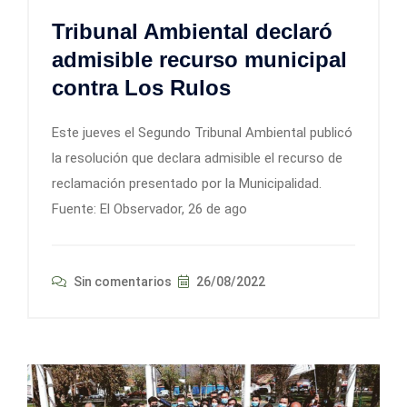
Tribunal Ambiental declaró
admisible recurso municipal
contra Los Rulos
Este jueves el Segundo Tribunal Ambiental publicó
la resolución que declara admisible el recurso de
reclamación presentado por la Municipalidad.
Fuente: El Observador, 26 de ago
Sin comentarios
26/08/2022