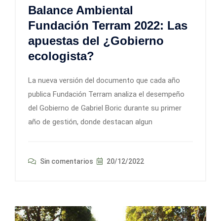
Balance Ambiental
Fundación Terram 2022: Las
apuestas del ¿Gobierno
ecologista?
La nueva versión del documento que cada año
publica Fundación Terram analiza el desempeño
del Gobierno de Gabriel Boric durante su primer
año de gestión, donde destacan algun
Sin comentarios
20/12/2022