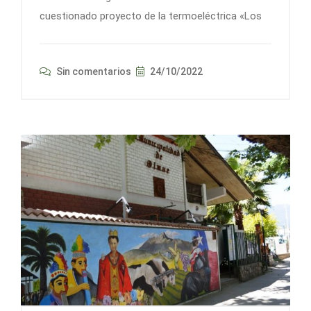
cuestionado proyecto de la termoeléctrica «Los
Sin comentarios
24/10/2022