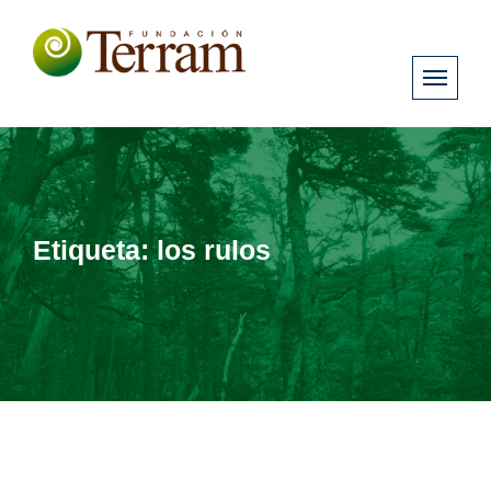
Etiqueta:
los rulos