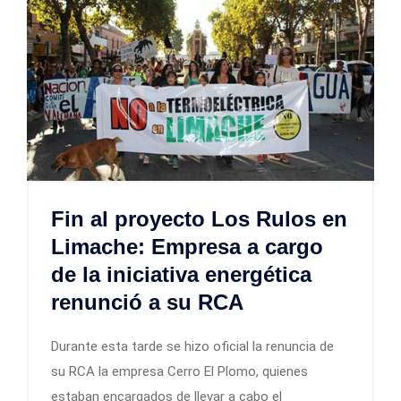
Fin al proyecto Los Rulos en
Limache: Empresa a cargo
de la iniciativa energética
renunció a su RCA
Durante esta tarde se hizo oficial la renuncia de
su RCA la empresa Cerro El Plomo, quienes
estaban encargados de llevar a cabo el