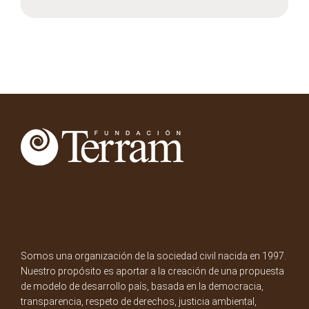
Somos una organización de la sociedad civil nacida en 1997.
Nuestro propósito es aportar a la creación de una propuesta
de modelo de desarrollo país, basada en la democracia,
transparencia, respeto de derechos, justicia ambiental,