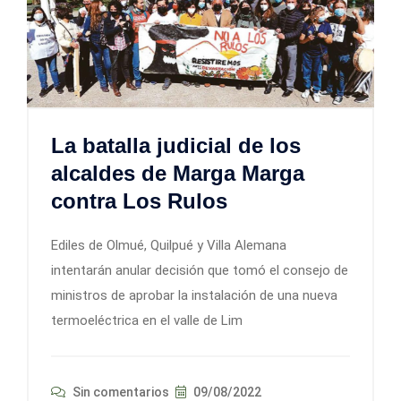
La batalla judicial de los
alcaldes de Marga Marga
contra Los Rulos
Ediles de Olmué, Quilpué y Villa Alemana
intentarán anular decisión que tomó el consejo de
ministros de aprobar la instalación de una nueva
termoeléctrica en el valle de Lim
Sin comentarios
09/08/2022