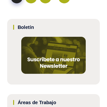
Boletín
Áreas de Trabajo