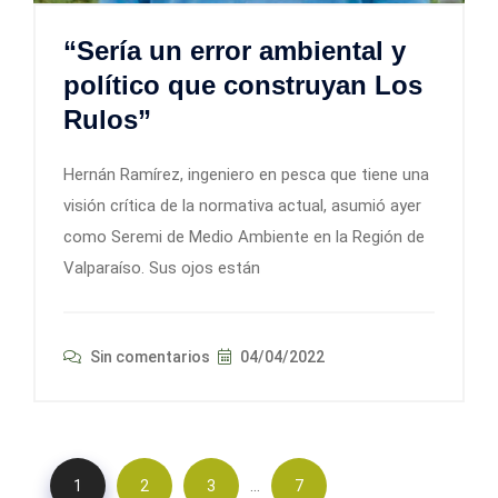
“Sería un error ambiental y
político que construyan Los
Rulos”
Hernán Ramírez, ingeniero en pesca que tiene una
visión crítica de la normativa actual, asumió ayer
como Seremi de Medio Ambiente en la Región de
Valparaíso. Sus ojos están
Sin comentarios
04/04/2022
…
1
2
3
7