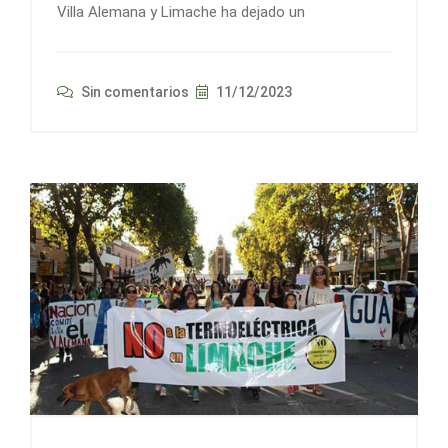
Villa Alemana y Limache ha dejado un
Sin comentarios
11/12/2023