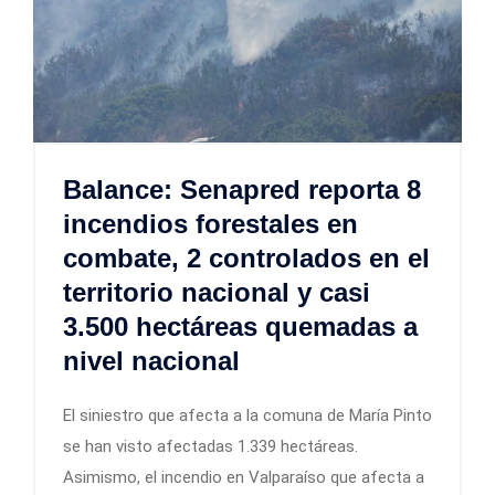
Balance: Senapred reporta 8
incendios forestales en
combate, 2 controlados en el
territorio nacional y casi
3.500 hectáreas quemadas a
nivel nacional
El siniestro que afecta a la comuna de María Pinto
se han visto afectadas 1.339 hectáreas.
Asimismo, el incendio en Valparaíso que afecta a