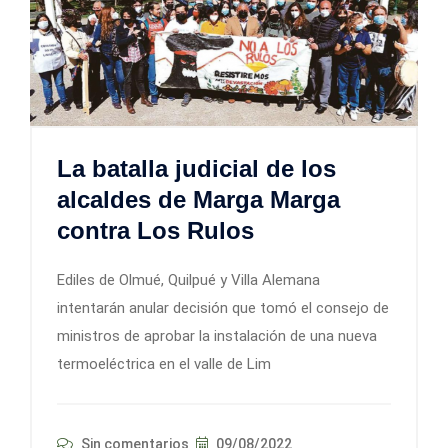
La batalla judicial de los
alcaldes de Marga Marga
contra Los Rulos
Ediles de Olmué, Quilpué y Villa Alemana
intentarán anular decisión que tomó el consejo de
ministros de aprobar la instalación de una nueva
termoeléctrica en el valle de Lim
Sin comentarios
09/08/2022