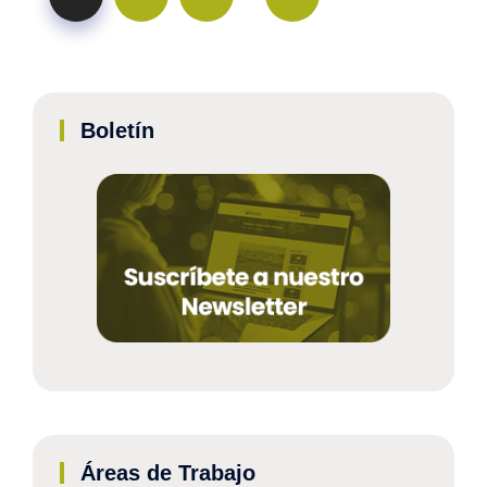
Boletín
Áreas de Trabajo