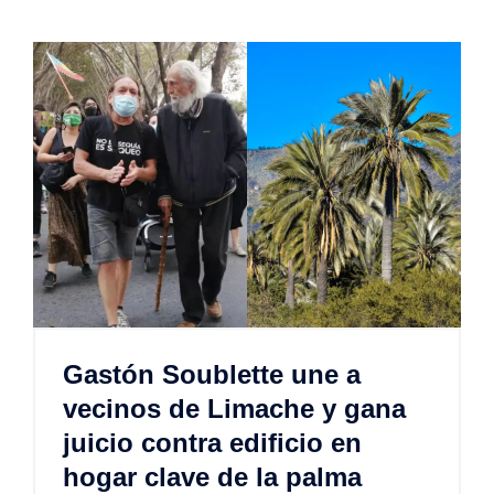
Gastón Soublette une a
vecinos de Limache y gana
juicio contra edificio en
hogar clave de la palma