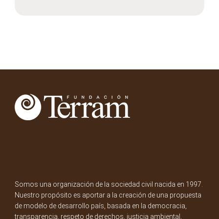
Somos una organización de la sociedad civil nacida en 1997.
Nuestro propósito es aportar a la creación de una propuesta
de modelo de desarrollo país, basada en la democracia,
transparencia, respeto de derechos, justicia ambiental,