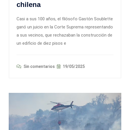
chilena
Casi a sus 100 años, el filósofo Gastón Soublette
ganó un juicio en la Corte Suprema representando
a sus vecinos, que rechazaban la construcción de
un edificio de diez pisos e
Sin comentarios
19/05/2025