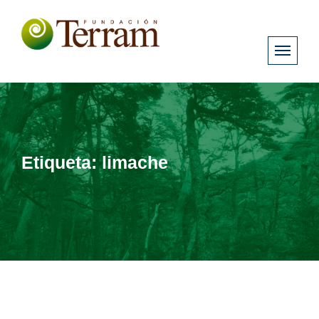
Etiqueta:
limache