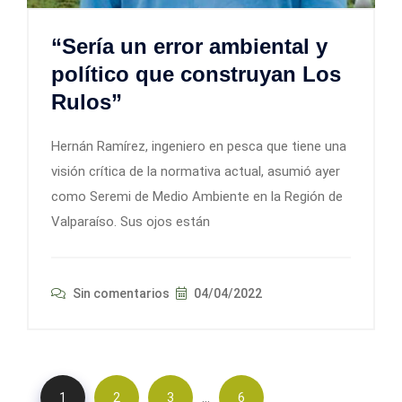
“Sería un error ambiental y
político que construyan Los
Rulos”
Hernán Ramírez, ingeniero en pesca que tiene una
visión crítica de la normativa actual, asumió ayer
como Seremi de Medio Ambiente en la Región de
Valparaíso. Sus ojos están
Sin comentarios
04/04/2022
…
1
2
3
6