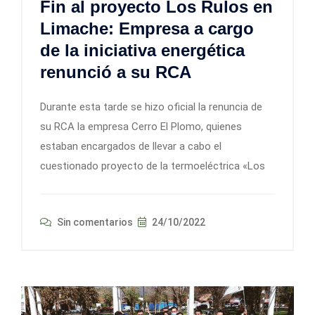
Fin al proyecto Los Rulos en
Limache: Empresa a cargo
de la iniciativa energética
renunció a su RCA
Durante esta tarde se hizo oficial la renuncia de
su RCA la empresa Cerro El Plomo, quienes
estaban encargados de llevar a cabo el
cuestionado proyecto de la termoeléctrica «Los
Sin comentarios
24/10/2022