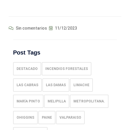
Sin comentarios
11/12/2023
Post Tags
DESTACADO
INCENDIOS FORESTALES
LAS CABRAS
LAS DAMAS
LIMACHE
MARÍA PINTO
MELIPILLA
METROPOLITANA.
OHIGGINS
PAINE
VALPARAISO