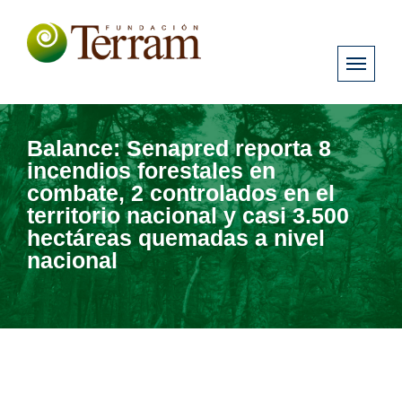
Balance: Senapred reporta 8
incendios forestales en
combate, 2 controlados en el
territorio nacional y casi 3.500
hectáreas quemadas a nivel
nacional