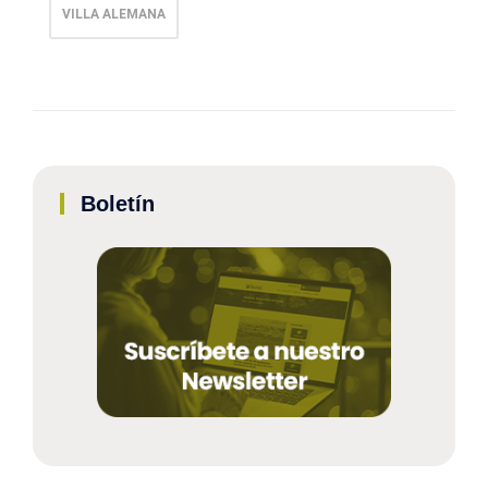
VILLA ALEMANA
Boletín