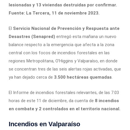
lesionadas y 13 viviendas destruidas por confirmar.
Fuente: La Tercera, 11 de noviembre 2023.
El
Servicio Nacional de Prevención y Respuesta ante
Desastres (Senapred)
entregó esta mañana un nuevo
balance respecto a la emergencia que afecta a la zona
central con los focos de incendios forestales en las
regiones Metropolitana, O’Higgins y Valparaíso, en donde
se concentran tres de las seis alertas rojas activadas, que
ya han dejado cerca de
3.500 hectáreas quemadas
.
El Informe de incendios forestales relevantes, de las 7.03
horas de este 11 de diciembre, da cuenta de
8 incendios
en combate y 2 controlados en el territorio nacional.
Incendios en Valparaíso