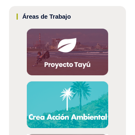
Áreas de Trabajo