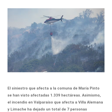
El siniestro que afecta a la comuna de María Pinto
se han visto afectadas 1.339 hectáreas. Asimismo,
el incendio en Valparaíso que afecta a Villa Alemana
y Limache ha dejado un total de 7 personas