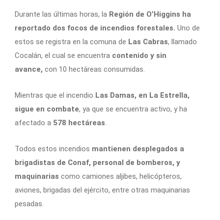
Durante las últimas horas, la
Región de O’Higgins ha
reportado dos focos de incendios forestales.
Uno de
estos se registra en la comuna de
Las Cabras
, llamado
Cocalán, el cual se encuentra
contenido y sin
avance,
con 10 hectáreas consumidas.
Mientras que el incendio
Las Damas, en La Estrella,
sigue en combate
, ya que se encuentra activo, y ha
afectado a
578 hectáreas
.
Todos estos incendios
mantienen desplegados a
brigadistas de Conaf, personal de bomberos, y
maquinarias
como camiones aljibes, helicópteros,
aviones, brigadas del ejército, entre otras maquinarias
pesadas.