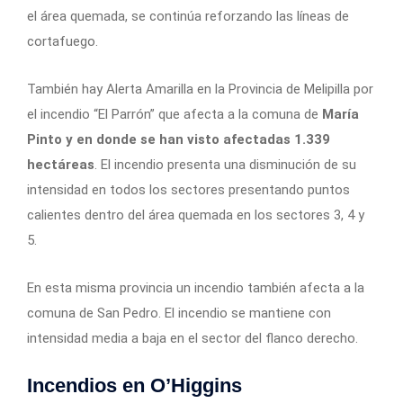
el área quemada, se continúa reforzando las líneas de
cortafuego.
También hay Alerta Amarilla en la Provincia de Melipilla por
el incendio “El Parrón” que afecta a la comuna de
María
Pinto y en donde se han visto afectadas 1.339
hectáreas
. El incendio presenta una disminución de su
intensidad en todos los sectores presentando puntos
calientes dentro del área quemada en los sectores 3, 4 y
5.
En esta misma provincia un incendio también afecta a la
comuna de San Pedro. El incendio se mantiene con
intensidad media a baja en el sector del flanco derecho.
Incendios en O’Higgins