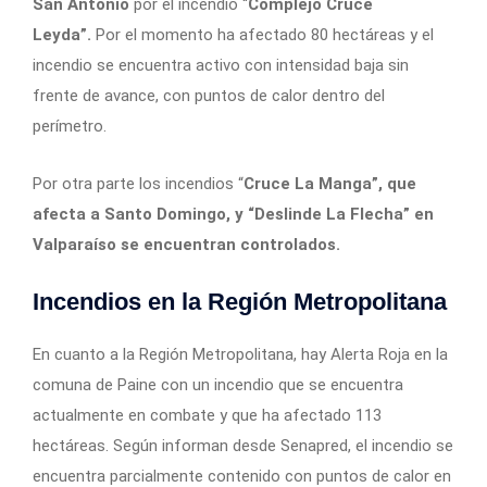
San Antonio
por el incendio “
Complejo Cruce
Leyda”.
Por el momento ha afectado
80 hectáreas y el
incendio se encuentra activo con intensidad baja sin
frente de avance, con puntos de calor dentro del
perímetro.
Por otra parte los incendios “
Cruce La Manga”, que
afecta a Santo Domingo, y “Deslinde La Flecha” en
Valparaíso se encuentran controlados.
Incendios en la Región Metropolitana
En cuanto a la Región Metropolitana, hay Alerta Roja en la
comuna de Paine con un incendio que se encuentra
actualmente en combate y que ha afectado 113
hectáreas. Según informan desde Senapred, el incendio se
encuentra parcialmente contenido con puntos de calor en