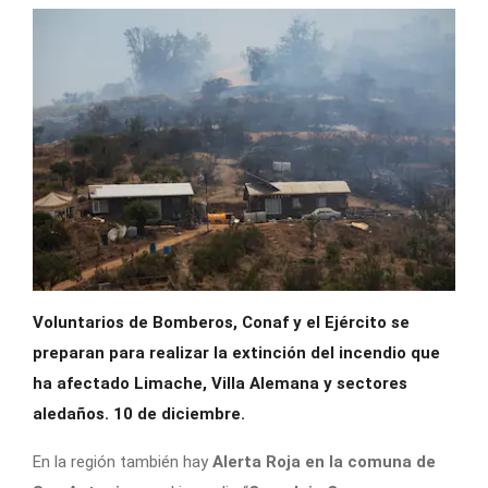
Voluntarios de Bomberos, Conaf y el Ejército se
preparan para realizar la extinción del incendio que
ha afectado Limache, Villa Alemana y sectores
aledaños. 10 de diciembre.
En la región también hay
Alerta Roja en la comuna de