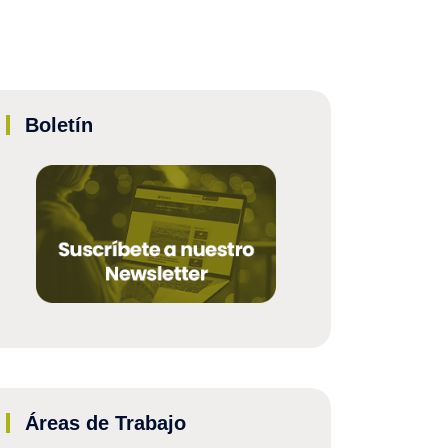
Boletín
Áreas de Trabajo