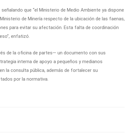
 señalando que “el Ministerio de Medio Ambiente ya dispone
Ministerio de Minería respecto de la ubicación de las faenas,
ones para evitar su afectación. Esta falta de coordinación
so”, enfatizó.
és de la oficina de partes— un documento con sus
strategia interna de apoyo a pequeños y medianos
en la consulta pública, además de fortalecer su
tados por la normativa.