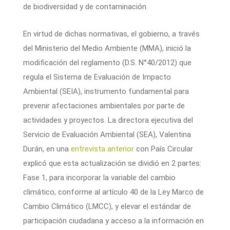
de biodiversidad y de contaminación.
En virtud de dichas normativas, el gobierno, a través
del Ministerio del Medio Ambiente (MMA), inició la
modificación del reglamento (D.S. N°40/2012) que
regula el Sistema de Evaluación de Impacto
Ambiental (SEIA), instrumento fundamental para
prevenir afectaciones ambientales por parte de
actividades y proyectos. La directora ejecutiva del
Servicio de Evaluación Ambiental (SEA), Valentina
Durán, en una
entrevista anterior
con País Circular
explicó que esta actualización se dividió en 2 partes:
Fase 1, para incorporar la variable del cambio
climático, conforme al artículo 40 de la Ley Marco de
Cambio Climático (LMCC), y elevar el estándar de
participación ciudadana y acceso a la información en