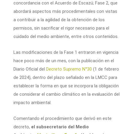
concordancia con el Acuerdo de Escazú; Fase 2, que
abordará aspectos más procedimentales con vistas
a contribuir a la agilidad de la obtención de los
permisos, sin sacrificar el rigor necesario para el
cuidado del medio ambiente, entre otros contenidos.
Las modificaciones de la Fase 1 entraron en vigencia
hace poco más de un mes, con la publicación en el
Diario Oficial del
Decreto Supremo N°30
(1 de febrero
de 2024), dentro del plazo señalado en la LMCC para
establecer la forma en que se incorpora la obligación
de considerar el cambio climático en la evaluación del
impacto ambiental.
Comentando el procedimiento que derivó en este
decreto,
el subsecretario del Medio