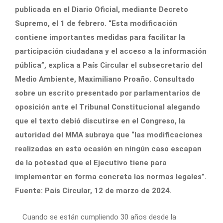
publicada en el Diario Oficial, mediante Decreto
Supremo, el 1 de febrero. “Esta modificación
contiene importantes medidas para facilitar la
participación ciudadana y el acceso a la información
pública”, explica a País Circular el subsecretario del
Medio Ambiente, Maximiliano Proaño. Consultado
sobre un escrito presentado por parlamentarios de
oposición ante el Tribunal Constitucional alegando
que el texto debió discutirse en el Congreso, la
autoridad del MMA subraya que “las modificaciones
realizadas en esta ocasión en ningún caso escapan
de la potestad que el Ejecutivo tiene para
implementar en forma concreta las normas legales”.
Fuente: País Circular, 12 de marzo de 2024.
Cuando se están cumpliendo 30 años desde la