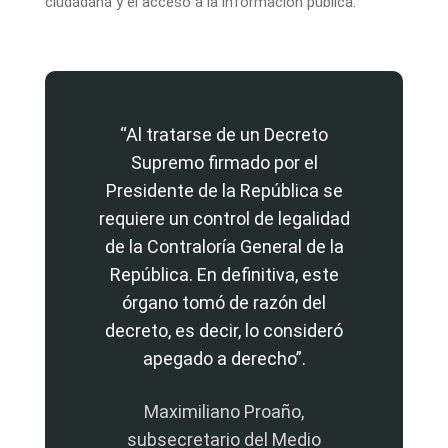
ciudadana y el acceso a la información pública.
“Al tratarse de un Decreto
Supremo firmado por el
Presidente de la República se
requiere un control de legalidad
de la Contraloría General de la
República. En definitiva, este
órgano tomó de razón del
decreto, es decir, lo consideró
apegado a derecho”.
Maximiliano Proaño,
subsecretario del Medio