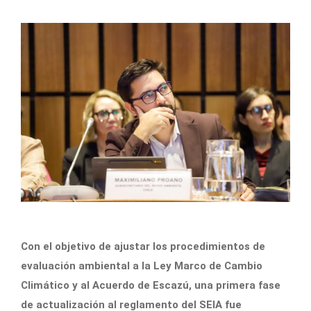
Con el objetivo de ajustar los procedimientos de
evaluación ambiental a la Ley Marco de Cambio
Climático y al Acuerdo de Escazú, una primera fase
de actualización al reglamento del SEIA fue