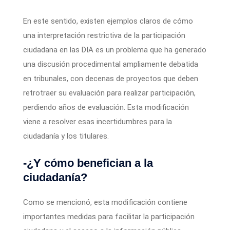
En este sentido, existen ejemplos claros de cómo
una interpretación restrictiva de la participación
ciudadana en las DIA es un problema que ha generado
una discusión procedimental ampliamente debatida
en tribunales, con decenas de proyectos que deben
retrotraer su evaluación para realizar participación,
perdiendo años de evaluación. Esta modificación
viene a resolver esas incertidumbres para la
ciudadanía y los titulares.
-¿Y cómo benefician a la
ciudadanía?
Como se mencionó, esta modificación contiene
importantes medidas para facilitar la participación