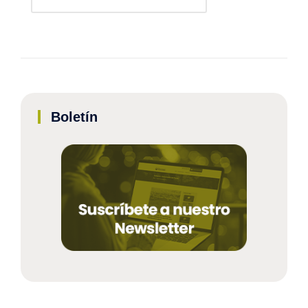
Boletín