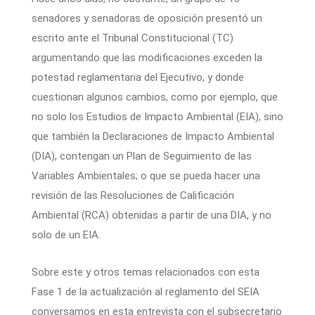
senadores y senadoras de oposición presentó un
escrito ante el Tribunal Constitucional (TC)
argumentando que las modificaciones exceden la
potestad reglamentaria del Ejecutivo, y donde
cuestionan algunos cambios, como por ejemplo, que
no solo los Estudios de Impacto Ambiental (EIA), sino
que también la Declaraciones de Impacto Ambiental
(DIA), contengan un Plan de Seguimiento de las
Variables Ambientales; o que se pueda hacer una
revisión de las Resoluciones de Calificación
Ambiental (RCA) obtenidas a partir de una DIA, y no
solo de un EIA.
Sobre este y otros temas relacionados con esta
Fase 1 de la actualización al reglamento del SEIA
conversamos en esta entrevista con el subsecretario