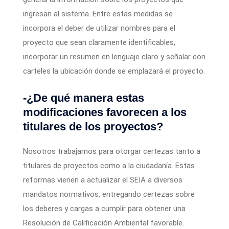
ingresan al sistema. Entre estas medidas se
incorpora el deber de utilizar nombres para el
proyecto que sean claramente identificables,
incorporar un resumen en lenguaje claro y señalar con
carteles la ubicación donde se emplazará el proyecto.
-¿De qué manera estas
modificaciones favorecen a los
titulares de los proyectos?
Nosotros trabajamos para otorgar certezas tanto a
titulares de proyectos como a la ciudadanía. Estas
reformas vienen a actualizar el SEIA a diversos
mandatos normativos, entregando certezas sobre
los deberes y cargas a cumplir para obtener una
Resolución de Calificación Ambiental favorable.