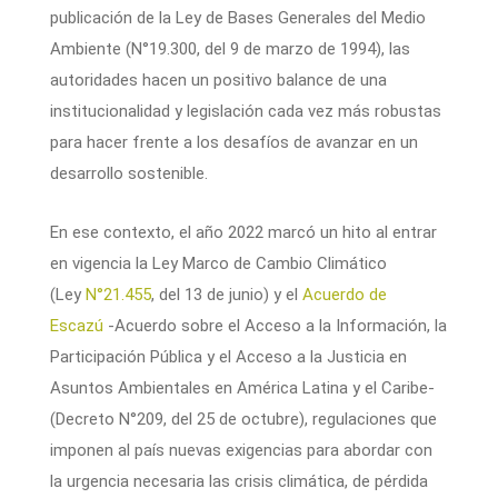
publicación de la Ley de Bases Generales del Medio
Ambiente (N°19.300, del 9 de marzo de 1994), las
autoridades hacen un positivo balance de una
institucionalidad y legislación cada vez más robustas
para hacer frente a los desafíos de avanzar en un
desarrollo sostenible.
En ese contexto, el año 2022 marcó un hito al entrar
en vigencia la Ley Marco de Cambio Climático
(Ley
N°21.455
, del 13 de junio) y el
Acuerdo de
Escazú
-Acuerdo sobre el Acceso a la Información, la
Participación Pública y el Acceso a la Justicia en
Asuntos Ambientales en América Latina y el Caribe-
(Decreto N°209, del 25 de octubre), regulaciones que
imponen al país nuevas exigencias para abordar con
la urgencia necesaria las crisis climática, de pérdida