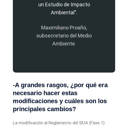
un Estudio de Impacto
Ambiental”.
Maximiliano Proaño,
subsecretario del Medio
Ambiente.
-A grandes rasgos, ¿por qué era
necesario hacer estas
modificaciones y cuáles son los
principales cambios?
La modificación al Reglamento del SEIA (Fase 1)