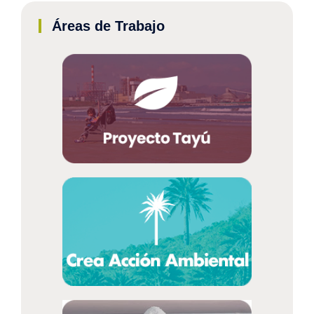
Áreas de Trabajo