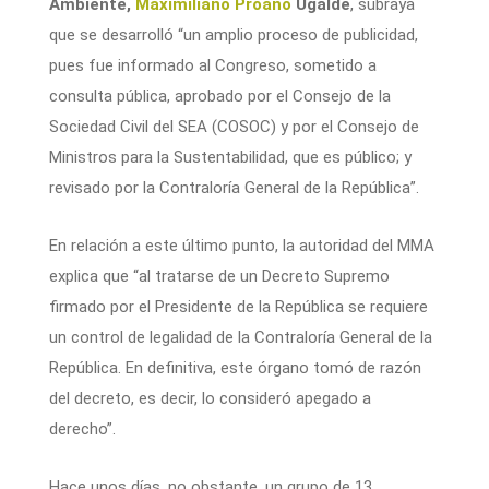
Ambiente,
Maximiliano Proaño
Ugalde
, subraya
que se desarrolló “un amplio proceso de publicidad,
pues fue informado al Congreso, sometido a
consulta pública, aprobado por el Consejo de la
Sociedad Civil del SEA (COSOC) y por el Consejo de
Ministros para la Sustentabilidad, que es público; y
revisado por la Contraloría General de la República”.
En relación a este último punto, la autoridad del MMA
explica que “al tratarse de un Decreto Supremo
firmado por el Presidente de la República se requiere
un control de legalidad de la Contraloría General de la
República. En definitiva, este órgano tomó de razón
del decreto, es decir, lo consideró apegado a
derecho”.
Hace unos días, no obstante, un grupo de 13