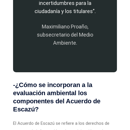
incertidumbres para la
ciudadanía y los titulares”.
Maximiliano Proaño,
subsecretario del Medio
Ambiente.
-¿Cómo se incorporan a la
evaluación ambiental los
componentes del Acuerdo de
Escazú?
El Acuerdo de Escazú se refiere a los derechos de