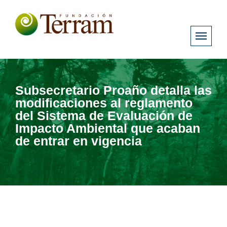
Subsecretario Proaño detalla las
modificaciones al reglamento
del Sistema de Evaluación de
Impacto Ambiental que acaban
de entrar en vigencia