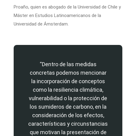
Proaño, quien es abogado de la Universidad de Chile y
Máster en Estudios Latinoamericanos de la
Universidad de Ámsterdam.
“Dentro de las medidas
concretas podemos mencionar
la incorporación de conceptos
como la resiliencia climática,
vulnerabilidad o la protección de
los sumideros de carbono, en la
consideración de los efectos,
características y circunstancias
que motivan la presentación de