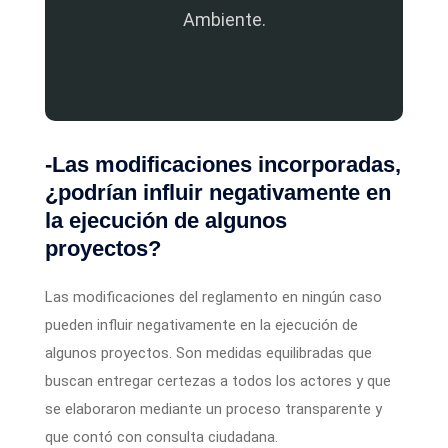
Ambiente.
-Las modificaciones incorporadas,
¿podrían influir negativamente en
la ejecución de algunos
proyectos?
Las modificaciones del reglamento en ningún caso
pueden influir negativamente en la ejecución de
algunos proyectos. Son medidas equilibradas que
buscan entregar certezas a todos los actores y que
se elaboraron mediante un proceso transparente y
que contó con consulta ciudadana.