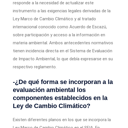
responde a la necesidad de actualizar este
instrumento a las exigencias legales derivadas de la
Ley Marco de Cambio Climático y al tratado
internacional conocido como Acuerdo de Escazú,
sobre participación y acceso a la información en
materia ambiental. Ambos antecedentes normativos
tienen incidencia directa en el Sistema de Evaluación
de Impacto Ambiental, lo que debía expresarse en su
respectivo reglamento.
-¿De qué forma se incorporan a la
evaluación ambiental los
componentes establecidos en la
Ley de Cambio Climático?
Existen diferentes planos en los que se incorpora la
Ley Marco de Cambio Climático en el SEIA. En