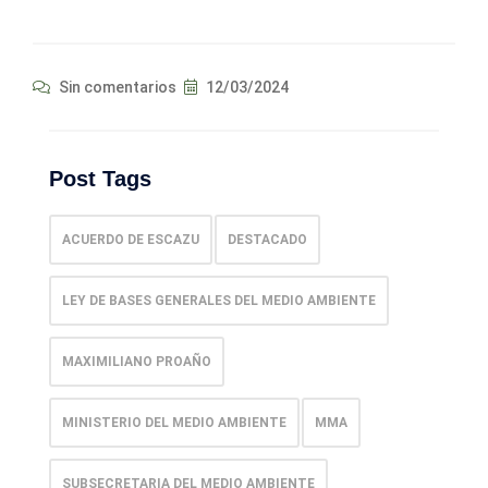
Sin comentarios
12/03/2024
Post Tags
ACUERDO DE ESCAZU
DESTACADO
LEY DE BASES GENERALES DEL MEDIO AMBIENTE
MAXIMILIANO PROAÑO
MINISTERIO DEL MEDIO AMBIENTE
MMA
SUBSECRETARIA DEL MEDIO AMBIENTE