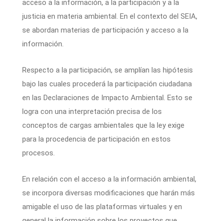
acceso a la información, a la participación y a la
justicia en materia ambiental. En el contexto del SEIA,
se abordan materias de participación y acceso a la
información.
Respecto a la participación, se amplían las hipótesis
bajo las cuales procederá la participación ciudadana
en las Declaraciones de Impacto Ambiental. Esto se
logra con una interpretación precisa de los
conceptos de cargas ambientales que la ley exige
para la procedencia de participación en estos
procesos.
En relación con el acceso a la información ambiental,
se incorpora diversas modificaciones que harán más
amigable el uso de las plataformas virtuales y en
general la información sobre los proyectos que