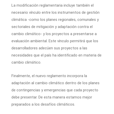
La modificación reglamentaria incluye también el
necesario vínculo entre los instrumentos de gestión
climática -como los planes regionales, comunales y
sectoriales de mitigación y adaptación contra el
cambio climático- y los proyectos a presentarse a
evaluación ambiental. Este vínculo permitirá que los
desarrolladores adecúen sus proyectos a las
necesidades que el país ha identificado en materia de
cambio climático.
Finalmente, el nuevo reglamento incorpora la
adaptación al cambio climático dentro de los planes
de contingencias y emergencias que cada proyecto
debe presentar. De esta manera estamos mejor
preparados a los desafíos climáticos.