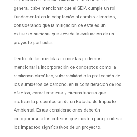
general, cabe mencionar que el SEIA cumple un rol
fundamental en la adaptación al cambio climático,
considerando que la mitigación de este es un
esfuerzo nacional que excede la evaluación de un
proyecto particular.
Dentro de las medidas concretas podemos
mencionar la incorporación de conceptos como la
resiliencia climática, vulnerabilidad o la protección de
los sumideros de carbono, en la consideración de los
efectos, características y circunstancias que
motivan la presentación de un Estudio de Impacto
Ambiental. Estas consideraciones deberán
incorporarse a los criterios que existen para ponderar
los impactos significativos de un proyecto.