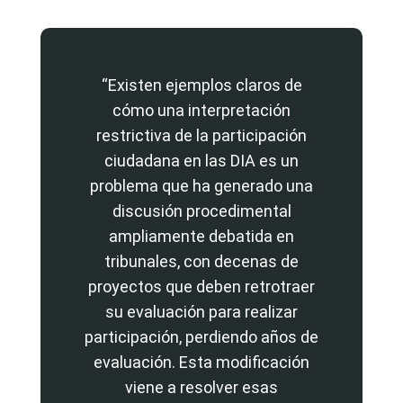
“Existen ejemplos claros de
cómo una interpretación
restrictiva de la participación
ciudadana en las DIA es un
problema que ha generado una
discusión procedimental
ampliamente debatida en
tribunales, con decenas de
proyectos que deben retrotraer
su evaluación para realizar
participación, perdiendo años de
evaluación. Esta modificación
viene a resolver esas