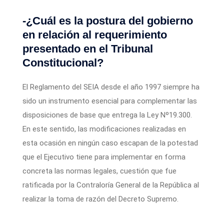
-¿Cuál es la postura del gobierno
en relación al requerimiento
presentado en el Tribunal
Constitucional?
El Reglamento del SEIA desde el año 1997 siempre ha
sido un instrumento esencial para complementar las
disposiciones de base que entrega la Ley Nº19.300.
En este sentido, las modificaciones realizadas en
esta ocasión en ningún caso escapan de la potestad
que el Ejecutivo tiene para implementar en forma
concreta las normas legales, cuestión que fue
ratificada por la Contraloría General de la República al
realizar la toma de razón del Decreto Supremo.