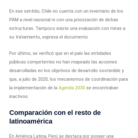
En ese sentido, Chile no cuenta con un inventario de los
PAM a nivel nacional ni con una priorización de dichas
estructuras. Tampoco existe una evaluación con miras a
su tratamiento, expresa el documento.
Por último, se verificó que en el país las entidades
públicas competentes no han mapeado las acciones
desarrolladas en los objetivos de desarrollo sostenible y
que, a julio de 2020, los mecanismos de coordinación para
la implementación de la
Agenda 2030
se encontraban
inactivos.
Comparación con el resto de
latinoamérica
En América Latina, Perú se destaca por poseer una