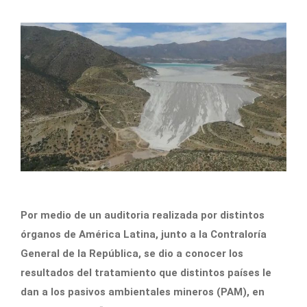
Por medio de un auditoria realizada por distintos
órganos de América Latina, junto a la Contraloría
General de la República, se dio a conocer los
resultados del tratamiento que distintos países le
dan a los pasivos ambientales mineros (PAM), en