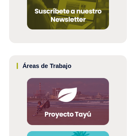
Áreas de Trabajo