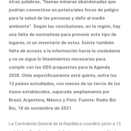
otras palabras, “faenas mineras abandonadas que
podrían convertirse en potenciales focos de peligro
para la salud de las personas y daño al medio
ambiente”. Según las conclusiones, en la región, hay
una falta de normativas para prevenir este tipo de
lugares, ni un inventario de estos. Existe también
falta de acceso a la información hacia la ciudadanía
y no se sigue lo lineamientos necesarios para
cumplir con los ODS propuestos para la Agenda
2030. Chile específicamente está quinto, entre los
12 países estudiados, con menos de un tercio de los
items establecidos, superado ampliamente por
Brasil, Argentina, México y Perú. Fuente: Radio Bío
Bío, 18 de noviembre de 2021.
La Contraloría General de la República coordinó junto a 12