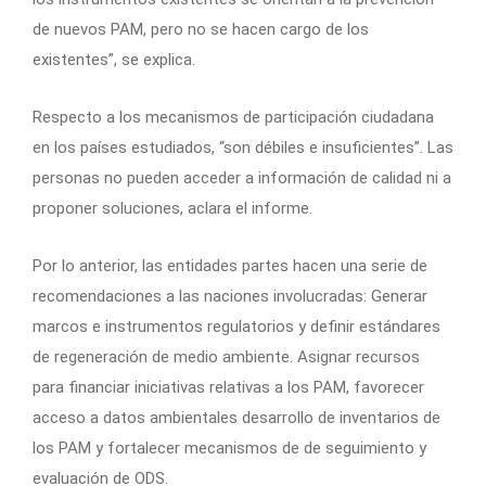
de nuevos PAM, pero no se hacen cargo de los
existentes”, se explica.
Respecto a los mecanismos de participación ciudadana
en los países estudiados, “son débiles e insuficientes”. Las
personas no pueden acceder a información de calidad ni a
proponer soluciones, aclara el informe.
Por lo anterior, las entidades partes hacen una serie de
recomendaciones a las naciones involucradas: Generar
marcos e instrumentos regulatorios y definir estándares
de regeneración de medio ambiente. Asignar recursos
para financiar iniciativas relativas a los PAM, favorecer
acceso a datos ambientales desarrollo de inventarios de
los PAM y fortalecer mecanismos de de seguimiento y
evaluación de ODS.