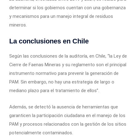
determinar si los gobiernos cuentan con una gobernanza
y mecanismos para un manejo integral de residuos
mineros.
La conclusiones en Chile
Según las conclusiones de la auditoría, en Chile, “la Ley de
Cierre de Faenas Mineras y su reglamento son el principal
instrumento normativo para prevenir la generación de
PAM. Sin embargo, no hay una estrategia de largo o
mediano plazo para el tratamiento de ellos”.
Además, se detectó la ausencia de herramientas que
garanticen la participación ciudadana en el manejo de los
PAM y procesos relacionados con la gestión de los sitios
potencialmente contaminados.