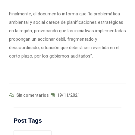
Finalmente, el documento informa que “la problemática
ambiental y social carece de planificaciones estratégicas
en la región, provocando que las iniciativas implementadas
propongan un accionar débil, fragmentado y
descoordinado, situación que deberá ser revertida en el
corto plazo, por los gobiernos auditados”.
Sin comentarios
19/11/2021
Post Tags