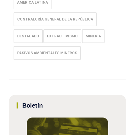
AMERICA LATINA
CONTRALORÍA GENERAL DE LA REPÚBLICA
DESTACADO
EXTRACTIVISMO
MINERÍA
PASIVOS AMBIENTALES MINEROS
Boletín