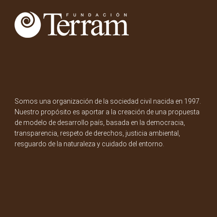
Somos una organización de la sociedad civil nacida en 1997.
Nuestro propósito es aportar a la creación de una propuesta
de modelo de desarrollo país, basada en la democracia,
transparencia, respeto de derechos, justicia ambiental,
resguardo de la naturaleza y cuidado del entorno.