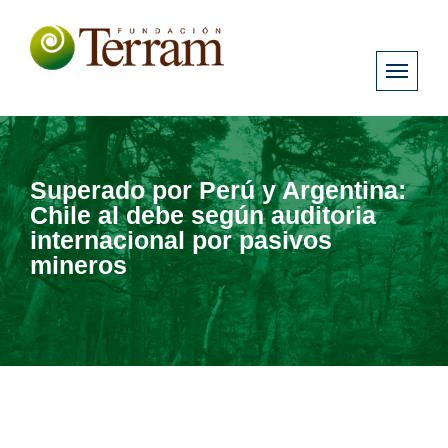
Superado por Perú y Argentina:
Chile al debe según auditoria
internacional por pasivos
mineros