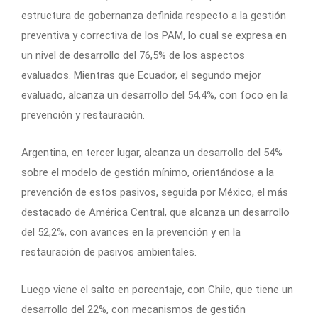
estructura de gobernanza definida respecto a la gestión
preventiva y correctiva de los PAM, lo cual se expresa en
un nivel de desarrollo del 76,5% de los aspectos
evaluados. Mientras que Ecuador, el segundo mejor
evaluado, alcanza un desarrollo del 54,4%, con foco en la
prevención y restauración.
Argentina, en tercer lugar, alcanza un desarrollo del 54%
sobre el modelo de gestión mínimo, orientándose a la
prevención de estos pasivos, seguida por México, el más
destacado de América Central, que alcanza un desarrollo
del 52,2%, con avances en la prevención y en la
restauración de pasivos ambientales.
Luego viene el salto en porcentaje, con Chile, que tiene un
desarrollo del 22%, con mecanismos de gestión