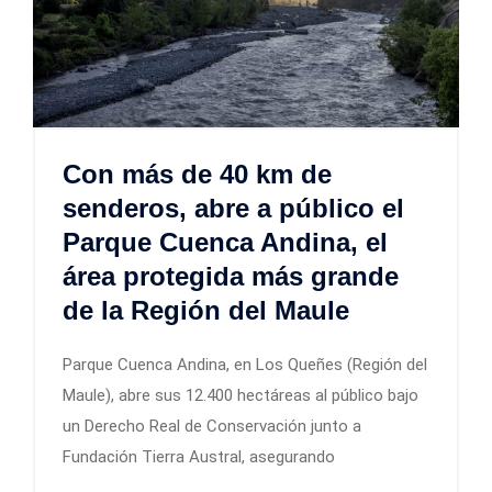
Con más de 40 km de
senderos, abre a público el
Parque Cuenca Andina, el
área protegida más grande
de la Región del Maule
Parque Cuenca Andina, en Los Queñes (Región del
Maule), abre sus 12.400 hectáreas al público bajo
un Derecho Real de Conservación junto a
Fundación Tierra Austral, asegurando