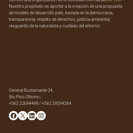
Nuestro propósito es aportar a la creación de una propuesta
de modelo de desarrollo país, basada en la democracia,
transparencia, respeto de derechos, justicia ambiental,
resguardo de la naturaleza y cuidado del entorno.
General Bustamante 24,
5to Piso Oficina i.
+562 22694499 / +562 29294264