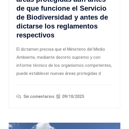
de que funcione el Servicio
de Biodiversidad y antes de
dictarse los reglamentos
respectivos
El dictamen precisa que el Ministerio del Medio
Ambiente, mediante decreto supremo y con
informe técnico de los organismos competentes,
puede establecer nuevas áreas protegidas d
Sin comentarios
09/10/2025