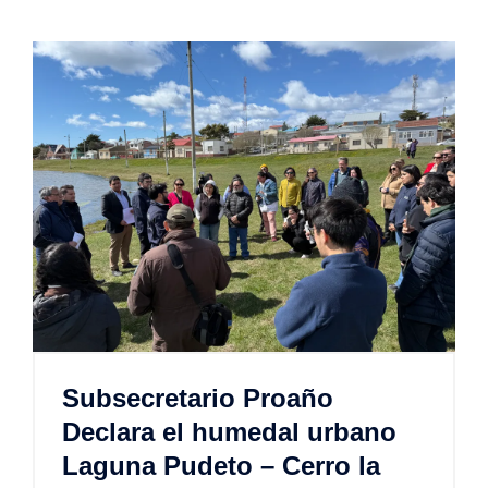
Subsecretario Proaño
Declara el humedal urbano
Laguna Pudeto – Cerro la