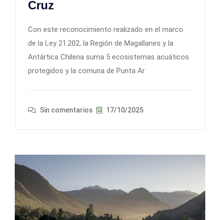
Cruz
​Con este reconocimiento realizado en el marco
de la Ley 21.202, la Región de Magallanes y la
Antártica Chilena suma 5 ecosistemas acuáticos
protegidos y la comuna de Punta Ar
Sin comentarios
17/10/2025