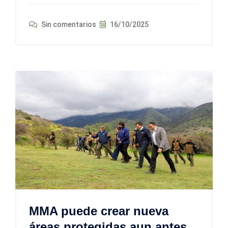
Sin comentarios
16/10/2025
MMA puede crear nueva
áreas protegidas aun antes