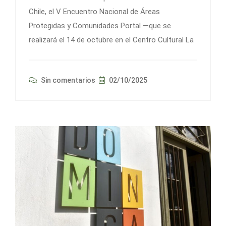
Chile, el V Encuentro Nacional de Áreas
Protegidas y Comunidades Portal —que se
realizará el 14 de octubre en el Centro Cultural La
Sin comentarios
02/10/2025