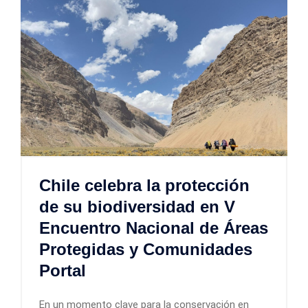
Chile celebra la protección
de su biodiversidad en V
Encuentro Nacional de Áreas
Protegidas y Comunidades
Portal
En un momento clave para la conservación en