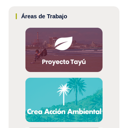
Áreas de Trabajo