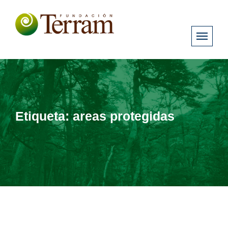
Etiqueta:
areas protegidas