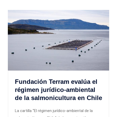
Fundación Terram evalúa el
régimen jurídico-ambiental
de la salmonicultura en Chile
La cartilla “El régimen jurídico-ambiental de la