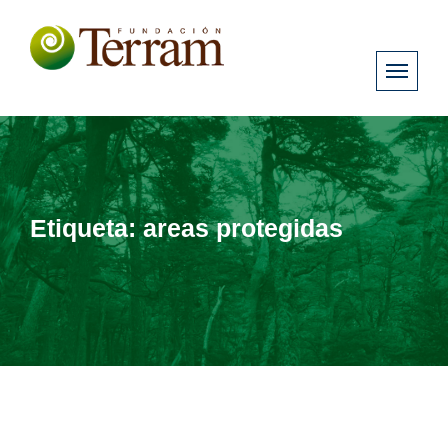
Etiqueta:
areas protegidas