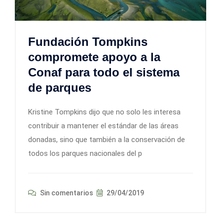
Fundación Tompkins
compromete apoyo a la
Conaf para todo el sistema
de parques
Kristine Tompkins dijo que no solo les interesa
contribuir a mantener el estándar de las áreas
donadas, sino que también a la conservación de
todos los parques nacionales del p
Sin comentarios
29/04/2019