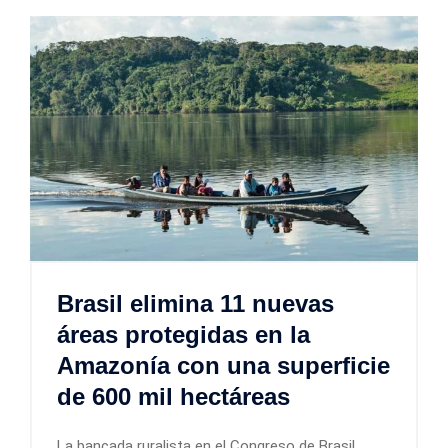
Brasil elimina 11 nuevas
áreas protegidas en la
Amazonía con una superficie
de 600 mil hectáreas
La bancada ruralista en el Congreso de Brasil