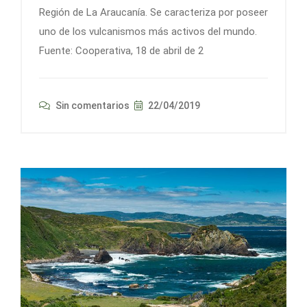
Región de La Araucanía. Se caracteriza por poseer
uno de los vulcanismos más activos del mundo.
Fuente: Cooperativa, 18 de abril de 2
Sin comentarios
22/04/2019