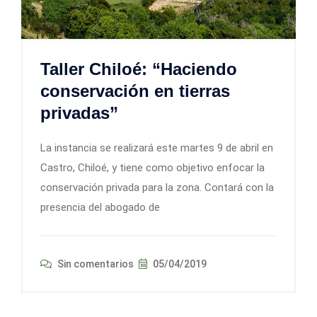
Taller Chiloé: “Haciendo
conservación en tierras
privadas”
La instancia se realizará este martes 9 de abril en
Castro, Chiloé, y tiene como objetivo enfocar la
conservación privada para la zona. Contará con la
presencia del abogado de
Sin comentarios
05/04/2019