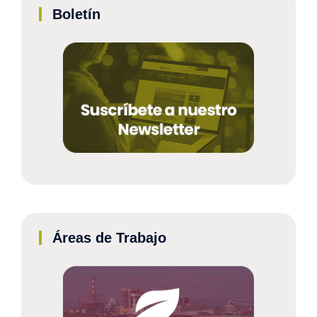
Boletín
Áreas de Trabajo