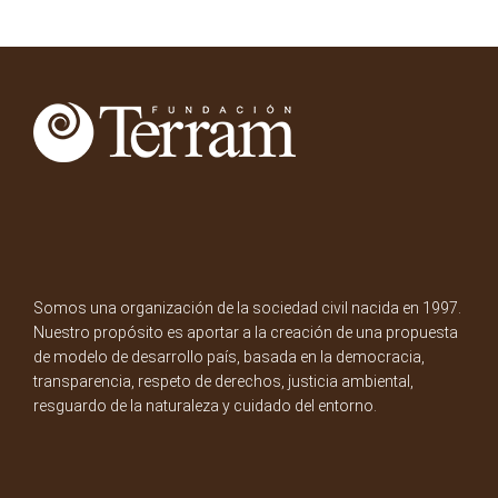
Somos una organización de la sociedad civil nacida en 1997.
Nuestro propósito es aportar a la creación de una propuesta
de modelo de desarrollo país, basada en la democracia,
transparencia, respeto de derechos, justicia ambiental,
resguardo de la naturaleza y cuidado del entorno.