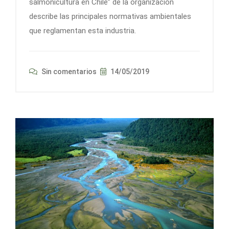
salmonicultura en Chile” de la organizaciòn
describe las principales normativas ambientales
que reglamentan esta industria.
Sin comentarios
14/05/2019