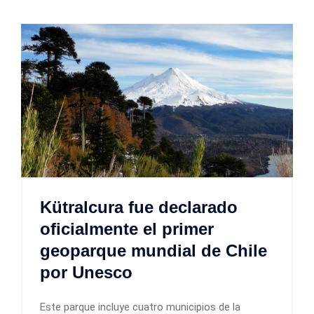
Kütralcura fue declarado
oficialmente el primer
geoparque mundial de Chile
por Unesco
Este parque incluye cuatro municipios de la