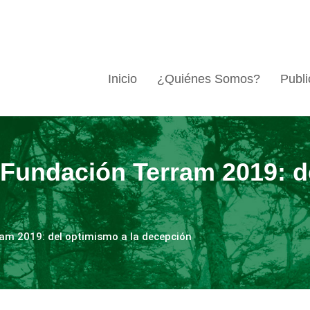
Inicio
¿Quiénes Somos?
Publi
Fundación Terram 2019: de
am 2019: del optimismo a la decepción