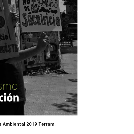
e Ambiental 2019 Terram.