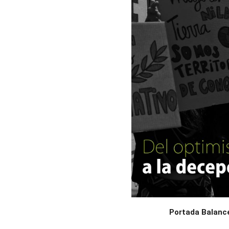
Portada Balanc