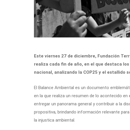
Este viernes 27 de diciembre, Fundación Terr
realiza cada fin de año, en el que destaca l
nacional, analizando la COP25 y el estallido so
El Balance Ambiental es un documento emblemáti
en la que realiza un resumen de lo acontecido en 
entregar un panorama general y contribuir a la dis
propositiva, brindando información relevante para
la injustica ambiental.