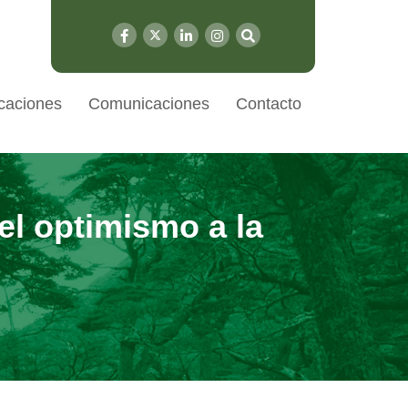
caciones
Comunicaciones
Contacto
l optimismo a la