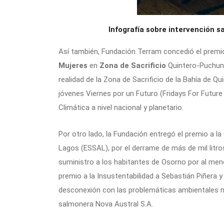
Infografía sobre intervención 
Así también, Fundación Terram concedió el premi
Mujeres
en
Zona de Sacrificio
Quintero-Puchunca
realidad de la Zona de Sacrificio de la Bahía de
jóvenes Viernes por un Futuro (Fridays For Future
Climática a nivel nacional y planetario.
Por otro lado, la Fundación entregó el premio a l
Lagos (ESSAL), por el derrame de más de mil litros
suministro a los habitantes de Osorno por al menos
premio a la Insustentabilidad a Sebastián Piñera 
desconexión con las problemáticas ambientales na
salmonera Nova Austral S.A.