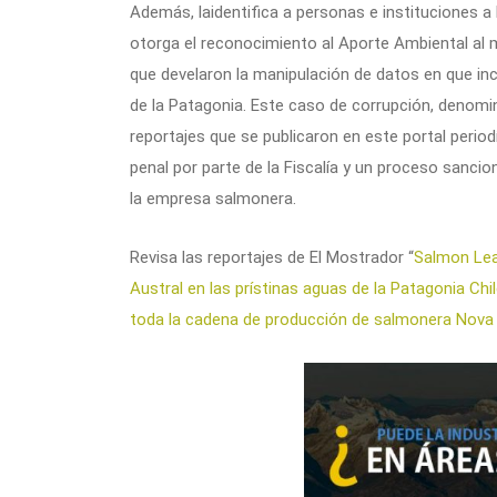
Además, laidentifica a personas e instituciones 
otorga el reconocimiento al Aporte Ambiental al me
que develaron la manipulación de datos en que inc
de la Patagonia. Este caso de corrupción, denomi
reportajes que se publicaron en este portal period
penal por parte de la Fiscalía y un proceso sanci
la empresa salmonera.
Revisa las reportajes de El Mostrador “
Salmon Lea
Austral en las prístinas aguas de la Patagonia Chi
toda la cadena de producción de salmonera Nova 