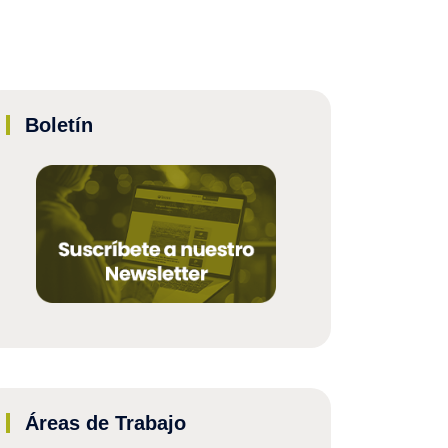
Boletín
Áreas de Trabajo