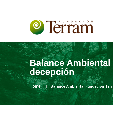
Balance Ambiental 
decepción
Home
Balance Ambiental Fundación Terr