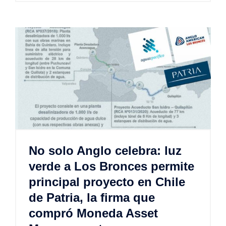
No solo Anglo celebra: luz
verde a Los Bronces permite
principal proyecto en Chile
de Patria, la firma que
compró Moneda Asset