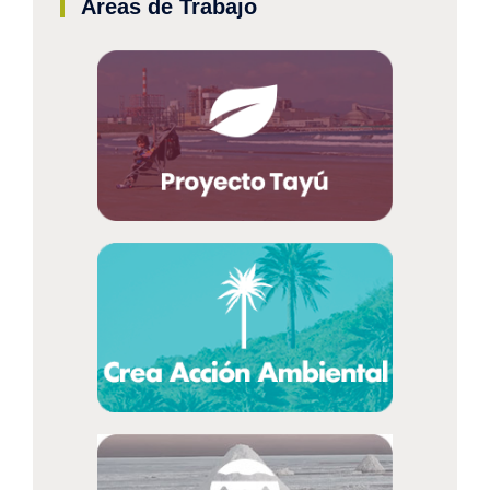
Áreas de Trabajo