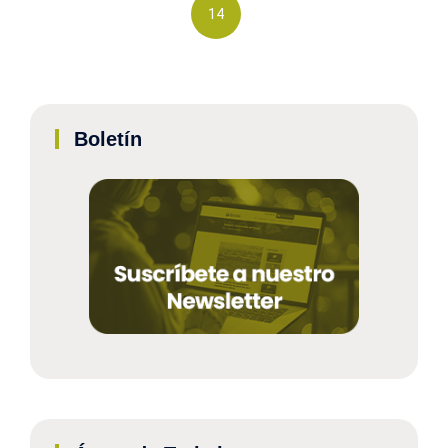
14
Boletín