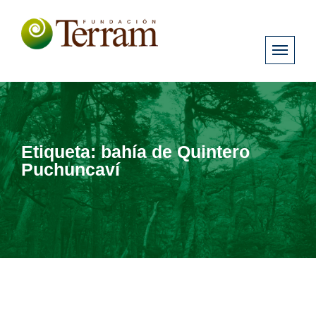
Etiqueta:
bahía de Quintero
Puchuncaví