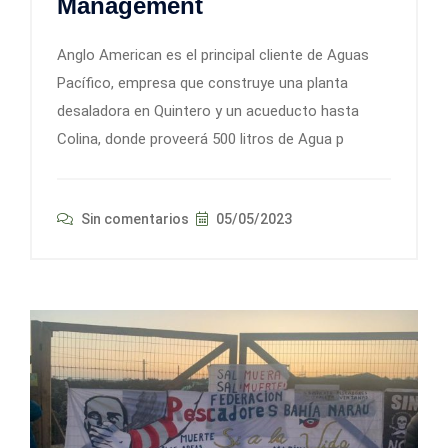
Management
Anglo American es el principal cliente de Aguas
Pacífico, empresa que construye una planta
desaladora en Quintero y un acueducto hasta
Colina, donde proveerá 500 litros de Agua p
Sin comentarios
05/05/2023