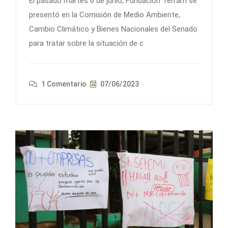
El pasado martes 6 de junio, Fundación Terram se
presentó en la Comisión de Medio Ambiente,
Cambio Climático y Bienes Nacionales del Senado
para tratar sobre la situación de c
1 Comentario
07/06/2023