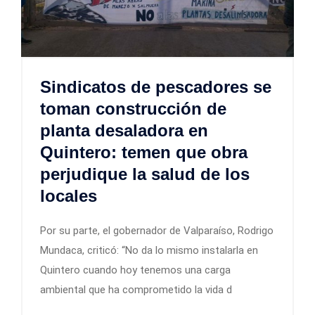
Sindicatos de pescadores se
toman construcción de
planta desaladora en
Quintero: temen que obra
perjudique la salud de los
locales
Por su parte, el gobernador de Valparaíso, Rodrigo
Mundaca, criticó: “No da lo mismo instalarla en
Quintero cuando hoy tenemos una carga
ambiental que ha comprometido la vida d