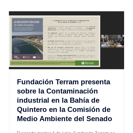
Fundación Terram presenta
sobre la Contaminación
industrial en la Bahía de
Quintero en la Comisión de
Medio Ambiente del Senado