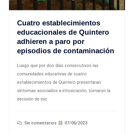
Cuatro establecimientos
educacionales de Quintero
adhieren a paro por
episodios de contaminación
Luego que por dos días consecutivos las
comunidades educativas de cuatro
establecimientos de Quintero presentaran
síntomas asociados a intoxicación, tomaron la
decisión de inic
Sin comentarios
07/06/2023