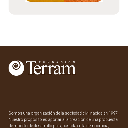
Somos una organización de la sociedad civil nacida en 1997.
Nuestro propósito es aportar a la creación de una propuesta
de modelo de desarrollo país, basada en la democracia,