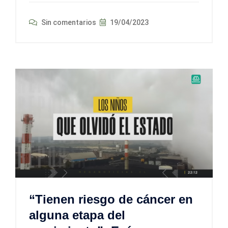
Sin comentarios
19/04/2023
“Tienen riesgo de cáncer en
alguna etapa del