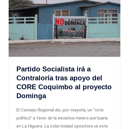
Partido Socialista irá a
Contraloría tras apoyo del
CORE Coquimbo al proyecto
Dominga
El Consejo Regional dio, por mayoría, un "voto
político" a favor de la iniciativa minero-portuaria
en La Higuera. La colectividad opositora ve este