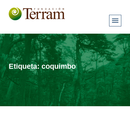
Etiqueta:
coquimbo