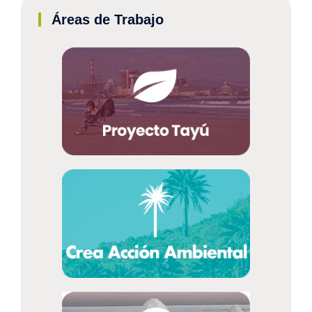
Áreas de Trabajo