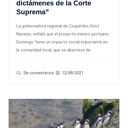
dictámenes de la Corte
Suprema”
La gobernadora regional de Coquimbo, Krist
Naranjo, señaló que el proyecto minero portuario
Dominga "tiene un impacto social importante en
la comunidad local, que se abastece de
Sin comentarios
12/08/2021