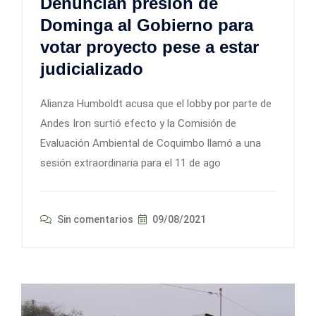
Denuncian presión de
Dominga al Gobierno para
votar proyecto pese a estar
judicializado
Alianza Humboldt acusa que el lobby por parte de
Andes Iron surtió efecto y la Comisión de
Evaluación Ambiental de Coquimbo llamó a una
sesión extraordinaria para el 11 de ago
Sin comentarios
09/08/2021