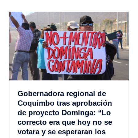
Gobernadora regional de
Coquimbo tras aprobación
de proyecto Dominga: “Lo
correcto era que hoy no se
votara y se esperaran los