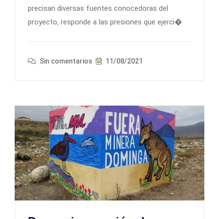
precisan diversas fuentes conocedoras del
proyecto, responde a las presiones que ejerci�
Sin comentarios
11/08/2021