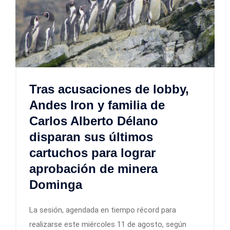
Tras acusaciones de lobby,
Andes Iron y familia de
Carlos Alberto Délano
disparan sus últimos
cartuchos para lograr
aprobación de minera
Dominga
La sesión, agendada en tiempo récord para
realizarse este miércoles 11 de agosto, según