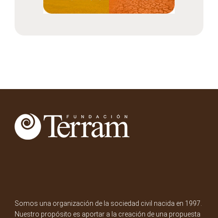
Somos una organización de la sociedad civil nacida en 1997.
Nuestro propósito es aportar a la creación de una propuesta