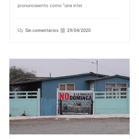
pronunciaiento como "una inter
Sin comentarios
29/04/2020