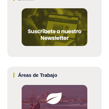
Áreas de Trabajo