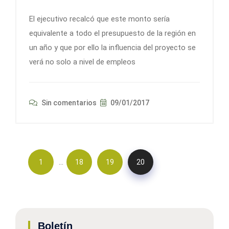
El ejecutivo recalcó que este monto sería
equivalente a todo el presupuesto de la región en
un año y que por ello la influencia del proyecto se
verá no solo a nivel de empleos
Sin comentarios
09/01/2017
…
1
18
19
20
Boletín