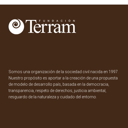
Somos una organización de la sociedad civil nacida en 1997.
Nuestro propósito es aportar a la creación de una propuesta
de modelo de desarrollo país, basada en la democracia,
transparencia, respeto de derechos, justicia ambiental,
resguardo de la naturaleza y cuidado del entorno.