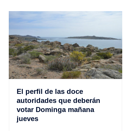
El perfil de las doce
autoridades que deberán
votar Dominga mañana
jueves