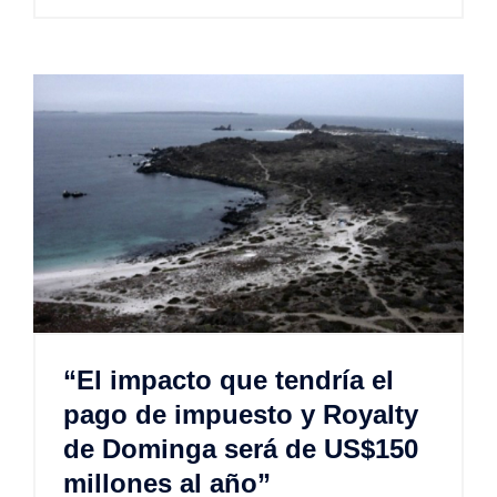
“El impacto que tendría el
pago de impuesto y Royalty
de Dominga será de US$150
millones al año”