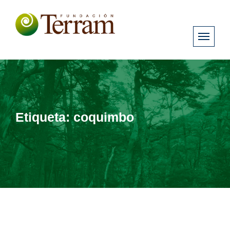
Etiqueta:
coquimbo