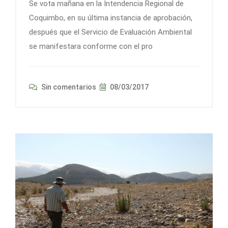
Se vota mañana en la Intendencia Regional de
Coquimbo, en su última instancia de aprobación,
después que el Servicio de Evaluación Ambiental
se manifestara conforme con el pro
Sin comentarios
08/03/2017