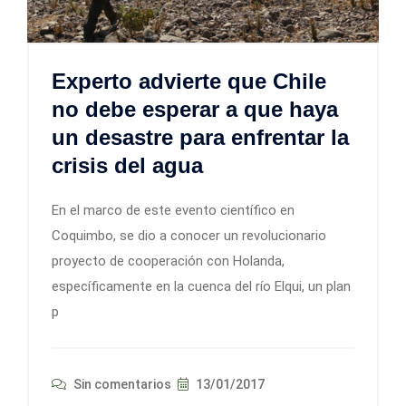
Experto advierte que Chile
no debe esperar a que haya
un desastre para enfrentar la
crisis del agua
En el marco de este evento científico en
Coquimbo, se dio a conocer un revolucionario
proyecto de cooperación con Holanda,
específicamente en la cuenca del río Elqui, un plan
p
Sin comentarios
13/01/2017