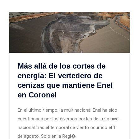
Más allá de los cortes de
energía: El vertedero de
cenizas que mantiene Enel
en Coronel
En el último tiempo, la multinacional Enel ha sido
cuestionada por los diversos cortes de luz a nivel
nacional tras el temporal de viento ocurrido el 1
de agosto. Solo en la Regi�