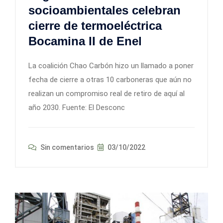
socioambientales celebran
cierre de termoeléctrica
Bocamina II de Enel
La coalición Chao Carbón hizo un llamado a poner
fecha de cierre a otras 10 carboneras que aún no
realizan un compromiso real de retiro de aquí al
año 2030. Fuente: El Desconc
Sin comentarios
03/10/2022