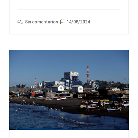
Sin comentarios
14/08/2024