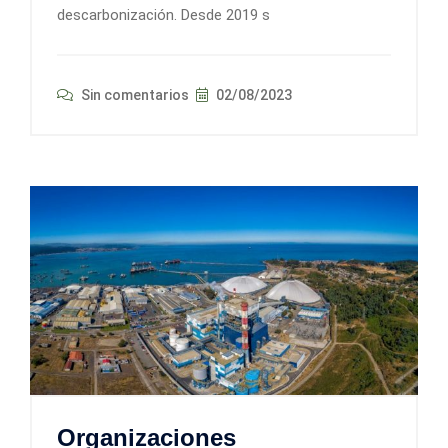
descarbonización. Desde 2019 s
Sin comentarios
02/08/2023
Organizaciones