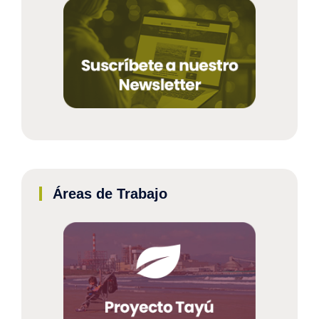
Áreas de Trabajo