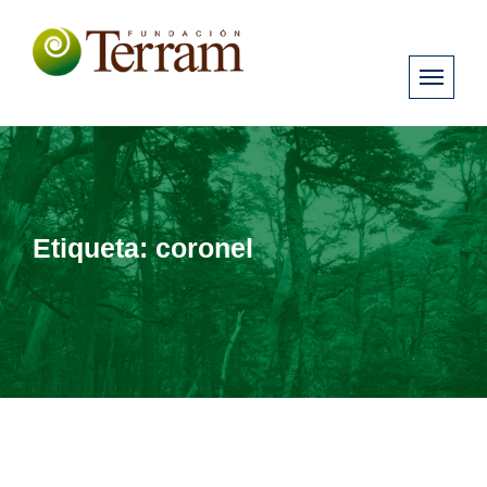
Etiqueta:
coronel