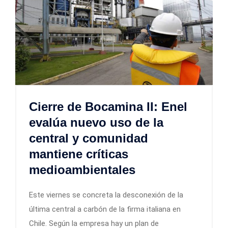
Cierre de Bocamina II: Enel
evalúa nuevo uso de la
central y comunidad
mantiene críticas
medioambientales
Este viernes se concreta la desconexión de la
última central a carbón de la firma italiana en
Chile. Según la empresa hay un plan de