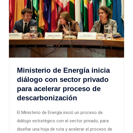
Ministerio de Energía inicia
diálogo con sector privado
para acelerar proceso de
descarbonización
El Ministerio de Energía inició un proceso de
diálogo estratégico con el sector privado, para
diseñar una hoja de ruta y acelerar el proceso de