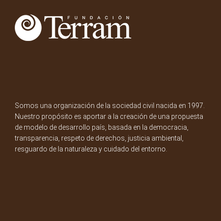
Somos una organización de la sociedad civil nacida en 1997.
Nuestro propósito es aportar a la creación de una propuesta
de modelo de desarrollo país, basada en la democracia,
transparencia, respeto de derechos, justicia ambiental,
resguardo de la naturaleza y cuidado del entorno.