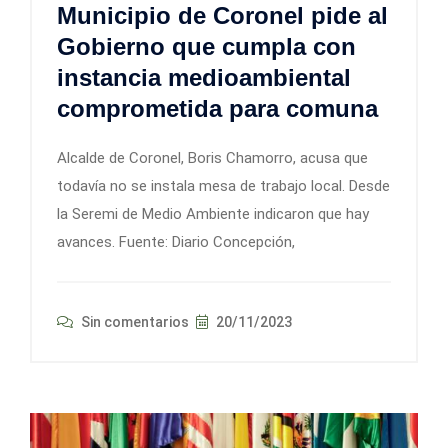
Municipio de Coronel pide al
Gobierno que cumpla con
instancia medioambiental
comprometida para comuna
Alcalde de Coronel, Boris Chamorro, acusa que
todavía no se instala mesa de trabajo local. Desde
la Seremi de Medio Ambiente indicaron que hay
avances. Fuente: Diario Concepción,
Sin comentarios
20/11/2023