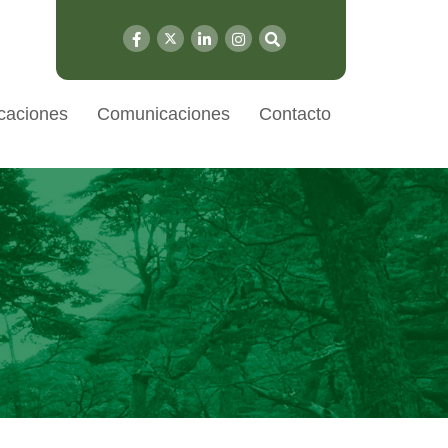
caciones
Comunicaciones
Contacto