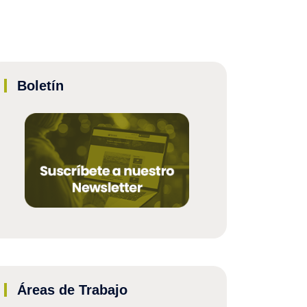
Boletín
Áreas de Trabajo