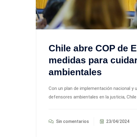
Chile abre COP de E
medidas para cuidar
ambientales
Con un plan de implementación nacional y 
defensores ambientales en la justicia, Chile
Sin comentarios
23/04/2024