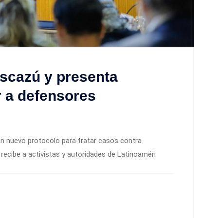
scazú y presenta
 a defensores
un nuevo protocolo para tratar casos contra
 recibe a activistas y autoridades de Latinoaméri