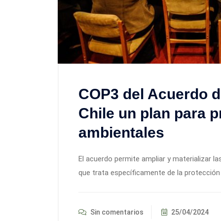
COP3 del Acuerdo d
Chile un plan para 
ambientales
El acuerdo permite ampliar y materializar l
que trata específicamente de la protección
Sin comentarios
25/04/2024