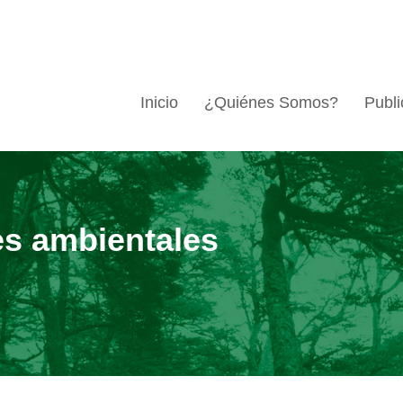
Inicio
¿Quiénes Somos?
Publi
es ambientales