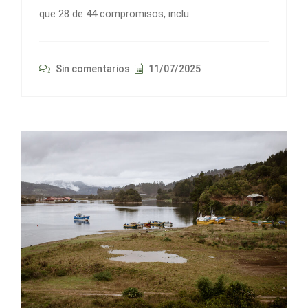
que 28 de 44 compromisos, inclu
Sin comentarios
11/07/2025