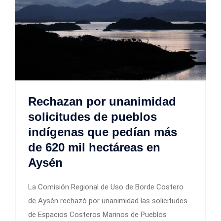
Rechazan por unanimidad
solicitudes de pueblos
indígenas que pedían más
de 620 mil hectáreas en
Aysén
La Comisión Regional de Uso de Borde Costero
de Aysén rechazó por unanimidad las solicitudes
de Espacios Costeros Marinos de Pueblos