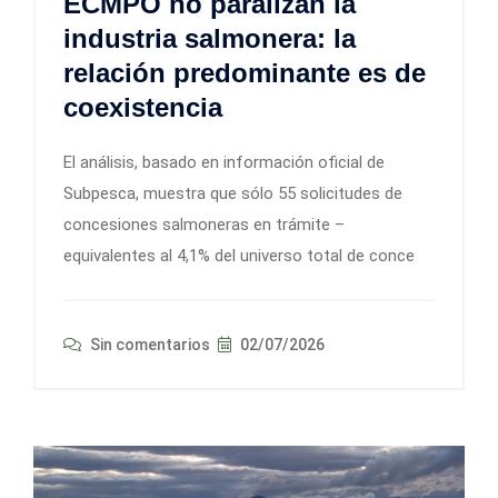
ECMPO no paralizan la
industria salmonera: la
relación predominante es de
coexistencia
El análisis, basado en información oficial de
Subpesca, muestra que sólo 55 solicitudes de
concesiones salmoneras en trámite –
equivalentes al 4,1% del universo total de conce
Sin comentarios
02/07/2026