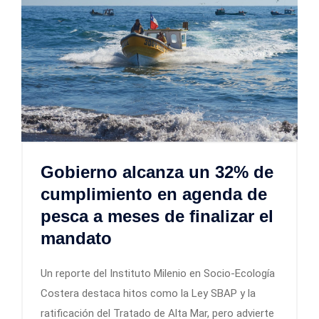
Gobierno alcanza un 32% de
cumplimiento en agenda de
pesca a meses de finalizar el
mandato
Un reporte del Instituto Milenio en Socio-Ecología
Costera destaca hitos como la Ley SBAP y la
ratificación del Tratado de Alta Mar, pero advierte