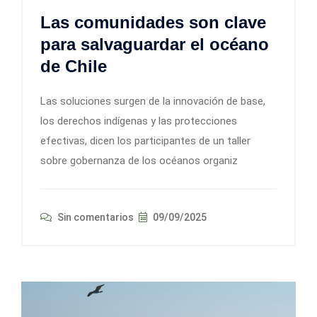
Las comunidades son clave
para salvaguardar el océano
de Chile
Las soluciones surgen de la innovación de base,
los derechos indígenas y las protecciones
efectivas, dicen los participantes de un taller
sobre gobernanza de los océanos organiz
Sin comentarios
09/09/2025