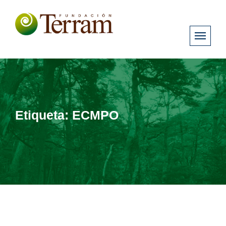
Etiqueta:
ECMPO