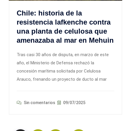
Chile: historia de la
resistencia lafkenche contra
una planta de celulosa que
amenazaba al mar en Mehuin
Tras casi 30 años de disputa, en marzo de este
año, el Ministerio de Defensa rechazó la
concesión marítima solicitada por Celulosa
Arauco, frenando un proyecto de ducto al mar
Sin comentarios
09/07/2025