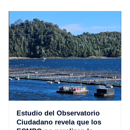
Estudio del Observatorio
Ciudadano revela que los