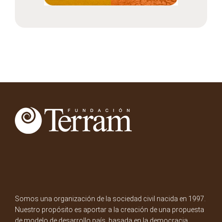
Somos una organización de la sociedad civil nacida en 1997.
Nuestro propósito es aportar a la creación de una propuesta
de modelo de desarrollo país, basada en la democracia,