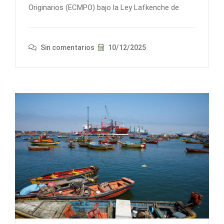
Originarios (ECMPO) bajo la Ley Lafkenche de
Sin comentarios
10/12/2025