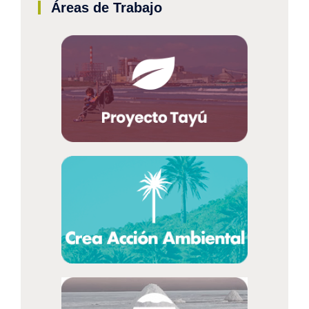
Áreas de Trabajo