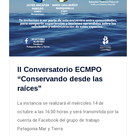
II Conversatorio ECMPO
“Conservando desde las
raíces”
La instancia se realizará el miércoles 14 de
octubre a las 16:00 horas y será transmitida por la
cuenta de Facebook del grupo de trabajo
Patagonia Mar y Tierra.