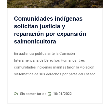
Comunidades indígenas
solicitan justicia y
reparación por expansión
salmonicultora
En audiencia pública ante la Comisión
Interamericana de Derechos Humanos, tres
comunidades indígenas manifestaron la violación
sistemática de sus derechos por parte del Estado
Sin comentarios
10/01/2022