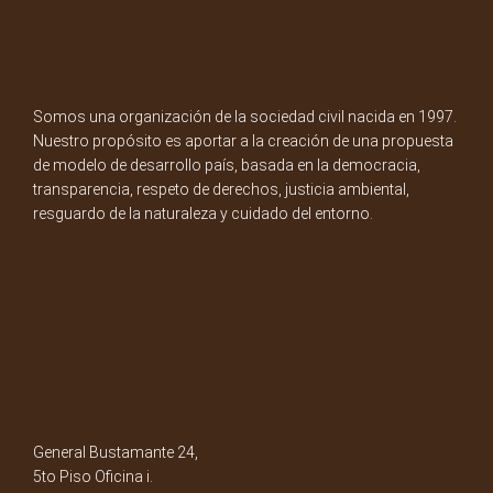
Somos una organización de la sociedad civil nacida en 1997.
Nuestro propósito es aportar a la creación de una propuesta
de modelo de desarrollo país, basada en la democracia,
transparencia, respeto de derechos, justicia ambiental,
resguardo de la naturaleza y cuidado del entorno.
General Bustamante 24,
5to Piso Oficina i.