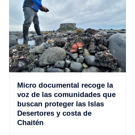
Micro documental recoge la
voz de las comunidades que
buscan proteger las Islas
Desertores y costa de
Chaitén