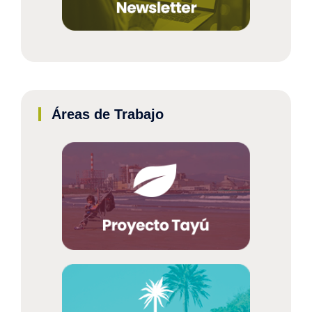
Áreas de Trabajo