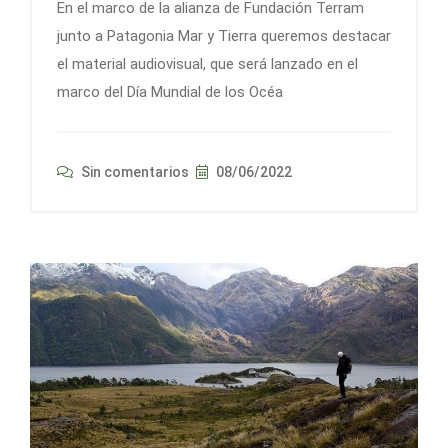
En el marco de la alianza de Fundación Terram
junto a Patagonia Mar y Tierra queremos destacar
el material audiovisual, que será lanzado en el
marco del Día Mundial de los Océa
Sin comentarios
08/06/2022