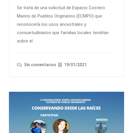
Se trata de una solicitud de Espacio Costero
Marino de Pueblos Originarios (ECMPO) que
reconocería los usos ancestrales y
consuetudinarios que familias locales tendrían
sobre el
Sin comentarios
19/01/2021