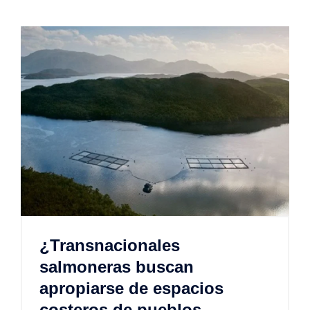
¿Transnacionales
salmoneras buscan
apropiarse de espacios
costeros de pueblos