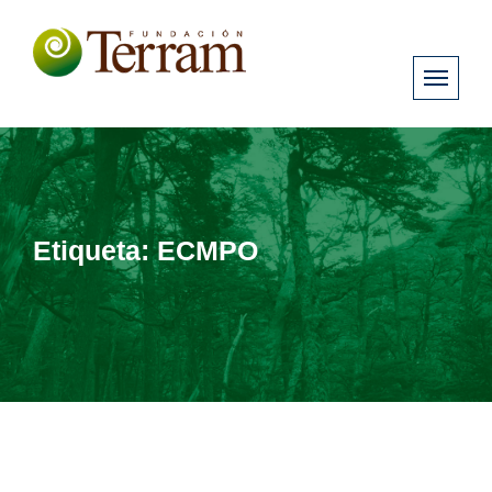
Etiqueta:
ECMPO