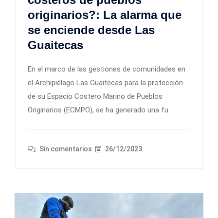
originarios?: La alarma que
se enciende desde Las
Guaitecas
En el marco de las gestiones de comunidades en
el Archipiélago Las Guaitecas para la protección
de su Espacio Costero Marino de Pueblos
Originarios (ECMPO), se ha generado una fu
Sin comentarios
26/12/2023