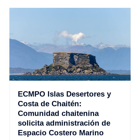
ECMPO Islas Desertores y
Costa de Chaitén:
Comunidad chaitenina
solicita administración de
Espacio Costero Marino