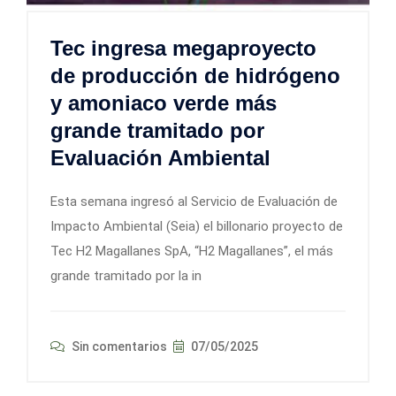
Tec ingresa megaproyecto
de producción de hidrógeno
y amoniaco verde más
grande tramitado por
Evaluación Ambiental
Esta semana ingresó al Servicio de Evaluación de
Impacto Ambiental (Seia) el billonario proyecto de
Tec H2 Magallanes SpA, “H2 Magallanes”, el más
grande tramitado por la in
Sin comentarios
07/05/2025