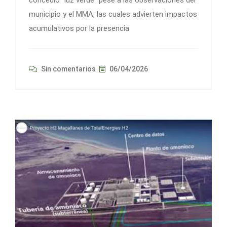
concedió “luz verde” pese a las observaciones del
municipio y el MMA, las cuales advierten impactos
acumulativos por la presencia
Sin comentarios
06/04/2026