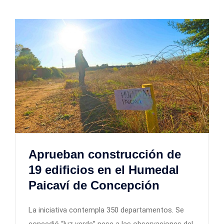
Aprueban construcción de
19 edificios en el Humedal
Paicaví de Concepción
La iniciativa contempla 350 departamentos. Se