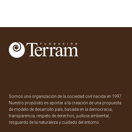
Somos una organización de la sociedad civil nacida en 1997.
Nuestro propósito es aportar a la creación de una propuesta
de modelo de desarrollo país, basada en la democracia,
transparencia, respeto de derechos, justicia ambiental,
resguardo de la naturaleza y cuidado del entorno.