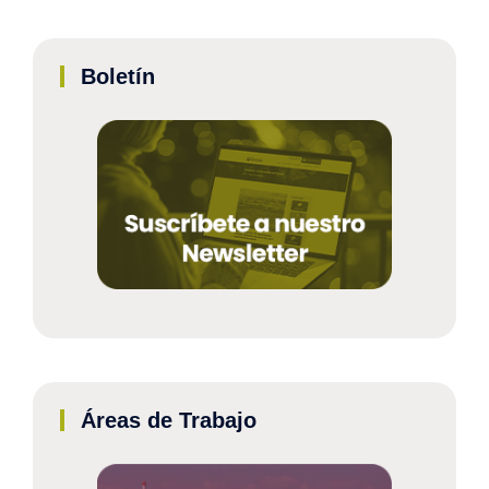
Boletín
Áreas de Trabajo