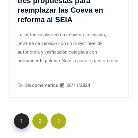
tres propuestas para
reemplazar las Coeva en
reforma al SEIA
La instancia planteó un gobierno colegiado,
jefatura de servicio con un mayor nivel de
autonomía y calificación colegiada con
componente político. Solo la primera generó más
Sin comentarios
26/11/2024
1
2
3