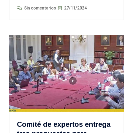
Sin comentarios
27/11/2024
Comité de expertos entrega