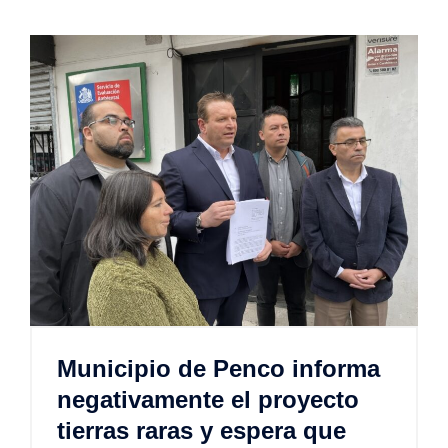
Municipio de Penco informa
negativamente el proyecto
tierras raras y espera que