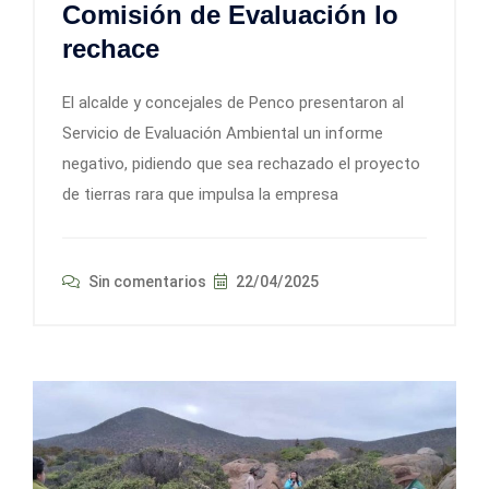
Comisión de Evaluación lo
rechace
El alcalde y concejales de Penco presentaron al
Servicio de Evaluación Ambiental un informe
negativo, pidiendo que sea rechazado el proyecto
de tierras rara que impulsa la empresa
Sin comentarios
22/04/2025