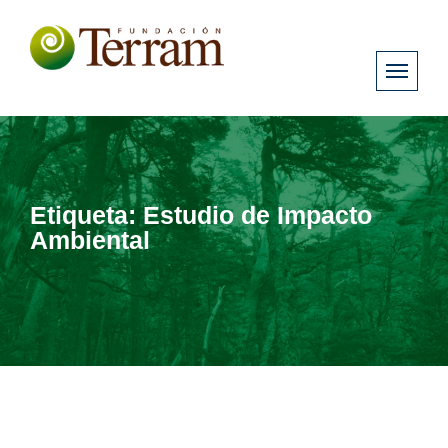
Etiqueta:
Estudio de Impacto
Ambiental