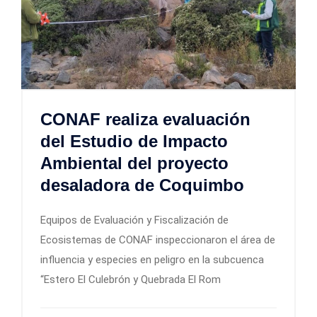
CONAF realiza evaluación
del Estudio de Impacto
Ambiental del proyecto
desaladora de Coquimbo
Equipos de Evaluación y Fiscalización de
Ecosistemas de CONAF inspeccionaron el área de
influencia y especies en peligro en la subcuenca
“Estero El Culebrón y Quebrada El Rom