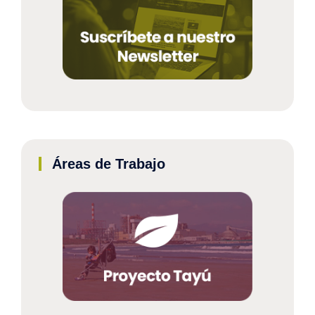
Áreas de Trabajo