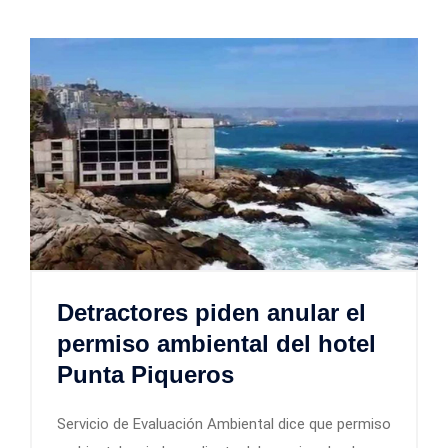
Detractores piden anular el
permiso ambiental del hotel
Punta Piqueros
Servicio de Evaluación Ambiental dice que permiso