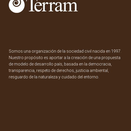
Somos una organización de la sociedad civil nacida en 1997.
Nuestro propósito es aportar a la creación de una propuesta
de modelo de desarrollo país, basada en la democracia,
transparencia, respeto de derechos, justicia ambiental,
resguardo de la naturaleza y cuidado del entorno.