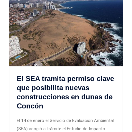
El SEA tramita permiso clave
que posibilita nuevas
construcciones en dunas de
Concón
El 14 de enero el Servicio de Evaluación Ambiental
(SEA) acogió a trámite el Estudio de Impacto