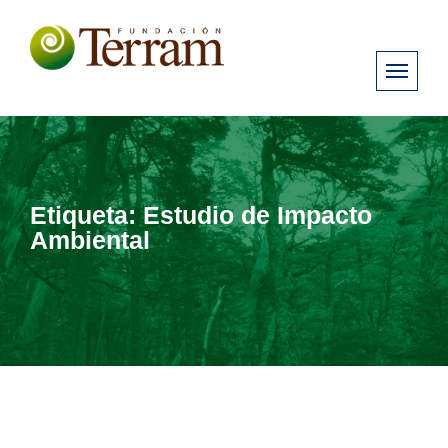
Etiqueta:
Estudio de Impacto
Ambiental