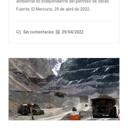
ambiental es independiente del permiso de obras.
Fuente: El Mercurio, 29 de abril de 2022.
Sin comentarios
29/04/2022