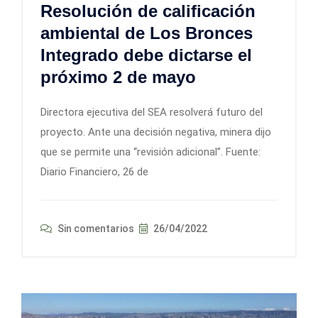
Resolución de calificación
ambiental de Los Bronces
Integrado debe dictarse el
próximo 2 de mayo
Directora ejecutiva del SEA resolverá futuro del
proyecto. Ante una decisión negativa, minera dijo
que se permite una “revisión adicional”. Fuente:
Diario Financiero, 26 de
Sin comentarios
26/04/2022