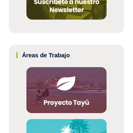
Áreas de Trabajo