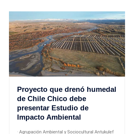
Proyecto que drenó humedal
de Chile Chico debe
presentar Estudio de
Impacto Ambiental
· Agrupación Ambiental y Sociocultural Antukulef