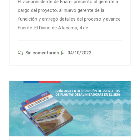
El vicepresidente de Enami presentó al gerente a
cargo del proyecto, al nuevo gerente de la
fundición y entregó detalles del proceso y avance.
Fuente: El Diario de Atacama, 4 de
Sin comentarios
04/10/2023