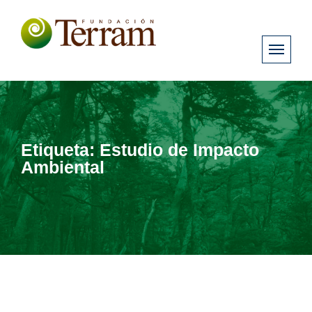
Etiqueta:
Estudio de Impacto
Ambiental