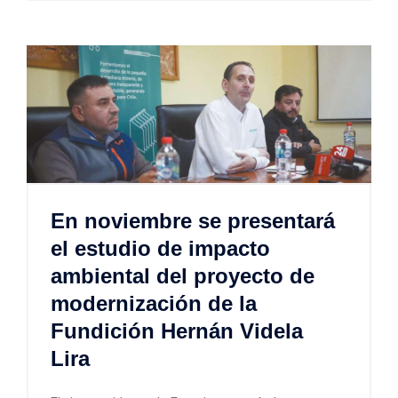
En noviembre se presentará
el estudio de impacto
ambiental del proyecto de
modernización de la
Fundición Hernán Videla
Lira