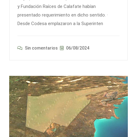
y Fundación Raíces de Calafate habían
presentado requerimiento en dicho sentido. ·
Desde Codesa emplazaron a la Superinten
Sin comentarios
06/08/2024