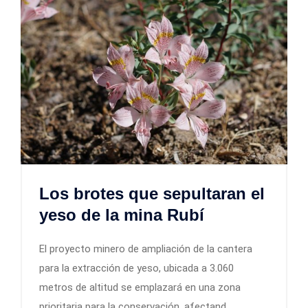
Los brotes que sepultaran el
yeso de la mina Rubí
El proyecto minero de ampliación de la cantera
para la extracción de yeso, ubicada a 3.060
metros de altitud se emplazará en una zona
prioritaria para la conservación, afectand