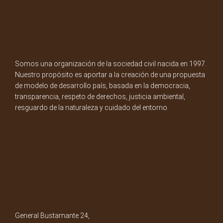
Somos una organización de la sociedad civil nacida en 1997.
Nuestro propósito es aportar a la creación de una propuesta
de modelo de desarrollo país, basada en la democracia,
transparencia, respeto de derechos, justicia ambiental,
resguardo de la naturaleza y cuidado del entorno.
General Bustamante 24,