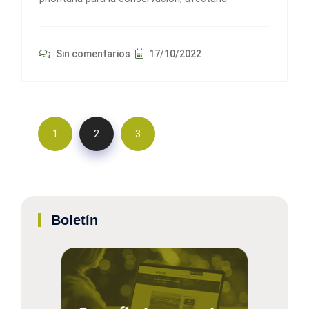
Sin comentarios
17/10/2022
1
2
3
Boletín