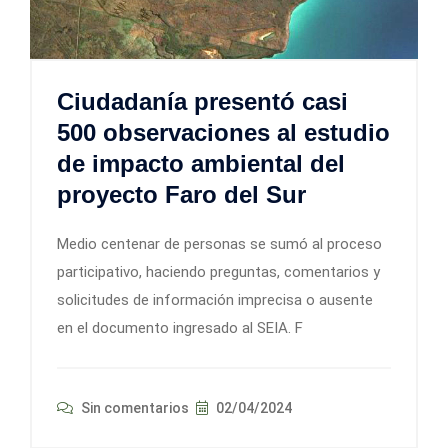
Ciudadanía presentó casi
500 observaciones al estudio
de impacto ambiental del
proyecto Faro del Sur
Medio centenar de personas se sumó al proceso
participativo, haciendo preguntas, comentarios y
solicitudes de información imprecisa o ausente
en el documento ingresado al SEIA. F
Sin comentarios
02/04/2024