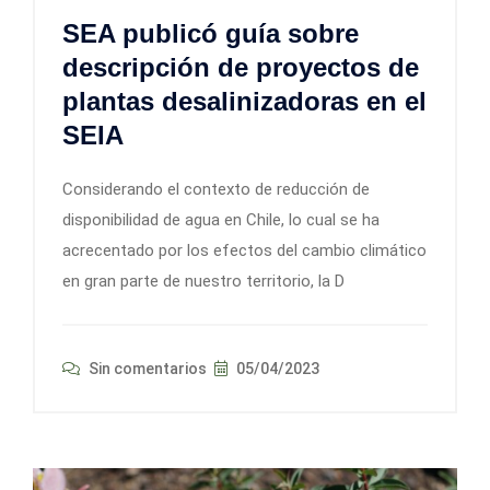
SEA publicó guía sobre
descripción de proyectos de
plantas desalinizadoras en el
SEIA
Considerando el contexto de reducción de
disponibilidad de agua en Chile, lo cual se ha
acrecentado por los efectos del cambio climático
en gran parte de nuestro territorio, la D
Sin comentarios
05/04/2023