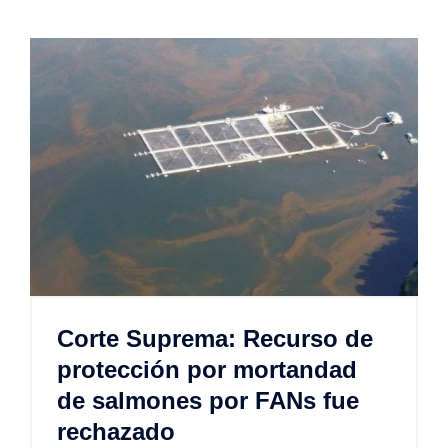
Corte Suprema: Recurso de
protección por mortandad
de salmones por FANs fue
rechazado