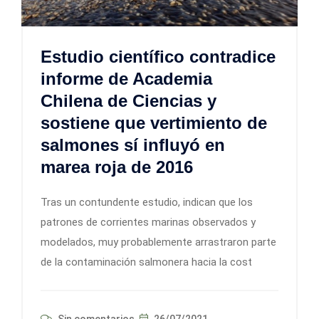
Estudio científico contradice
informe de Academia
Chilena de Ciencias y
sostiene que vertimiento de
salmones sí influyó en
marea roja de 2016
Tras un contundente estudio, indican que los
patrones de corrientes marinas observados y
modelados, muy probablemente arrastraron parte
de la contaminación salmonera hacia la cost