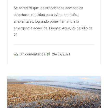
Se acreditó que las autoridades sectoriales
adoptaron medidas para evitar los daños
ambientales, logrando poner término a la
emergencia acaecida. Fuente: Aqua, 26 de julio de
20
Sin comentarios
26/07/2021