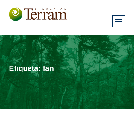
Etiqueta:
fan