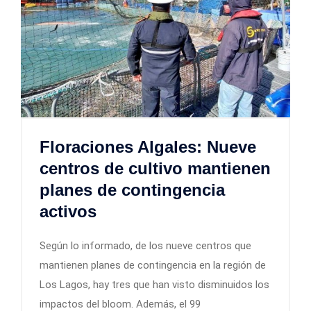
Floraciones Algales: Nueve
centros de cultivo mantienen
planes de contingencia
activos
Según lo informado, de los nueve centros que
mantienen planes de contingencia en la región de
Los Lagos, hay tres que han visto disminuidos los
impactos del bloom. Además, el 99