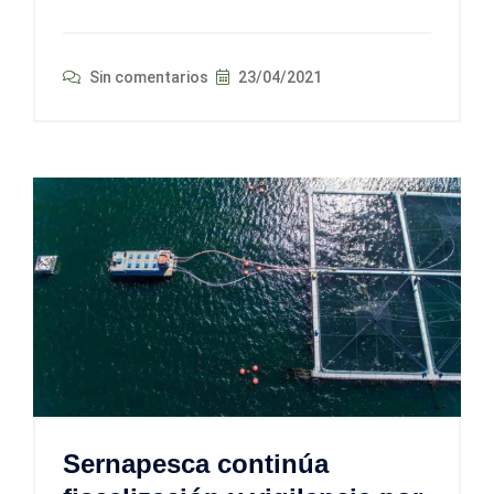
Sin comentarios
23/04/2021
Sernapesca continúa