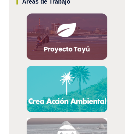
Áreas de Trabajo