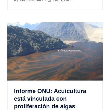
Sin comentarios
26/07/2021
Informe ONU: Acuicultura
está vinculada con
proliferación de algas