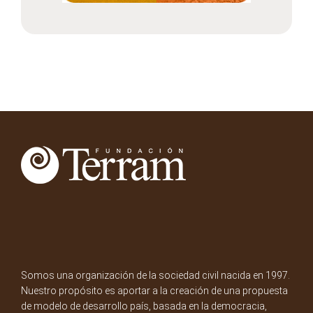
Somos una organización de la sociedad civil nacida en 1997.
Nuestro propósito es aportar a la creación de una propuesta
de modelo de desarrollo país, basada en la democracia,