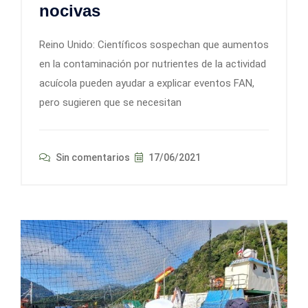
nocivas
Reino Unido: Científicos sospechan que aumentos
en la contaminación por nutrientes de la actividad
acuícola pueden ayudar a explicar eventos FAN,
pero sugieren que se necesitan
Sin comentarios
17/06/2021