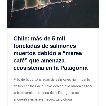
Chile: más de 5 mil
toneladas de salmones
muertos debido a “marea
café” que amenaza
ecosistema en la Patagonia
Más de 5000 toneladas de salmones han muerto
en los centros de cultivo debido a la marea café y
la biodiversidad marina de la Patagonia se
encuentra en grave riesgo. La bióloga