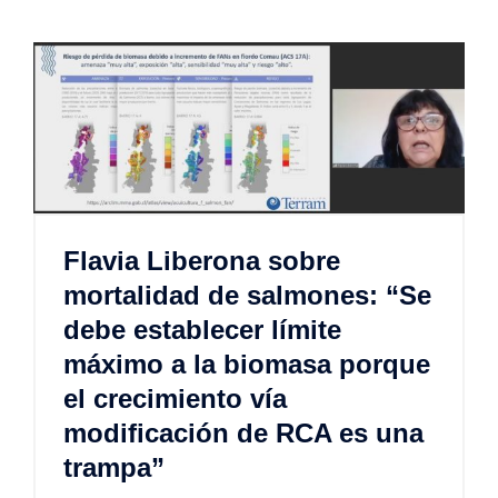
Flavia Liberona sobre
mortalidad de salmones: “Se
debe establecer límite
máximo a la biomasa porque
el crecimiento vía
modificación de RCA es una
trampa”