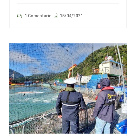
1 Comentario
15/04/2021