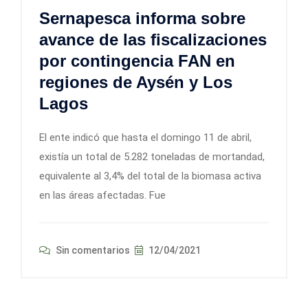
Sernapesca informa sobre
avance de las fiscalizaciones
por contingencia FAN en
regiones de Aysén y Los
Lagos
El ente indicó que hasta el domingo 11 de abril,
existía un total de 5.282 toneladas de mortandad,
equivalente al 3,4% del total de la biomasa activa
en las áreas afectadas. Fue
Sin comentarios
12/04/2021