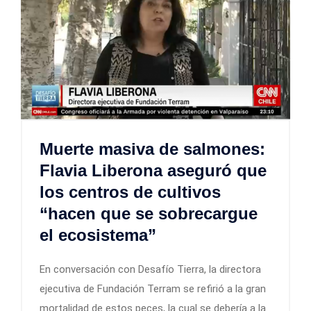
Muerte masiva de salmones:
Flavia Liberona aseguró que
los centros de cultivos
“hacen que se sobrecargue
el ecosistema”
En conversación con Desafío Tierra, la directora
ejecutiva de Fundación Terram se refirió a la gran
mortalidad de estos peces, la cual se debería a la