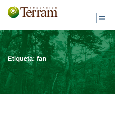
Etiqueta:
fan