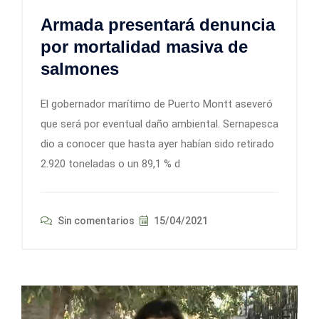
Armada presentará denuncia
por mortalidad masiva de
salmones
El gobernador marítimo de Puerto Montt aseveró
que será por eventual daño ambiental. Sernapesca
dio a conocer que hasta ayer habían sido retirado
2.920 toneladas o un 89,1 % d
Sin comentarios
15/04/2021