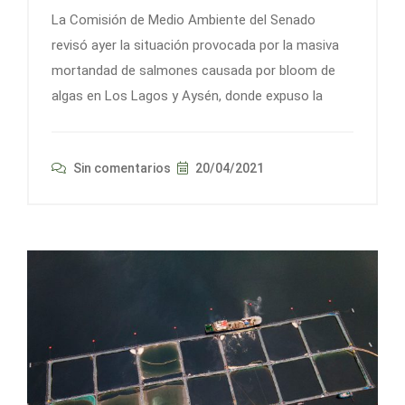
La Comisión de Medio Ambiente del Senado
revisó ayer la situación provocada por la masiva
mortandad de salmones causada por bloom de
algas en Los Lagos y Aysén, donde expuso la
Sin comentarios
20/04/2021