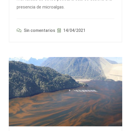
presencia de microalgas.
Sin comentarios
14/04/2021