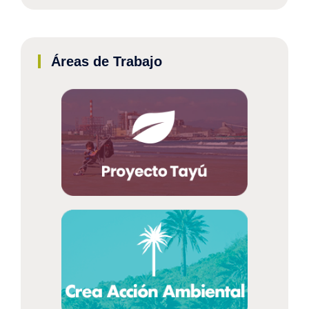
Áreas de Trabajo