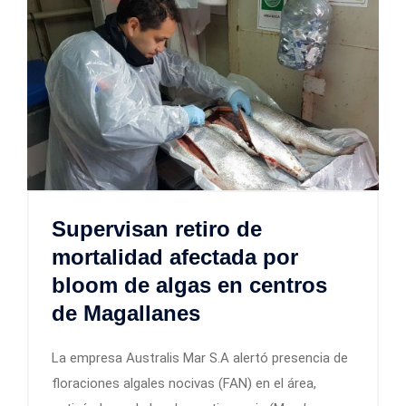
Supervisan retiro de
mortalidad afectada por
bloom de algas en centros
de Magallanes
La empresa Australis Mar S.A alertó presencia de
floraciones algales nocivas (FAN) en el área,