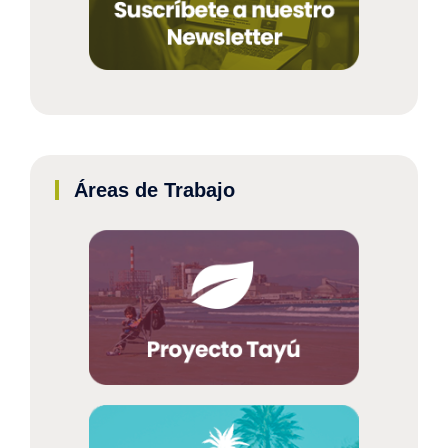
Áreas de Trabajo