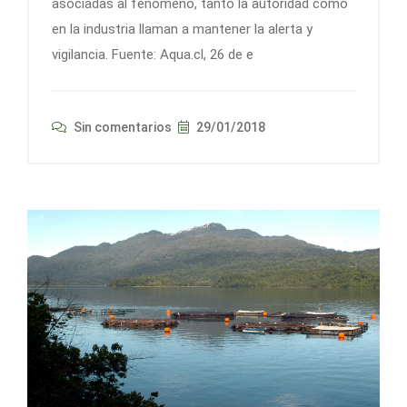
asociadas al fenómeno, tanto la autoridad como
en la industria llaman a mantener la alerta y
vigilancia. Fuente: Aqua.cl, 26 de e
Sin comentarios
29/01/2018