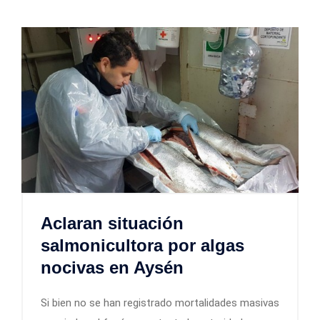
Aclaran situación
salmonicultora por algas
nocivas en Aysén
Si bien no se han registrado mortalidades masivas