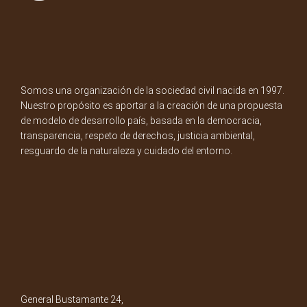
Somos una organización de la sociedad civil nacida en 1997.
Nuestro propósito es aportar a la creación de una propuesta
de modelo de desarrollo país, basada en la democracia,
transparencia, respeto de derechos, justicia ambiental,
resguardo de la naturaleza y cuidado del entorno.
General Bustamante 24,