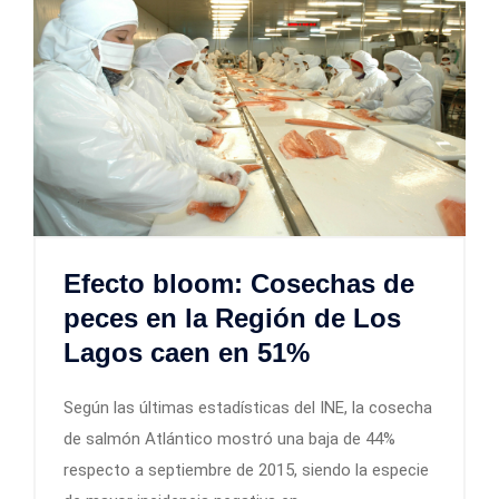
Efecto bloom: Cosechas de
peces en la Región de Los
Lagos caen en 51%
Según las últimas estadísticas del INE, la cosecha
de salmón Atlántico mostró una baja de 44%
respecto a septiembre de 2015, siendo la especie