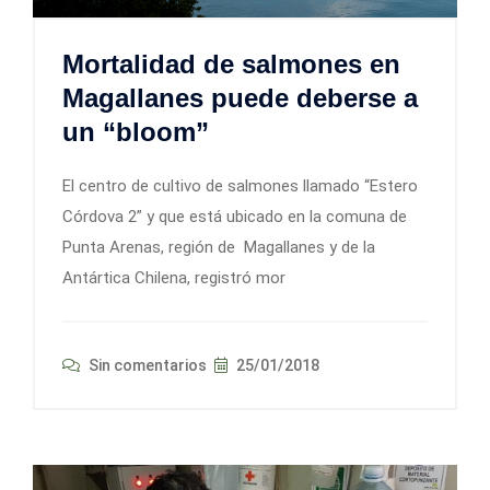
Mortalidad de salmones en
Magallanes puede deberse a
un “bloom”
El centro de cultivo de salmones llamado “Estero
Córdova 2” y que está ubicado en la comuna de
Punta Arenas, región de Magallanes y de la
Antártica Chilena, registró mor
Sin comentarios
25/01/2018