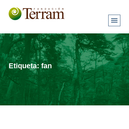
Etiqueta:
fan