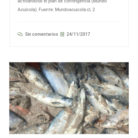
activándose el plan de contingencia (Mundo
Acuícola). Fuente: Mundoacuicola.cl, 2
Sin comentarios
24/11/2017