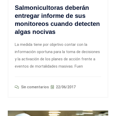
Salmonicultoras deberán
entregar informe de sus
monitoreos cuando detecten
algas nocivas
La medida tiene por objetivo contar con la
información oportuna para la toma de decisiones
y la activación de los planes de acción frente a
eventos de mortalidades masivas. Fuen
Sin comentarios
22/06/2017