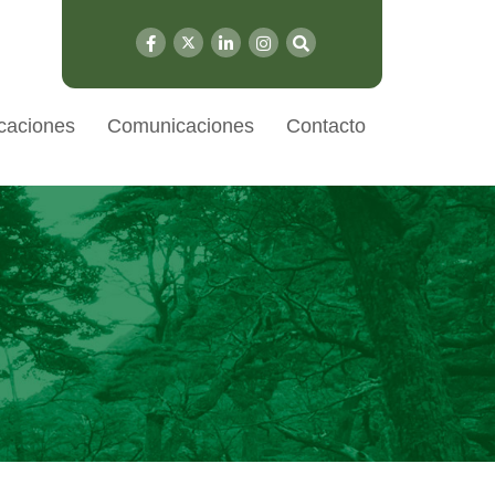
caciones
Comunicaciones
Contacto