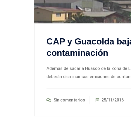
CAP y Guacolda baj
contaminación
Además de sacar a Huasco de la Zona de La
deberán disminuir sus emisiones de contami
Sin comentarios
25/11/2016