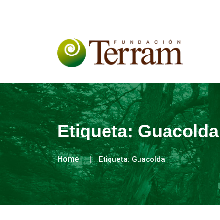
Etiqueta:
Guacolda
Home
Etiqueta:
Guacolda