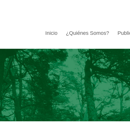
Inicio
¿Quiénes Somos?
Publi