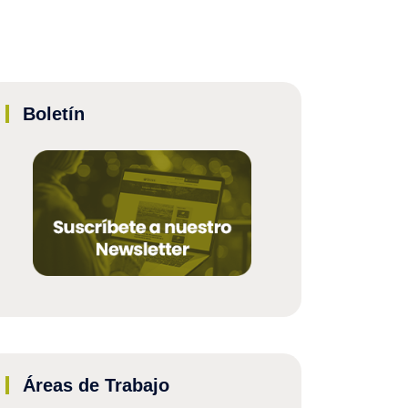
Boletín
Áreas de Trabajo