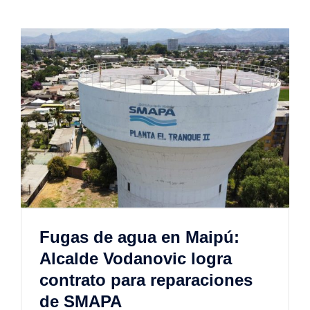
Fugas de agua en Maipú:
Alcalde Vodanovic logra
contrato para reparaciones
de SMAPA