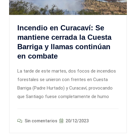
Incendio en Curacaví: Se
mantiene cerrada la Cuesta
Barriga y llamas continúan
en combate
La tarde de este martes, dos focos de incendios
forestales se unieron con frentes en Cuesta
Barriga (Padre Hurtado) y Curacaví, provocando
que Santiago fuese completamente de humo
Sin comentarios
20/12/2023