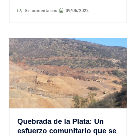
Sin comentarios
09/06/2022
Quebrada de la Plata: Un
esfuerzo comunitario que se