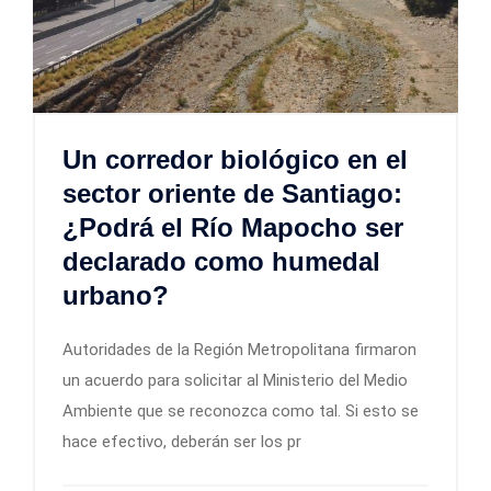
Un corredor biológico en el
sector oriente de Santiago:
¿Podrá el Río Mapocho ser
declarado como humedal
urbano?
Autoridades de la Región Metropolitana firmaron
un acuerdo para solicitar al Ministerio del Medio
Ambiente que se reconozca como tal. Si esto se
hace efectivo, deberán ser los pr