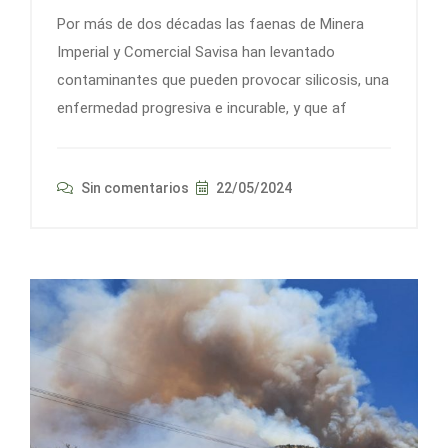
Por más de dos décadas las faenas de Minera
Imperial y Comercial Savisa han levantado
contaminantes que pueden provocar silicosis, una
enfermedad progresiva e incurable, y que af
Sin comentarios
22/05/2024