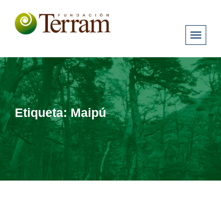
Etiqueta:
Maipú