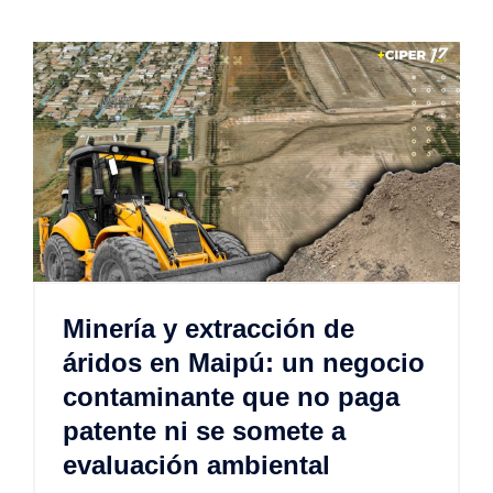
Minería y extracción de
áridos en Maipú: un negocio
contaminante que no paga
patente ni se somete a
evaluación ambiental