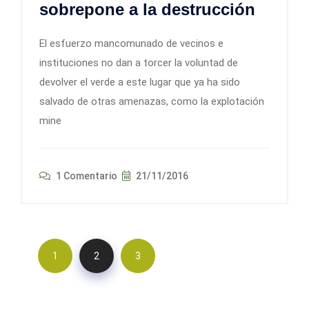
sobrepone a la destrucción
El esfuerzo mancomunado de vecinos e
instituciones no dan a torcer la voluntad de
devolver el verde a este lugar que ya ha sido
salvado de otras amenazas, como la explotación
mine
1 Comentario
21/11/2016
1
2
3