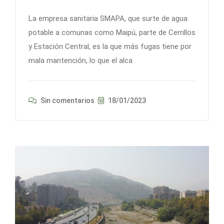
La empresa sanitaria SMAPA, que surte de agua
potable a comunas como Maipú, parte de Cerrillos
y Estación Central, es la que más fugas tiene por
mala mantención, lo que el alca
Sin comentarios
18/01/2023