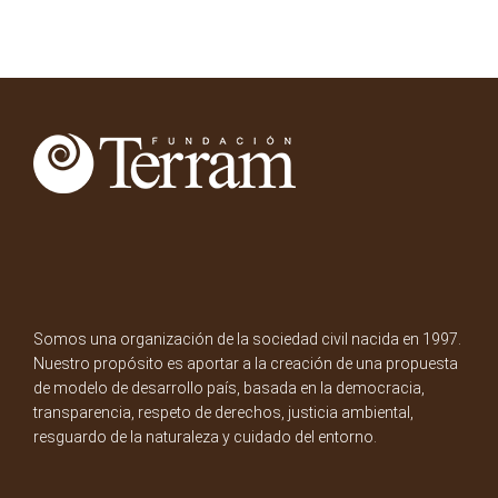
Somos una organización de la sociedad civil nacida en 1997.
Nuestro propósito es aportar a la creación de una propuesta
de modelo de desarrollo país, basada en la democracia,
transparencia, respeto de derechos, justicia ambiental,
resguardo de la naturaleza y cuidado del entorno.