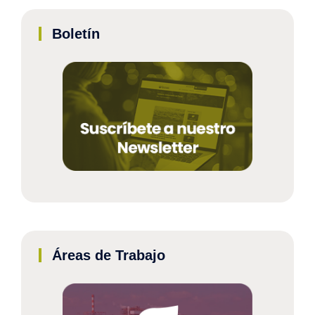
Boletín
Áreas de Trabajo