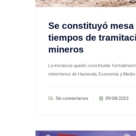
Se constituyó mesa 
tiempos de tramitac
mineros
La instancia quedó constituida formalmente
ministerios de Hacienda, Economía y Medio
Sin comentarios
09/08/2023