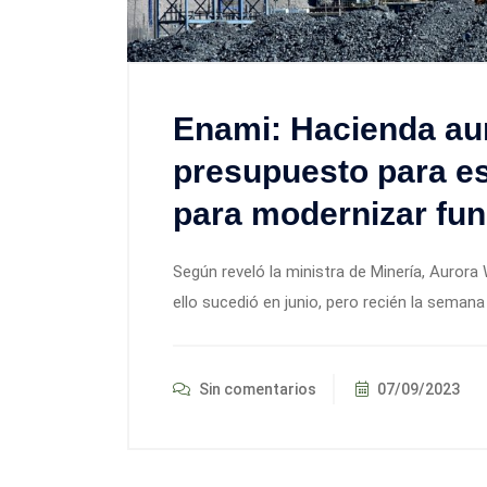
Enami: Hacienda au
presupuesto para es
para modernizar fun
Según reveló la ministra de Minería, Aurora 
ello sucedió en junio, pero recién la semana
Sin comentarios
07/09/2023