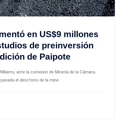
mentó en US$9 millones
tudios de preinversión
dición de Paipote
Williams, ante la comisión de Minería de la Cámara,
 pasada el directorio de la mine