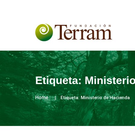
Etiqueta:
Ministeri
Home
Etiqueta:
Ministerio de Hacienda