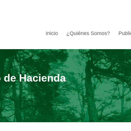
Inicio
¿Quiénes Somos?
Publi
o de Hacienda