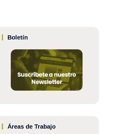
Boletín
Áreas de Trabajo