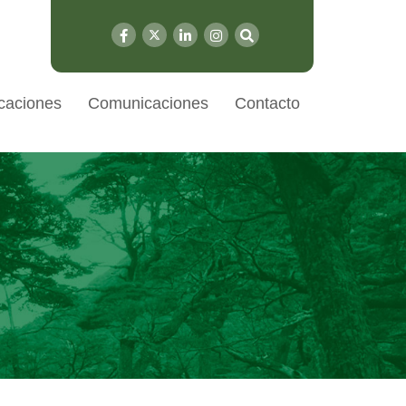
caciones
Comunicaciones
Contacto