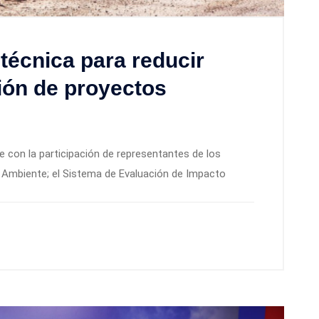
técnica para reducir
ión de proyectos
 con la participación de representantes de los
 Ambiente; el Sistema de Evaluación de Impacto