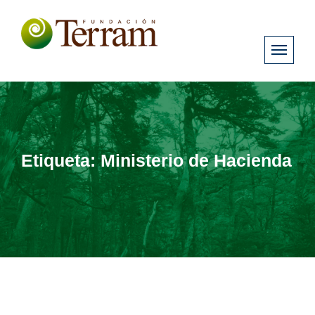
Etiqueta:
Ministerio de Hacienda