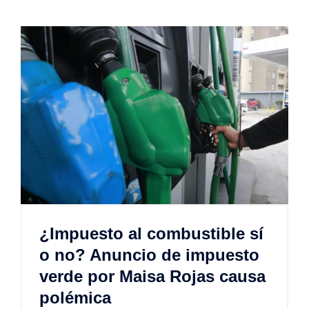
¿Impuesto al combustible sí
o no? Anuncio de impuesto
verde por Maisa Rojas causa
polémica