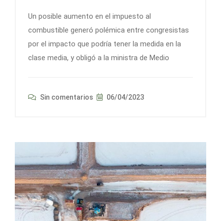
Un posible aumento en el impuesto al
combustible generó polémica entre congresistas
por el impacto que podría tener la medida en la
clase media, y obligó a la ministra de Medio
Sin comentarios
06/04/2023