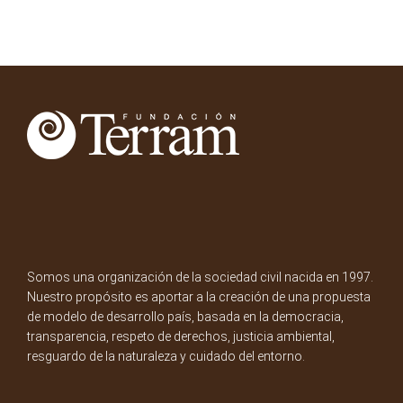
Somos una organización de la sociedad civil nacida en 1997.
Nuestro propósito es aportar a la creación de una propuesta
de modelo de desarrollo país, basada en la democracia,
transparencia, respeto de derechos, justicia ambiental,
resguardo de la naturaleza y cuidado del entorno.