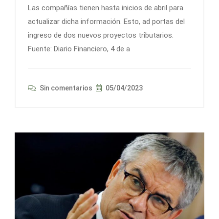
Las compañías tienen hasta inicios de abril para
actualizar dicha información. Esto, ad portas del
ingreso de dos nuevos proyectos tributarios.
Fuente: Diario Financiero, 4 de a
Sin comentarios
05/04/2023