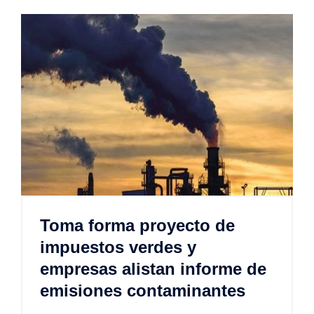
Toma forma proyecto de
impuestos verdes y
empresas alistan informe de
emisiones contaminantes