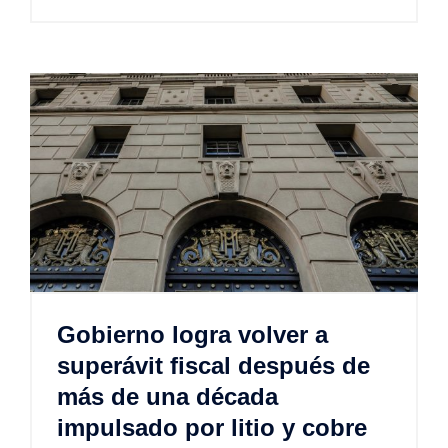
Gobierno logra volver a
superávit fiscal después de
más de una década
impulsado por litio y cobre