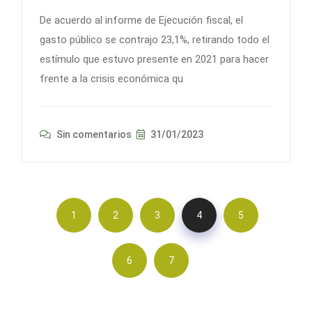
De acuerdo al informe de Ejecución fiscal, el
gasto público se contrajo 23,1%, retirando todo el
estímulo que estuvo presente en 2021 para hacer
frente a la crisis económica qu
Sin comentarios
31/01/2023
1
2
3
4
5
6
7