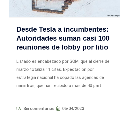
Desde Tesla a incumbentes:
Autoridades suman casi 100
reuniones de lobby por litio
Listado es encabezado por SQM, que al cierre de
marzo totaliza 11 citas. Expectación por
estrategia nacional ha copado las agendas de
ministros, que han recibido a más de 40 part
Sin comentarios
05/04/2023