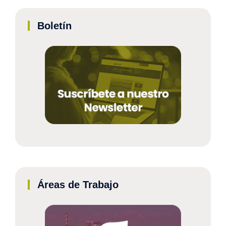
Boletín
Áreas de Trabajo