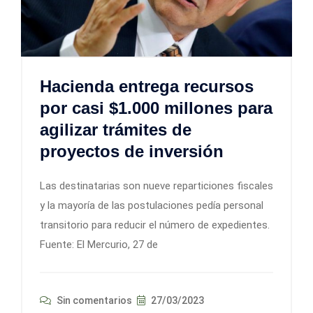
Hacienda entrega recursos
por casi $1.000 millones para
agilizar trámites de
proyectos de inversión
Las destinatarias son nueve reparticiones fiscales
y la mayoría de las postulaciones pedía personal
transitorio para reducir el número de expedientes.
Fuente: El Mercurio, 27 de
Sin comentarios
27/03/2023