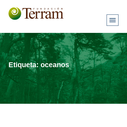
Etiqueta:
oceanos