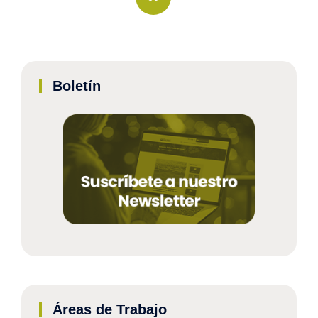
Boletín
Áreas de Trabajo