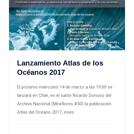
Lanzamiento Atlas de los
Océanos 2017
El próximo miércoles 14 de marzo a las 19:00 se
lanzará en Chile, en el salón Ricardo Donoso del
Archivo Nacional (Miraflores #50) la publicación
Atlas del Océano 2017, inves