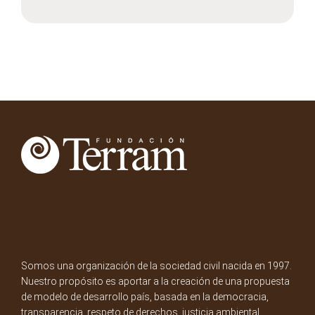
Somos una organización de la sociedad civil nacida en 1997.
Nuestro propósito es aportar a la creación de una propuesta
de modelo de desarrollo país, basada en la democracia,
transparencia, respeto de derechos, justicia ambiental,