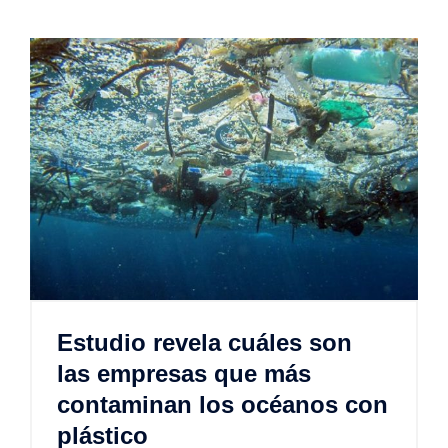
Estudio revela cuáles son
las empresas que más
contaminan los océanos con
plástico