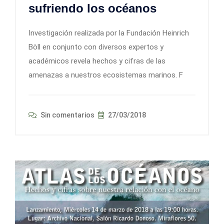
sufriendo los océanos
Investigación realizada por la Fundación Heinrich
Böll en conjunto con diversos expertos y
académicos revela hechos y cifras de las
amenazas a nuestros ecosistemas marinos. F
Sin comentarios
27/03/2018