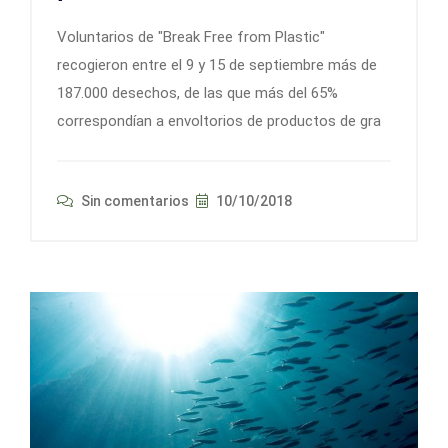
Voluntarios de "Break Free from Plastic"
recogieron entre el 9 y 15 de septiembre más de
187.000 desechos, de las que más del 65%
correspondían a envoltorios de productos de gra
Sin comentarios
10/10/2018