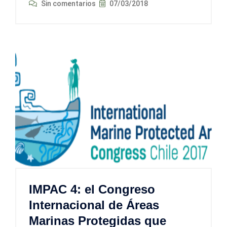
Sin comentarios
07/03/2018
IMPAC 4: el Congreso
Internacional de Áreas
Marinas Protegidas que