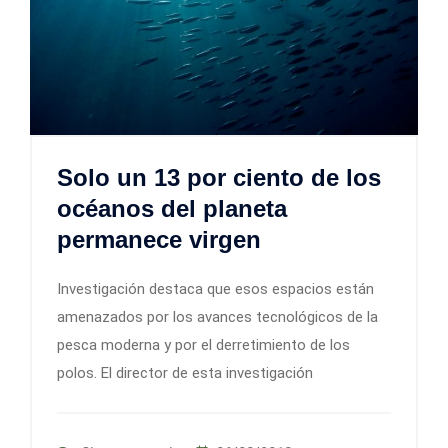
Solo un 13 por ciento de los
océanos del planeta
permanece virgen
Investigación destaca que esos espacios están
amenazados por los avances tecnológicos de la
pesca moderna y por el derretimiento de los
polos. El director de esta investigación