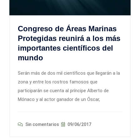
Congreso de Áreas Marinas
Protegidas reunirá a los más
importantes científicos del
mundo
Serán más de dos mil científicos que llegarán a la
zona y entre los rostros famosos que
participarán se cuenta al príncipe Alberto de
Mónaco y al actor ganador de un Óscar,
Sin comentarios
09/06/2017