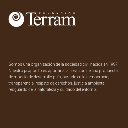
Somos una organización de la sociedad civil nacida en 1997.
Nuestro propósito es aportar a la creación de una propuesta
de modelo de desarrollo país, basada en la democracia,
transparencia, respeto de derechos, justicia ambiental,
resguardo de la naturaleza y cuidado del entorno.