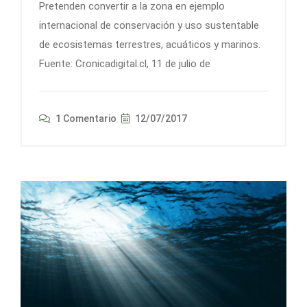
Pretenden convertir a la zona en ejemplo
internacional de conservación y uso sustentable
de ecosistemas terrestres, acuáticos y marinos.
Fuente: Cronicadigital.cl, 11 de julio de
1 Comentario
12/07/2017