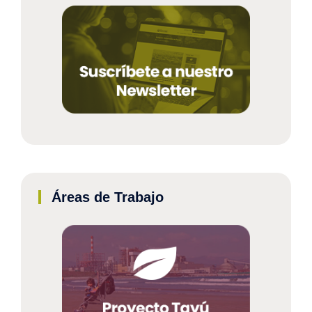
Áreas de Trabajo