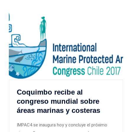
Coquimbo recibe al
congreso mundial sobre
áreas marinas y costeras
IMPAC4 se inaugura hoy y concluye el próximo