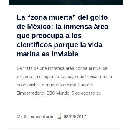
La “zona muerta” del golfo
de México: la inmensa área
que preocupa a los
científicos porque la vida
marina es inviable
Se trata de una inmensa área donde el nivel de
oxígeno en el agua es tan bajo que la vida marina
no es viable: o muere o emigra. Fuente:
Elmostrador.cl, BBC Mundo, 5 de agosto de
Sin comentarios
08/08/2017