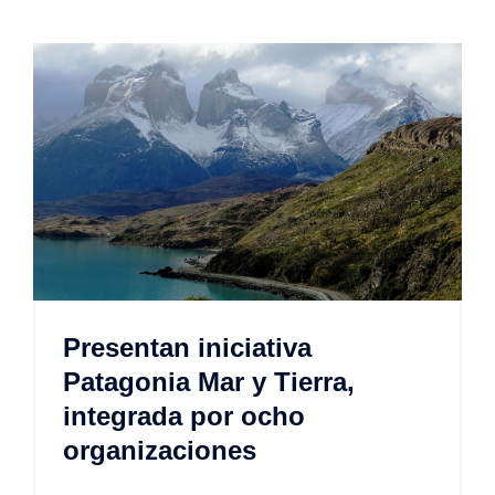
Presentan iniciativa
Patagonia Mar y Tierra,
integrada por ocho
organizaciones