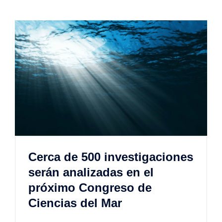
Cerca de 500 investigaciones
serán analizadas en el
próximo Congreso de
Ciencias del Mar