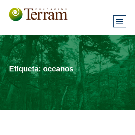
Etiqueta:
oceanos