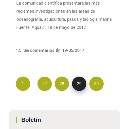
La comunidad científica presentará las más
recientes investigaciones en las áreas de
oceanografía, acuicultura, pesca y biología marina.
Fuente: Aqua.cl, 18 de mayo de 2017.
Sin comentarios
19/05/2017
…
1
27
28
29
30
Boletín