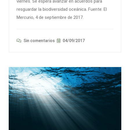
viernes. Se espera avanzar en acuerdos para
resguardar la biodiversidad oceánica. Fuente: El
Mercurio, 4 de septiembre de 2017.
Sin comentarios
04/09/2017