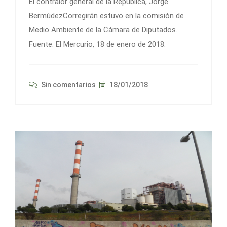
El contralor general de la República, Jorge
BermúdezCorregirán estuvo en la comisión de
Medio Ambiente de la Cámara de Diputados.
Fuente: El Mercurio, 18 de enero de 2018.
Sin comentarios
18/01/2018