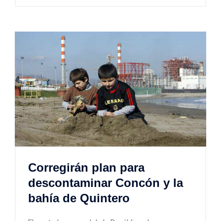
Corregirán plan para
descontaminar Concón y la
bahía de Quintero