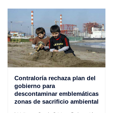
Contraloría rechaza plan del
gobierno para
descontaminar emblemáticas
zonas de sacrificio ambiental