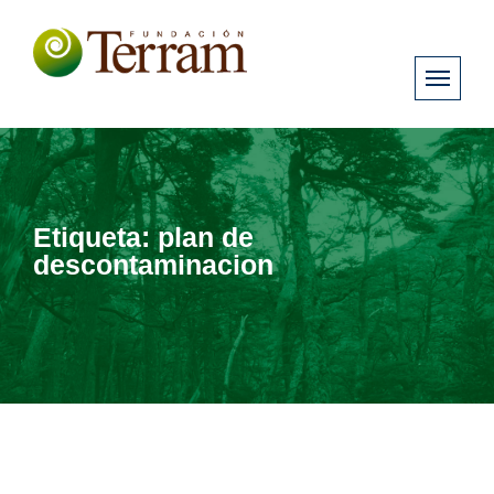
Etiqueta:
plan de
descontaminacion