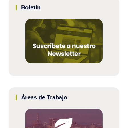
Boletín
Áreas de Trabajo