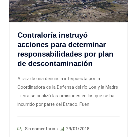
Contraloría instruyó
acciones para determinar
responsabilidades por plan
de descontaminación
A raíz de una denuncia interpuesta por la
Coordinadora de la Defensa del río Loa y la Madre
Tierra se analizó las omisiones en las que se ha
incurrido por parte del Estado. Fuen
Sin comentarios
29/01/2018