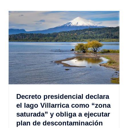
Decreto presidencial declara
el lago Villarrica como “zona
saturada” y obliga a ejecutar
plan de descontaminación