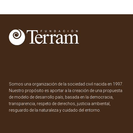
Somos una organización de la sociedad civil nacida en 1997.
Nuestro propósito es aportar a la creación de una propuesta
de modelo de desarrollo país, basada en la democracia,
transparencia, respeto de derechos, justicia ambiental,
resguardo de la naturaleza y cuidado del entorno.