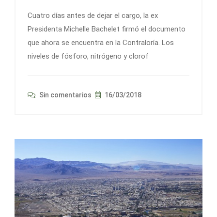
Cuatro días antes de dejar el cargo, la ex
Presidenta Michelle Bachelet firmó el documento
que ahora se encuentra en la Contraloría. Los
niveles de fósforo, nitrógeno y clorof
Sin comentarios
16/03/2018