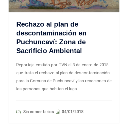
Rechazo al plan de
descontaminación en
Puchuncaví: Zona de
Sacrificio Ambiental
Reportaje emitido por TVN el 3 de enero de 2018
que trata el rechazo al plan de descontaminación
para la Comuna de Puchuncaví y las reacciones de
las personas que habitan el luga
Sin comentarios
04/01/2018