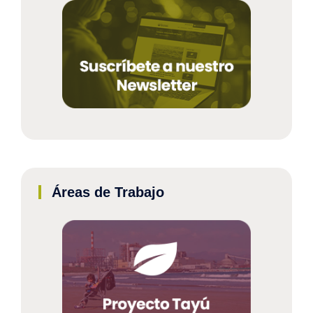
Áreas de Trabajo