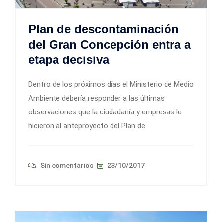
Plan de descontaminación
del Gran Concepción entra a
etapa decisiva
Dentro de los próximos días el Ministerio de Medio
Ambiente debería responder a las últimas
observaciones que la ciudadanía y empresas le
hicieron al anteproyecto del Plan de
Sin comentarios
23/10/2017