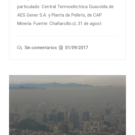
particulado: Central Termoeléctrica Guacolda de
AES Gener S.A. y Planta de Pellets, de CAP
Minería. Fuente: Chañarcillo.cl, 31 de agost
Sin comentarios
01/09/2017