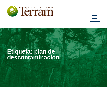
Etiqueta:
plan de
descontaminacion