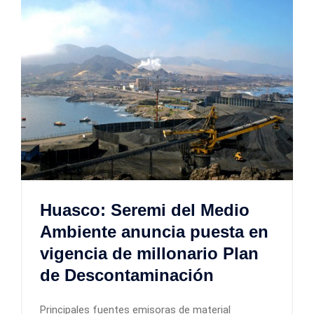
Huasco: Seremi del Medio
Ambiente anuncia puesta en
vigencia de millonario Plan
de Descontaminación
Principales fuentes emisoras de material