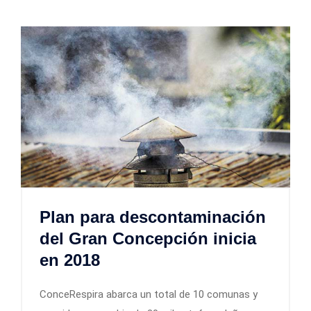
Plan para descontaminación
del Gran Concepción inicia
en 2018
ConceRespira abarca un total de 10 comunas y