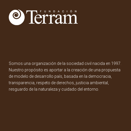
Somos una organización de la sociedad civil nacida en 1997.
Nuestro propósito es aportar a la creación de una propuesta
de modelo de desarrollo país, basada en la democracia,
transparencia, respeto de derechos, justicia ambiental,
resguardo de la naturaleza y cuidado del entorno.