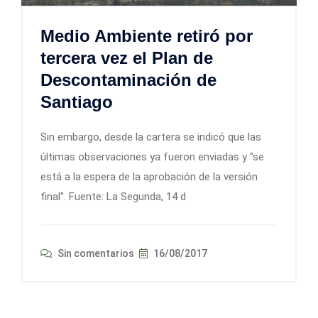
Medio Ambiente retiró por
tercera vez el Plan de
Descontaminación de
Santiago
Sin embargo, desde la cartera se indicó que las
últimas observaciones ya fueron enviadas y "se
está a la espera de la aprobación de la versión
final". Fuente: La Segunda, 14 d
Sin comentarios
16/08/2017