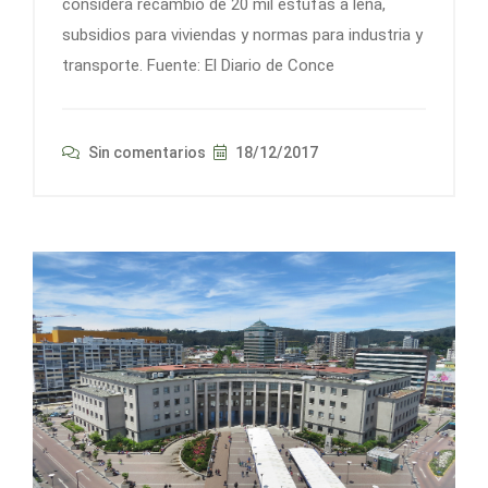
considera recambio de 20 mil estufas a leña,
subsidios para viviendas y normas para industria y
transporte. Fuente: El Diario de Conce
Sin comentarios
18/12/2017