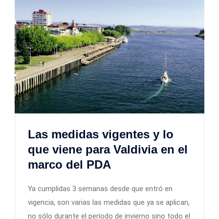
Las medidas vigentes y lo
que viene para Valdivia en el
marco del PDA
Ya cumplidas 3 semanas desde que entró en
vigencia, son varias las medidas que ya se aplican,
no sólo durante el período de invierno sino todo el