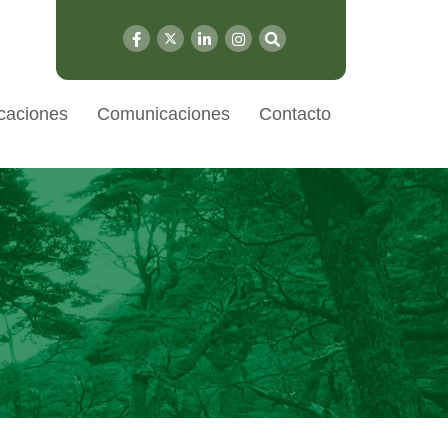
caciones
Comunicaciones
Contacto