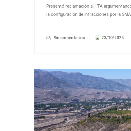
Presentó reclamación al 1TA argumentando 
la configuración de infracciones por la SMA
Sin comentarios
23/10/2025