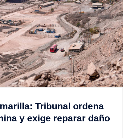
marilla: Tribunal ordena
 mina y exige reparar daño