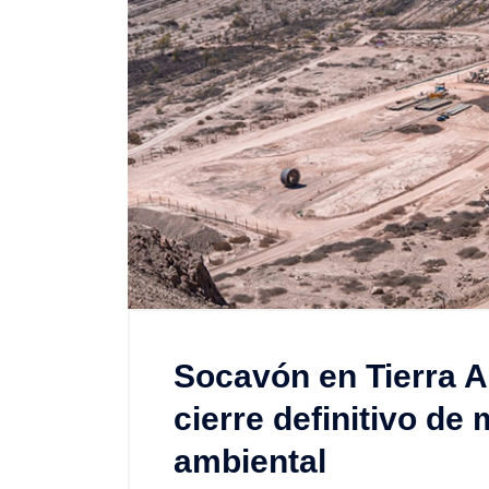
Socavón en Tierra A
cierre definitivo de
ambiental