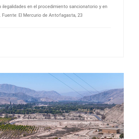
ilegalidades en el procedimiento sancionatorio y en
. Fuente: El Mercurio de Antofagasta, 23