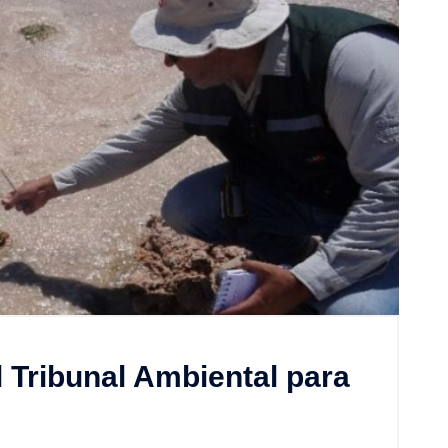
l Tribunal Ambiental para