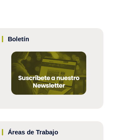
Boletín
Áreas de Trabajo