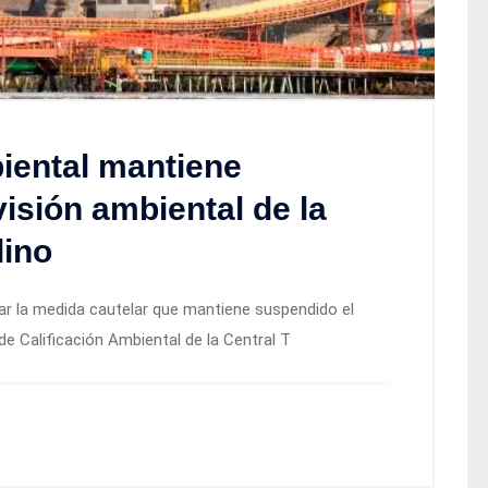
iental mantiene
isión ambiental de la
dino
tar la medida cautelar que mantiene suspendido el
de Calificación Ambiental de la Central T