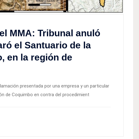
el MMA: Tribunal anuló
ró el Santuario de la
, en la región de
clamación presentada por una empresa y un particular
ón de Coquimbo en contra del procedimient