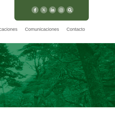
caciones
Comunicaciones
Contacto