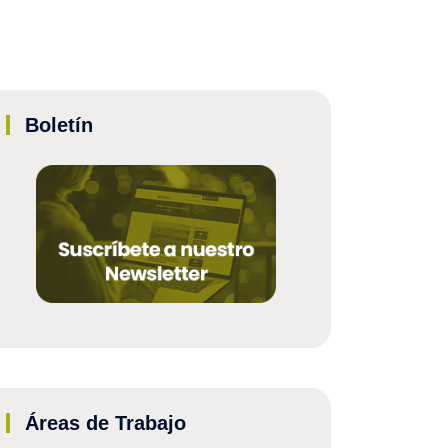
Boletín
Áreas de Trabajo