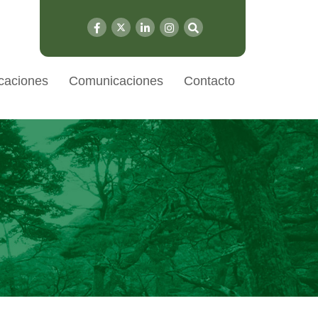
caciones
Comunicaciones
Contacto