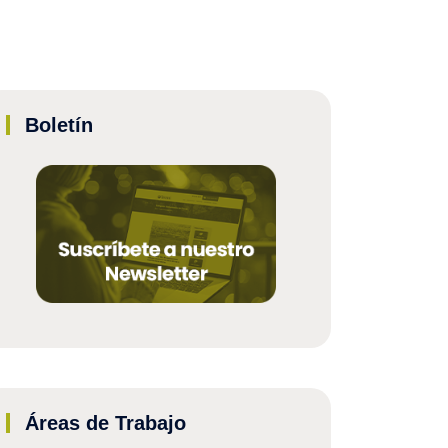
Boletín
Áreas de Trabajo