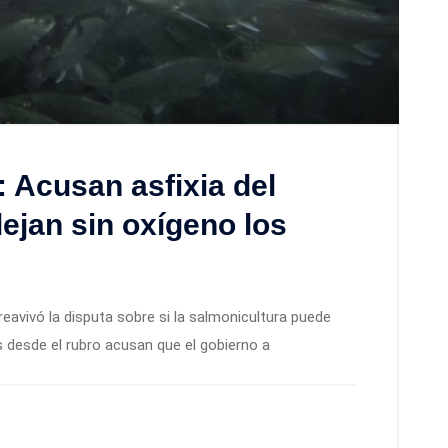
 Acusan asfixia del
ejan sin oxígeno los
reavivó la disputa sobre si la salmonicultura puede
s desde el rubro acusan que el gobierno a