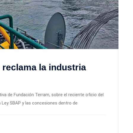
reclama la industria
tiva de Fundación Terram, sobre el reciente oficio del
a Ley SBAP y las concesiones dentro de