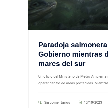
Paradoja salmonera:
Gobierno mientras d
mares del sur
Un oficio del Ministerio de Medio Ambiente 
operar dentro de áreas protegidas. Mientra
Sin comentarios
10/10/2023