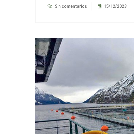
Sin comentarios
15/12/2023