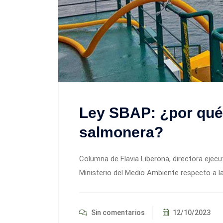
Ley SBAP: ¿por qué 
salmonera?
Columna de Flavia Liberona, directora ejecu
Ministerio del Medio Ambiente respecto a l
Sin comentarios
12/10/2023