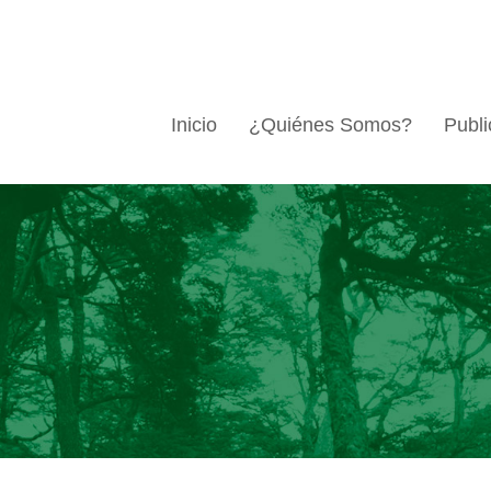
Inicio
¿Quiénes Somos?
Publi