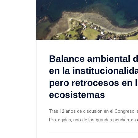
Balance ambiental d
en la institucionali
pero retrocesos en 
ecosistemas
Tras 12 años de discusión en el Congreso, s
Protegidas, uno de los grandes pendientes 