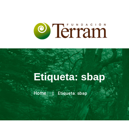
Etiqueta:
sbap
Home
Etiqueta:
sbap