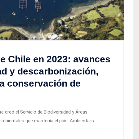
e Chile en 2023: avances
dad y descarbonización,
la conservación de
e creó el Servicio de Biodiversidad y Áreas
ambientales que mantenía el país. Ambientalis