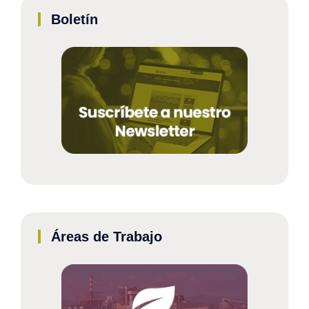
Boletín
Áreas de Trabajo