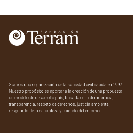
Somos una organización de la sociedad civil nacida en 1997.
Nuestro propósito es aportar a la creación de una propuesta
de modelo de desarrollo país, basada en la democracia,
transparencia, respeto de derechos, justicia ambiental,
resguardo de la naturaleza y cuidado del entorno.