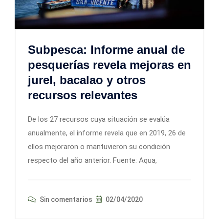
Subpesca: Informe anual de
pesquerías revela mejoras en
jurel, bacalao y otros
recursos relevantes
De los 27 recursos cuya situación se evalúa
anualmente, el informe revela que en 2019, 26 de
ellos mejoraron o mantuvieron su condición
respecto del año anterior. Fuente: Aqua,
Sin comentarios
02/04/2020