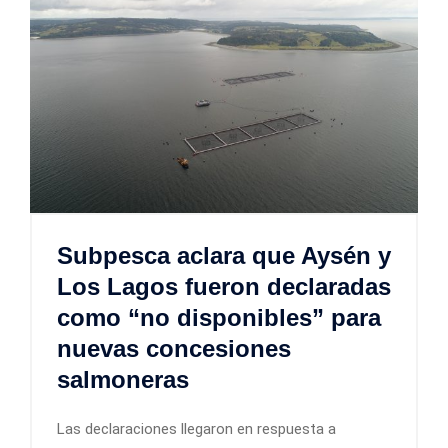
Subpesca aclara que Aysén y
Los Lagos fueron declaradas
como “no disponibles” para
nuevas concesiones
salmoneras
Las declaraciones llegaron en respuesta a