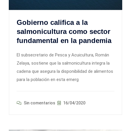
Gobierno califica a la
salmonicultura como sector
fundamental en la pandemia
El subsecretario de Pesca y Acuicultura, Román
Zelaya, sostiene que la salmonicultura integra la
cadena que asegura la disponibilidad de alimentos
para la población en esta emerg
Sin comentarios
16/04/2020