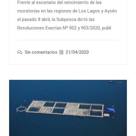
Frente al escenario del vencimiento de las
moratorias en las regiones de Los Lagos y Aysén
el pasado 8 abril, la Subpesca dictó las
Resoluciones Exentas Nº 902 y 903/2020, publi
Sin comentarios
21/04/2020