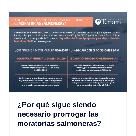
¿Por qué sigue siendo
necesario prorrogar las
moratorias salmoneras?