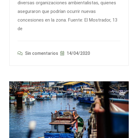
diversas organizaciones ambientalistas, quienes
aseguraron que podrían ocurrir nuevas
concesiones en la zona. Fuente: El Mostrador, 13
de
Sin comentarios
14/04/2020