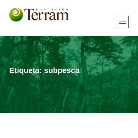
Etiqueta:
subpesca