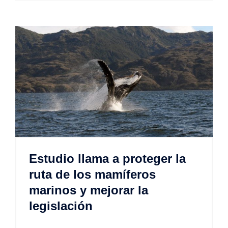
Estudio llama a proteger la
ruta de los mamíferos
marinos y mejorar la
legislación