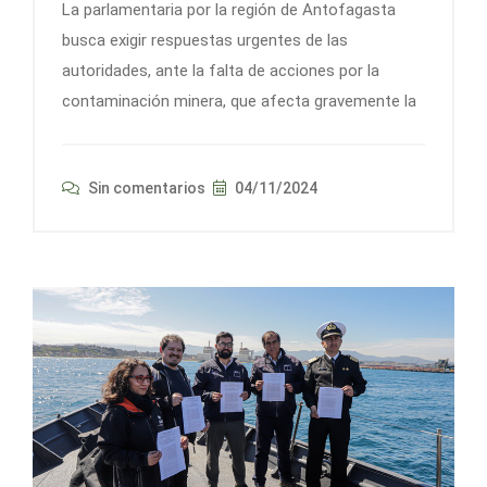
La parlamentaria por la región de Antofagasta
busca exigir respuestas urgentes de las
autoridades, ante la falta de acciones por la
contaminación minera, que afecta gravemente la
Sin comentarios
04/11/2024