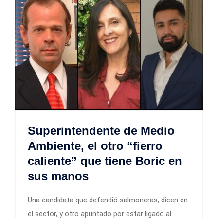
Superintendente de Medio
Ambiente, el otro “fierro
caliente” que tiene Boric en
sus manos
Una candidata que defendió salmoneras, dicen en
el sector, y otro apuntado por estar ligado al