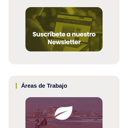
Áreas de Trabajo