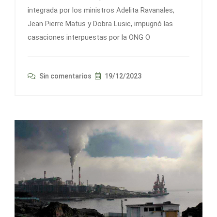
integrada por los ministros Adelita Ravanales,
Jean Pierre Matus y Dobra Lusic, impugnó las
casaciones interpuestas por la ONG O
Sin comentarios
19/12/2023