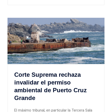
Corte Suprema rechaza
invalidar el permiso
ambiental de Puerto Cruz
Grande
El máximo tribunal, en particular la Tercera Sala