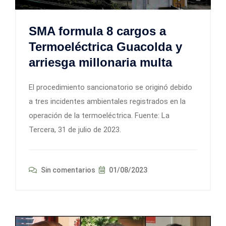
SMA formula 8 cargos a
Termoeléctrica Guacolda y
arriesga millonaria multa
El procedimiento sancionatorio se originó debido
a tres incidentes ambientales registrados en la
operación de la termoeléctrica. Fuente: La
Tercera, 31 de julio de 2023.
Sin comentarios
01/08/2023