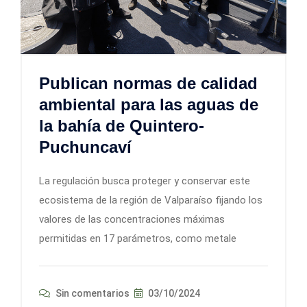
Publican normas de calidad
ambiental para las aguas de
la bahía de Quintero-
Puchuncaví
La regulación busca proteger y conservar este
ecosistema de la región de Valparaíso fijando los
valores de las concentraciones máximas
permitidas en 17 parámetros, como metale
Sin comentarios
03/10/2024