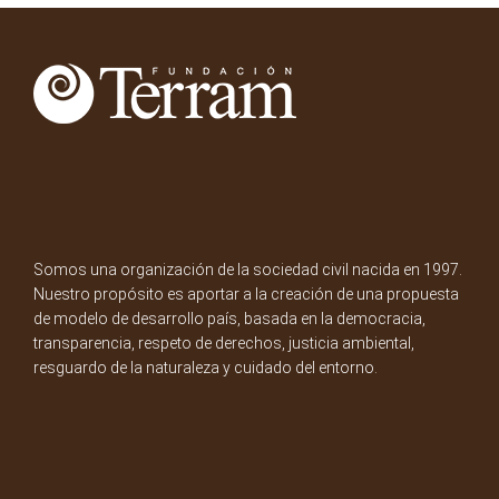
Somos una organización de la sociedad civil nacida en 1997.
Nuestro propósito es aportar a la creación de una propuesta
de modelo de desarrollo país, basada en la democracia,
transparencia, respeto de derechos, justicia ambiental,
resguardo de la naturaleza y cuidado del entorno.