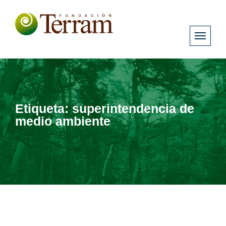
Etiqueta:
superintendencia de
medio ambiente