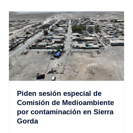
Piden sesión especial de
Comisión de Medioambiente
por contaminación en Sierra
Gorda