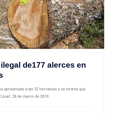
ilegal de177 alerces en
s
rea aproximada a las 32 hectáreas y se estima que
: Conaf, 28 de marzo de 2019.