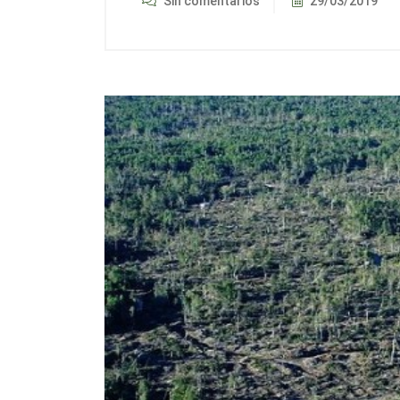
Sin comentarios
29/03/2019