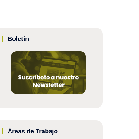
Boletín
Áreas de Trabajo