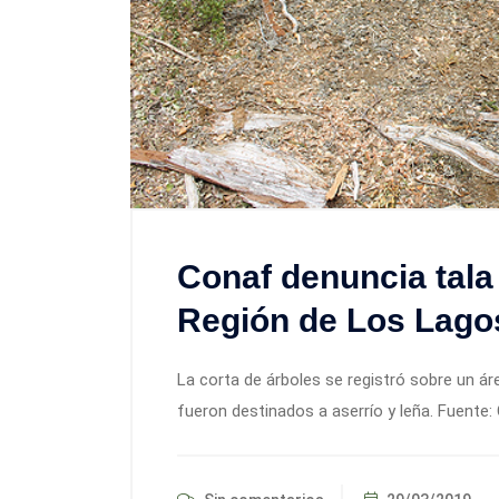
Conaf denuncia tala 
Región de Los Lago
La corta de árboles se registró sobre un á
fueron destinados a aserrío y leña. Fuente