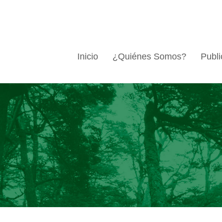
Inicio
¿Quiénes Somos?
Publi