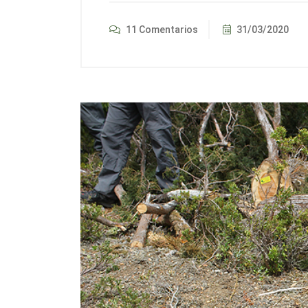
11 Comentarios
31/03/2020