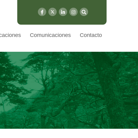
caciones
Comunicaciones
Contacto