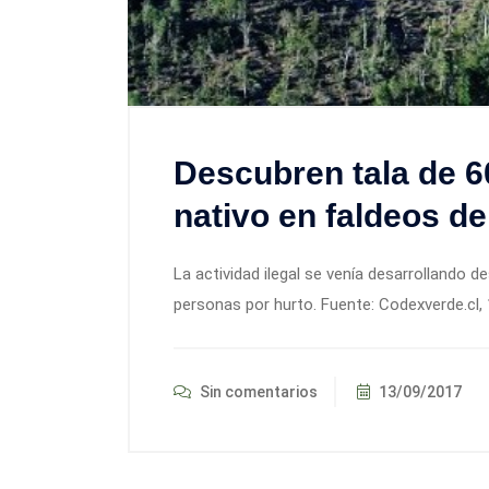
Descubren tala de 
nativo en faldeos d
La actividad ilegal se venía desarrollando
personas por hurto. Fuente: Codexverde.cl,
Sin comentarios
13/09/2017