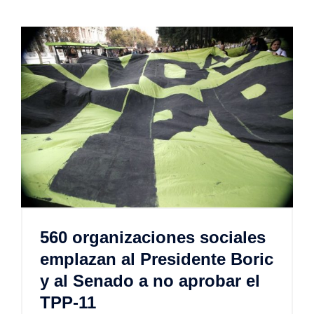
560 organizaciones sociales
emplazan al Presidente Boric
y al Senado a no aprobar el
TPP-11