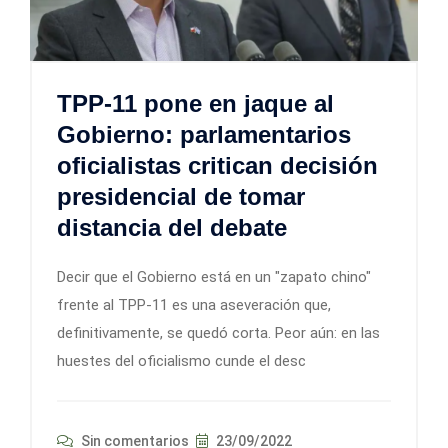
TPP-11 pone en jaque al
Gobierno: parlamentarios
oficialistas critican decisión
presidencial de tomar
distancia del debate
Decir que el Gobierno está en un "zapato chino"
frente al TPP-11 es una aseveración que,
definitivamente, se quedó corta. Peor aún: en las
huestes del oficialismo cunde el desc
Sin comentarios
23/09/2022