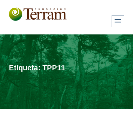
Etiqueta:
TPP11