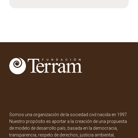
Somos una organización de la sociedad civil nacida en 1997.
Nuestro propósito es aportar a la creación de una propuesta
de modelo de desarrollo país, basada en la democracia,
transparencia, respeto de derechos, justicia ambiental,