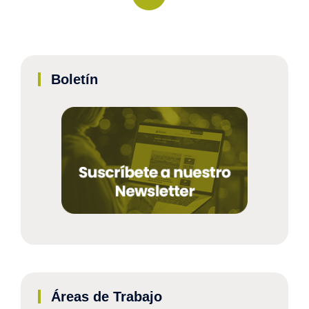
Boletín
Áreas de Trabajo