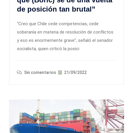
de posición tan brutal”
“Creo que Chile cede competencias, cede
soberanía en materia de resolución de conflictos
y eso es enormemente grave”, señaló el senador
socialista, quien criticó la posici
Sin comentarios
21/09/2022