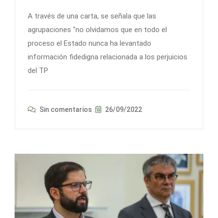
A través de una carta, se señala que las
agrupaciones "no olvidamos que en todo el
proceso el Estado nunca ha levantado
información fidedigna relacionada a los perjuicios
del TP
Sin comentarios
26/09/2022