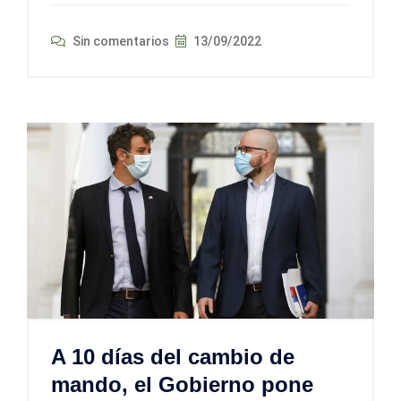
Sin comentarios
13/09/2022
A 10 días del cambio de
mando, el Gobierno pone