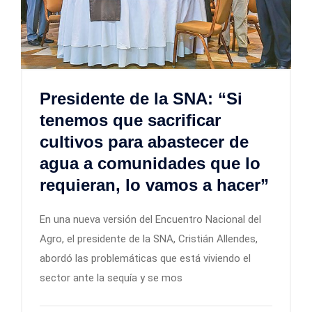
Presidente de la SNA: “Si
tenemos que sacrificar
cultivos para abastecer de
agua a comunidades que lo
requieran, lo vamos a hacer”
En una nueva versión del Encuentro Nacional del
Agro, el presidente de la SNA, Cristián Allendes,
abordó las problemáticas que está viviendo el
sector ante la sequía y se mos