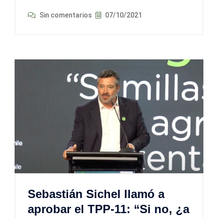
Sin comentarios
07/10/2021
Sebastián Sichel llamó a
aprobar el TPP-11: “Si no, ¿a