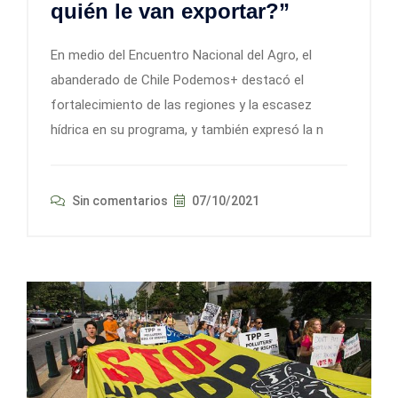
quién le van exportar?”
En medio del Encuentro Nacional del Agro, el
abanderado de Chile Podemos+ destacó el
fortalecimiento de las regiones y la escasez
hídrica en su programa, y también expresó la n
Sin comentarios
07/10/2021