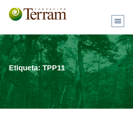
Etiqueta:
TPP11