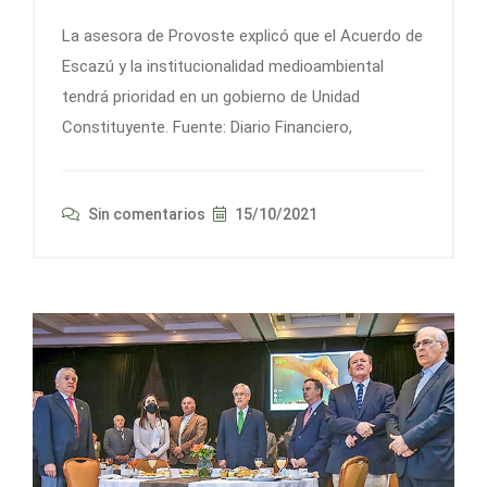
La asesora de Provoste explicó que el Acuerdo de
Escazú y la institucionalidad medioambiental
tendrá prioridad en un gobierno de Unidad
Constituyente. Fuente: Diario Financiero,
Sin comentarios
15/10/2021