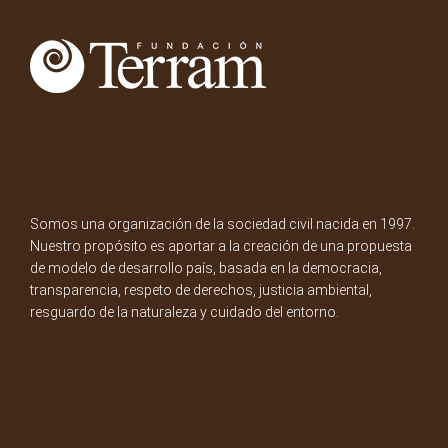
Somos una organización de la sociedad civil nacida en 1997.
Nuestro propósito es aportar a la creación de una propuesta
de modelo de desarrollo país, basada en la democracia,
transparencia, respeto de derechos, justicia ambiental,
resguardo de la naturaleza y cuidado del entorno.