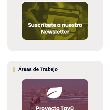
Áreas de Trabajo