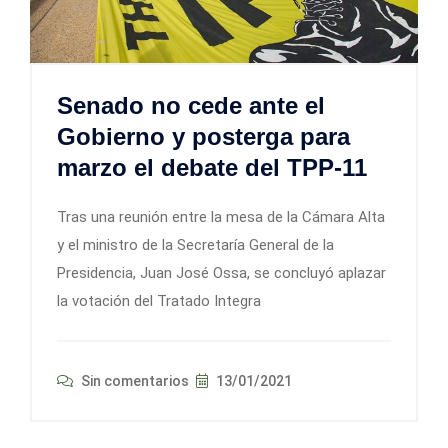
Senado no cede ante el
Gobierno y posterga para
marzo el debate del TPP-11
Tras una reunión entre la mesa de la Cámara Alta
y el ministro de la Secretaría General de la
Presidencia, Juan José Ossa, se concluyó aplazar
la votación del Tratado Integra
Sin comentarios
13/01/2021