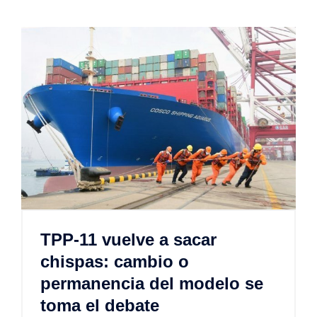
TPP-11 vuelve a sacar
chispas: cambio o
permanencia del modelo se
toma el debate