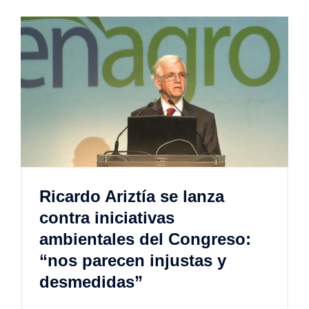
Ricardo Ariztía se lanza
contra iniciativas
ambientales del Congreso:
“nos parecen injustas y
desmedidas”